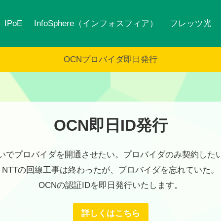
IPoE
InfoSphere（インフォスフィア）
フレッツ光
OCNプロバイダ即日発行
OCN即日ID発行
いでプロバイダを開通させたい。プロバイダのみ契約した
NTTの回線工事は終わったが、プロバイダを忘れていた。
OCNの認証IDを即日発行いたします。
詳しくはこちら