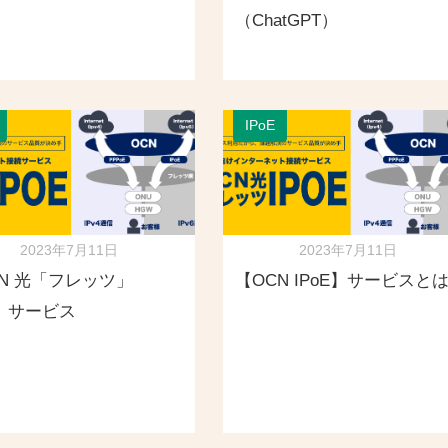
（ChatGPT）
IPoE
2023年7月11日
2023年7月11日
N 光「フレッツ」
【OCN IPoE】サービスと
E】サービス