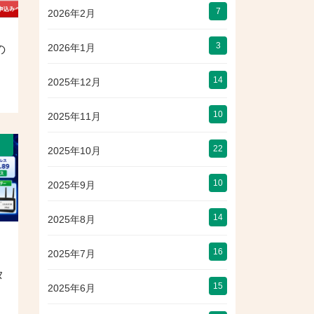
7
2026年2月
3
2026年1月
の
14
2025年12月
10
2025年11月
）
22
2025年10月
10
2025年9月
14
2025年8月
16
2025年7月
タ
15
2025年6月