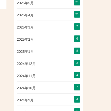
21
2025年5月
21
2025年4月
7
2025年3月
6
2025年2月
8
2025年1月
3
2024年12月
4
2024年11月
7
2024年10月
4
2024年9月