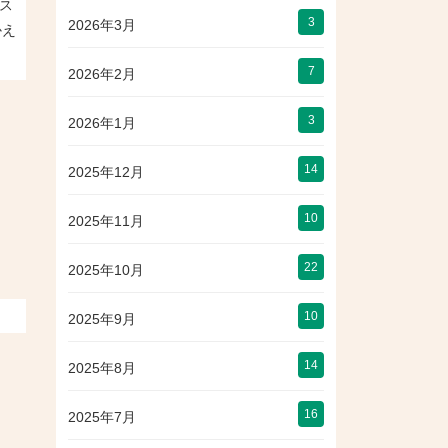
ビス
3
2026年3月
かえ
7
2026年2月
3
2026年1月
14
2025年12月
10
2025年11月
22
2025年10月
10
2025年9月
14
2025年8月
16
2025年7月