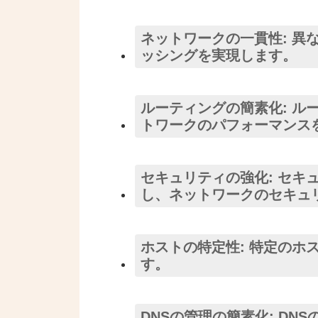
ネットワークの一貫性: 異
ッシングを実現します。
ルーティングの簡素化: ル
トワークのパフォーマンス
セキュリティの強化: セキ
し、ネットワークのセキュ
ホストの特定性: 特定のホ
す。
DNSの管理の簡素化: D