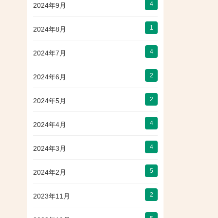
4
2024年9月
1
2024年8月
4
2024年7月
2
2024年6月
2
2024年5月
4
2024年4月
4
2024年3月
5
2024年2月
2
2023年11月