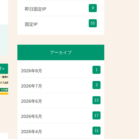
9
即日固定IP
55
固定IP
アーカイブ
T>
1
2026年8月
3
2026年7月
13
2026年6月
17
2026年5月
11
2026年4月