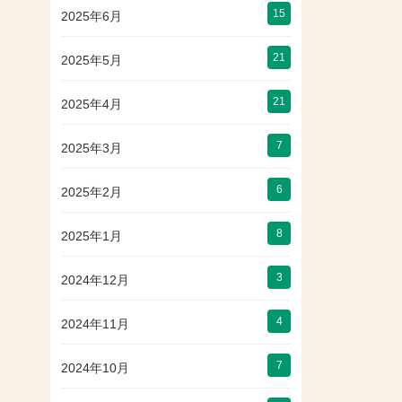
15
2025年6月
21
2025年5月
21
2025年4月
7
2025年3月
6
2025年2月
8
2025年1月
3
2024年12月
4
2024年11月
7
2024年10月