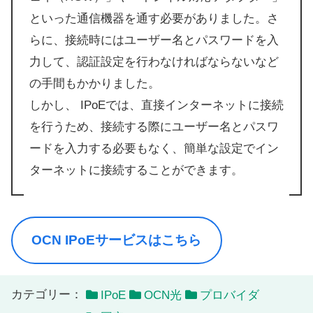
といった通信機器を通す必要がありました。さ
らに、接続時にはユーザー名とパスワードを入
力して、認証設定を行わなければならないなど
の手間もかかりました。
しかし、 IPoEでは、直接インターネットに接続
を行うため、接続する際にユーザー名とパスワ
ードを入力する必要もなく、簡単な設定でイン
ターネットに接続することができます。
OCN IPoEサービスはこちら
カテゴリー：
IPoE
OCN光
プロバイダ