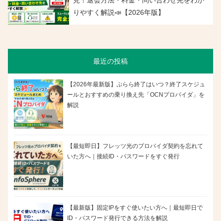
りやすく解説📣【2026年版】
最近の投稿
【2026年最新版】ぷらら終了はいつ？終了スケジュ
ールとおすすめの乗り換え先「OCNプロバイダ」を
解説
【最短即日】フレッツ光のプロバイダ契約を忘れて
いた方へ｜接続ID・パスワードをすぐ発行
【最新版】固定IPをすぐ使いたい方へ｜最短即日で
ID・パスワード発行できる方法を解説