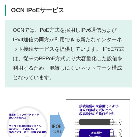
OCN IPoEサービス
OCNでは、PoE方式を採用しIPv6通信および
IPv4通信の両方が利用できる新たなインターネ
ット接続サービスを提供しています。 IPoE方式
は、従来のPPPoE方式より大容量化した設備を
利用するため、混雑しにくいネットワーク構成
となっています。