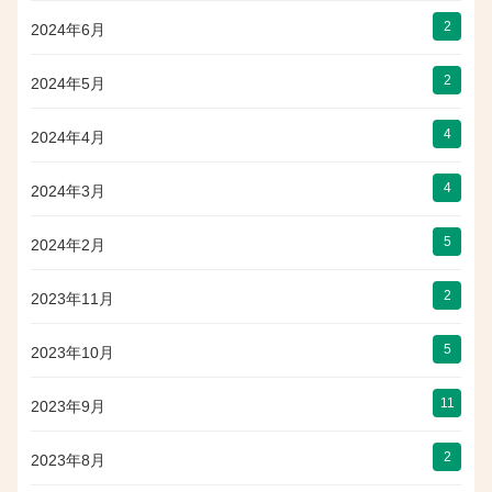
2
2024年6月
2
2024年5月
4
2024年4月
4
2024年3月
5
2024年2月
2
2023年11月
5
2023年10月
11
2023年9月
2
2023年8月