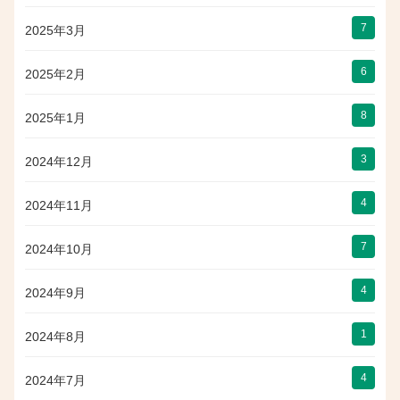
7
2025年3月
6
2025年2月
8
2025年1月
3
2024年12月
4
2024年11月
7
2024年10月
4
2024年9月
1
2024年8月
4
2024年7月