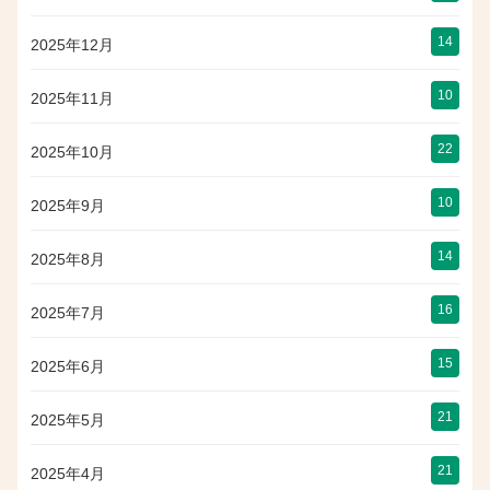
14
2025年12月
10
2025年11月
22
2025年10月
10
2025年9月
14
2025年8月
16
2025年7月
15
2025年6月
21
2025年5月
21
2025年4月