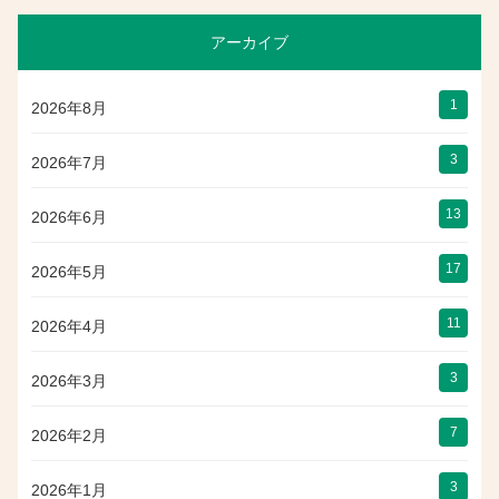
アーカイブ
1
2026年8月
3
2026年7月
13
2026年6月
17
2026年5月
11
2026年4月
3
2026年3月
7
2026年2月
3
2026年1月