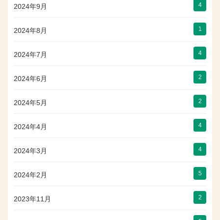
4
2024年9月
1
2024年8月
4
2024年7月
2
2024年6月
2
2024年5月
4
2024年4月
4
2024年3月
5
2024年2月
2
2023年11月