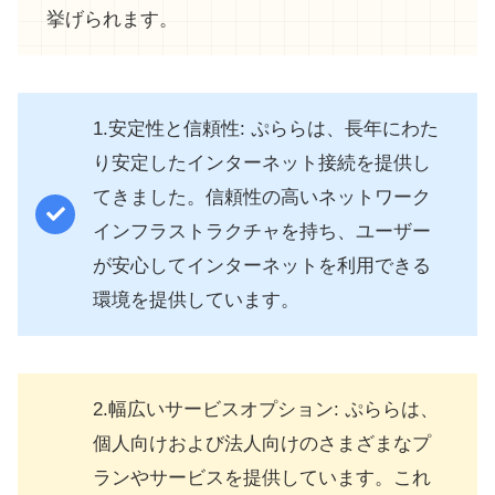
挙げられます。
1.安定性と信頼性: ぷららは、長年にわた
り安定したインターネット接続を提供し
てきました。信頼性の高いネットワーク
インフラストラクチャを持ち、ユーザー
が安心してインターネットを利用できる
環境を提供しています。
2.幅広いサービスオプション: ぷららは、
個人向けおよび法人向けのさまざまなプ
ランやサービスを提供しています。これ