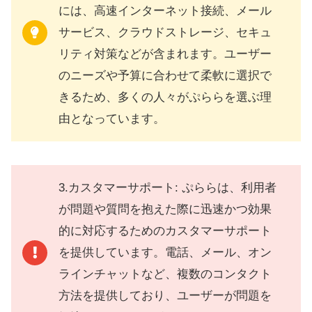
には、高速インターネット接続、メール
サービス、クラウドストレージ、セキュ
リティ対策などが含まれます。ユーザー
のニーズや予算に合わせて柔軟に選択で
きるため、多くの人々がぷららを選ぶ理
由となっています。
3.カスタマーサポート: ぷららは、利用者
が問題や質問を抱えた際に迅速かつ効果
的に対応するためのカスタマーサポート
を提供しています。電話、メール、オン
ラインチャットなど、複数のコンタクト
方法を提供しており、ユーザーが問題を