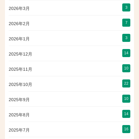
3
2026年3月
7
2026年2月
3
2026年1月
14
2025年12月
10
2025年11月
22
2025年10月
10
2025年9月
14
2025年8月
16
2025年7月