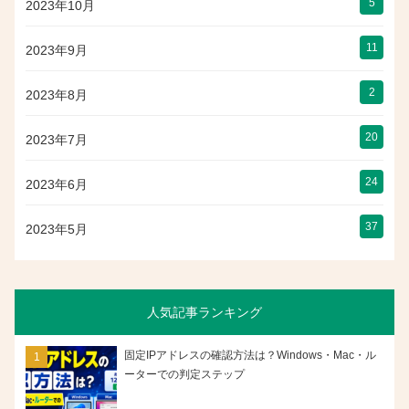
5
2023年10月
11
2023年9月
2
2023年8月
20
2023年7月
24
2023年6月
37
2023年5月
人気記事ランキング
固定IPアドレスの確認方法は？Windows・Mac・ル
ーターでの判定ステップ