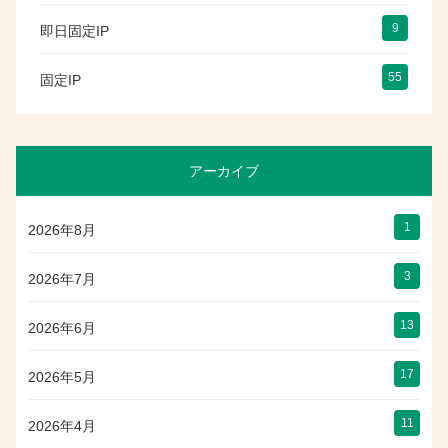
9
即日固定IP
55
固定IP
アーカイブ
1
2026年8月
3
2026年7月
13
2026年6月
17
2026年5月
11
2026年4月