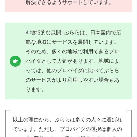
解決できるようサポートしています。
4.地域的な展開: ぷららは、日本国内で広
範な地域にサービスを展開しています。
そのため、多くの地域で利用できるプロ
バイダとして人気があります。地域によ
っては、他のプロバイダに比べてぷらら
のサービスがより利用しやすい場合もあ
ります。
以上の理由から、ぷららは多くの人々に選ばれ
ています。ただし、プロバイダの選択は個人の