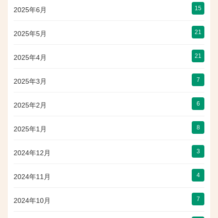
15
2025年6月
21
2025年5月
21
2025年4月
7
2025年3月
6
2025年2月
8
2025年1月
3
2024年12月
4
2024年11月
7
2024年10月