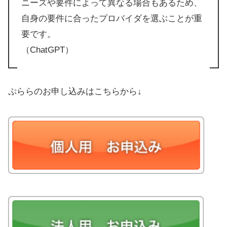
ニーズや要件によって異なる場合もあるため、
自身の要件に合ったプロバイダを選ぶことが重
要です。
（ChatGPT）
ぷららのお申し込みはこちらから↓