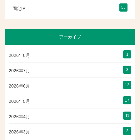
55
固定IP
アーカイブ
1
2026年8月
3
2026年7月
13
2026年6月
17
2026年5月
11
2026年4月
3
2026年3月