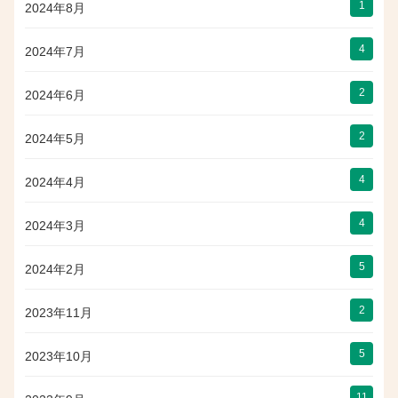
1
2024年8月
4
2024年7月
2
2024年6月
2
2024年5月
4
2024年4月
4
2024年3月
5
2024年2月
2
2023年11月
5
2023年10月
11