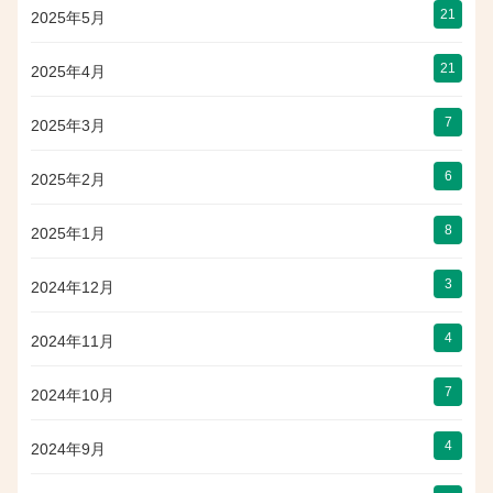
21
2025年5月
21
2025年4月
7
2025年3月
6
2025年2月
8
2025年1月
3
2024年12月
4
2024年11月
7
2024年10月
4
2024年9月