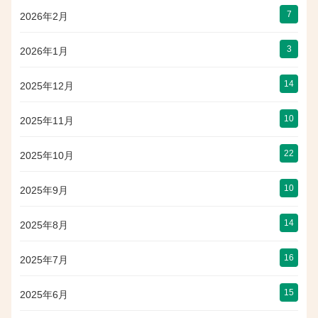
7
2026年2月
3
2026年1月
14
2025年12月
10
2025年11月
22
2025年10月
10
2025年9月
14
2025年8月
16
2025年7月
15
2025年6月