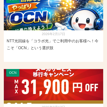
2026年2月17日
NTT光回線を「コラボ光」でご利用中のお客様へ！今
こそ「OCN」という選択肢
OCN