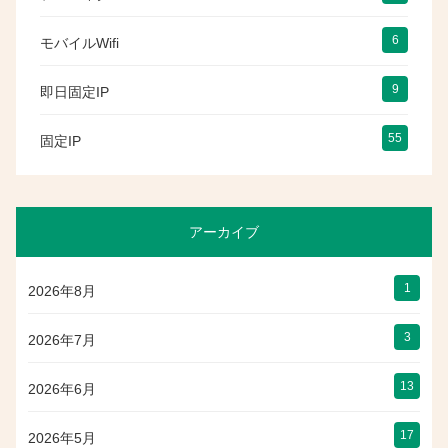
6
モバイルWifi
9
即日固定IP
55
固定IP
アーカイブ
1
2026年8月
3
2026年7月
13
2026年6月
17
2026年5月