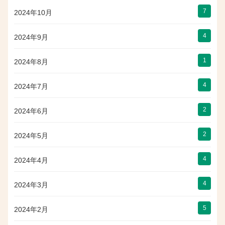
7
2024年10月
4
2024年9月
1
2024年8月
4
2024年7月
2
2024年6月
2
2024年5月
4
2024年4月
4
2024年3月
5
2024年2月