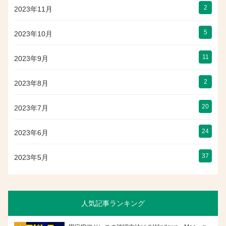
2
2023年11月
5
2023年10月
11
2023年9月
2
2023年8月
20
2023年7月
24
2023年6月
37
2023年5月
人気記事ランキング