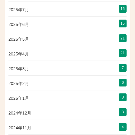
16
2025年7月
15
2025年6月
21
2025年5月
21
2025年4月
7
2025年3月
6
2025年2月
8
2025年1月
3
2024年12月
4
2024年11月