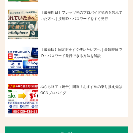
【最短即日】フレッツ光のプロバイダ契約を忘れて
いた方へ｜接続ID・パスワードをすぐ発行
【最新版】固定IPをすぐ使いたい方へ｜最短即日で
ID・パスワード発行できる方法を解説
ぷらら終了（統合）間近！おすすめの乗り換え先は
OCNプロバイダ