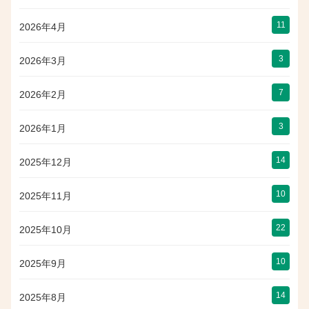
11
2026年4月
3
2026年3月
7
2026年2月
3
2026年1月
14
2025年12月
10
2025年11月
22
2025年10月
10
2025年9月
14
2025年8月