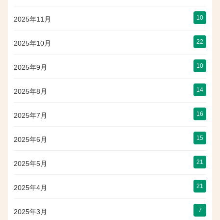
10
2025年11月
22
2025年10月
10
2025年9月
14
2025年8月
16
2025年7月
15
2025年6月
21
2025年5月
21
2025年4月
7
2025年3月