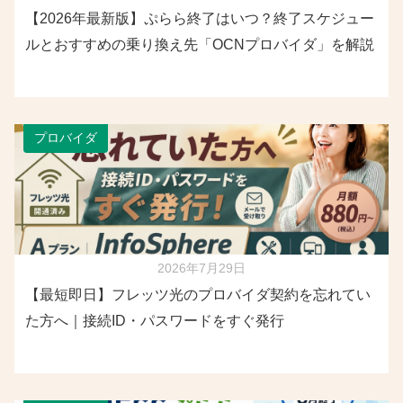
【2026年最新版】ぷらら終了はいつ？終了スケジュー
ルとおすすめの乗り換え先「OCNプロバイダ」を解説
プロバイダ
2026年7月29日
【最短即日】フレッツ光のプロバイダ契約を忘れてい
た方へ｜接続ID・パスワードをすぐ発行