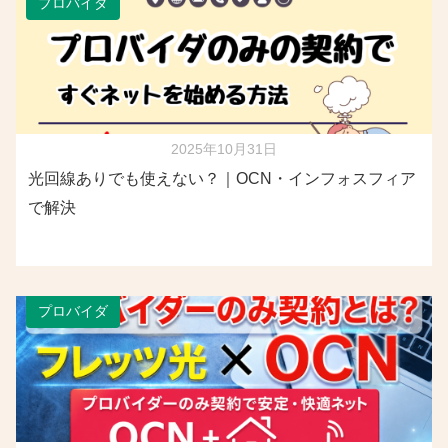
プロバイダ
2025年10月31日
光回線ありでも使えない？｜OCN・インフォスフィア
で解決
プロバイダ