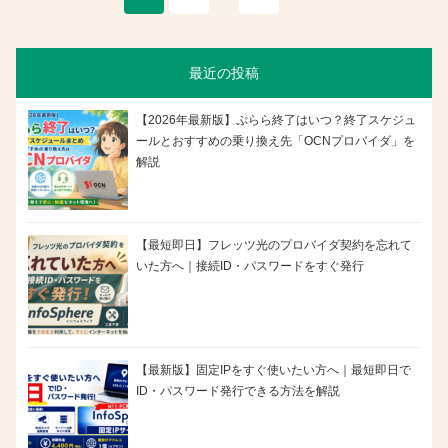
最近の投稿
【2026年最新版】ぷらら終了はいつ？終了スケジュ
ールとおすすめの乗り換え先「OCNプロバイダ」を
解説
【最短即日】フレッツ光のプロバイダ契約を忘れて
いた方へ｜接続ID・パスワードをすぐ発行
【最新版】固定IPをすぐ使いたい方へ｜最短即日で
ID・パスワード発行できる方法を解説