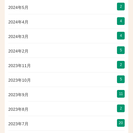
2
2024年5月
4
2024年4月
4
2024年3月
5
2024年2月
2
2023年11月
5
2023年10月
11
2023年9月
2
2023年8月
20
2023年7月