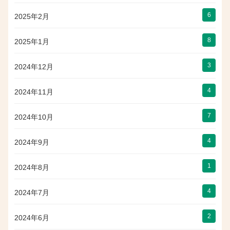
6
2025年2月
8
2025年1月
3
2024年12月
4
2024年11月
7
2024年10月
4
2024年9月
1
2024年8月
4
2024年7月
2
2024年6月