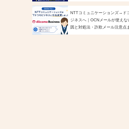
NTTコミュニケーションズ→ド
ジネスへ｜OCNメールが使えな
因と対処法・詐欺メール注意点