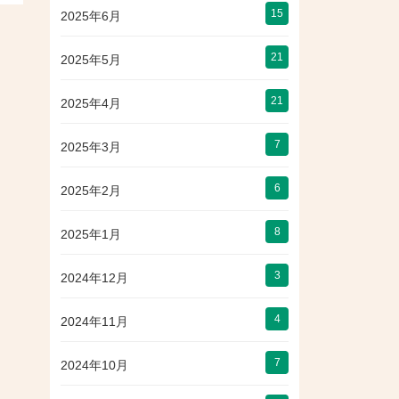
15
2025年6月
21
2025年5月
21
2025年4月
7
2025年3月
6
2025年2月
8
2025年1月
3
2024年12月
4
2024年11月
7
2024年10月