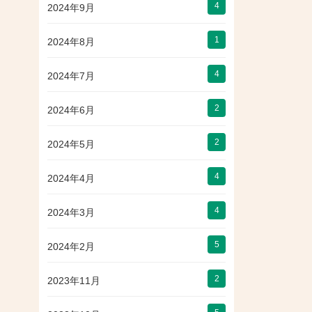
4
2024年9月
1
2024年8月
4
2024年7月
2
2024年6月
2
2024年5月
4
2024年4月
4
2024年3月
5
2024年2月
2
2023年11月