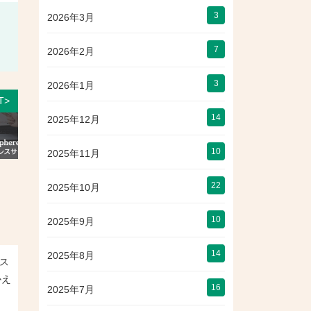
3
2026年3月
7
2026年2月
3
2026年1月
T>
14
2025年12月
10
2025年11月
22
2025年10月
10
2025年9月
14
2025年8月
ビス
かえ
16
2025年7月