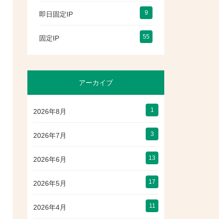
9
即日固定IP
55
固定IP
アーカイブ
1
2026年8月
3
2026年7月
13
2026年6月
17
2026年5月
11
2026年4月