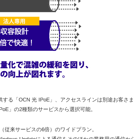
する「OCN 光 IPoE」、アクセスラインは別途お客さま
PoE」の2種類のサービスから選択可能。
（従来サービスの6倍）のワイドプラン。