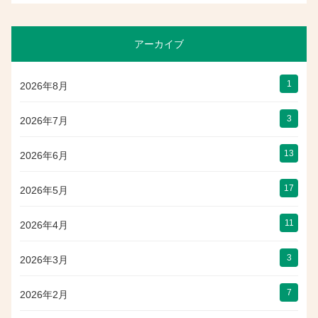
アーカイブ
1
2026年8月
3
2026年7月
13
2026年6月
17
2026年5月
11
2026年4月
3
2026年3月
7
2026年2月