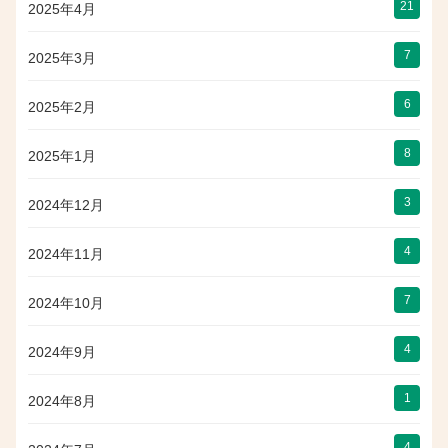
21
2025年4月
7
2025年3月
6
2025年2月
8
2025年1月
3
2024年12月
4
2024年11月
7
2024年10月
4
2024年9月
1
2024年8月
4