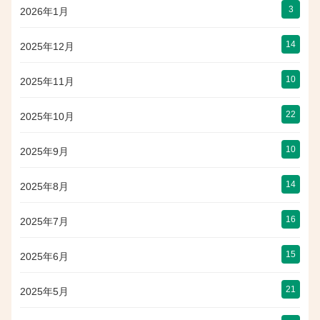
3
2026年1月
14
2025年12月
10
2025年11月
22
2025年10月
10
2025年9月
14
2025年8月
16
2025年7月
15
2025年6月
21
2025年5月