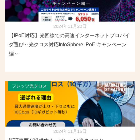
2024年11月20日
【IPoE対応】光回線での高速インターネットプロバイ
ダ選び～光クロス対応InfoSphere IPoE キャンペーン
編～
フレッツ光クロス
2024年11月15日