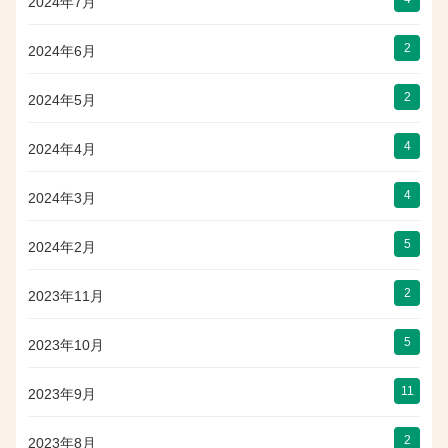
2024年7月
2
2024年6月
2
2024年5月
4
2024年4月
4
2024年3月
5
2024年2月
2
2023年11月
5
2023年10月
11
2023年9月
2
2023年8月