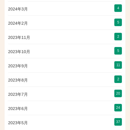
4
2024年3月
5
2024年2月
2
2023年11月
5
2023年10月
11
2023年9月
2
2023年8月
20
2023年7月
24
2023年6月
37
2023年5月