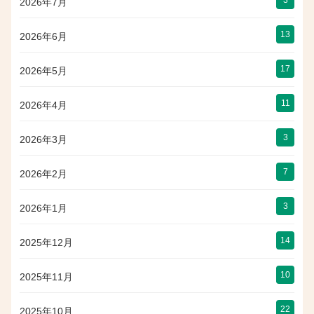
3
2026年7月
13
2026年6月
17
2026年5月
11
2026年4月
3
2026年3月
7
2026年2月
3
2026年1月
14
2025年12月
10
2025年11月
22
2025年10月