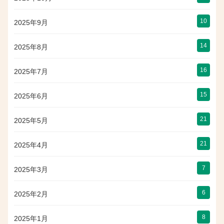
10
2025年9月
14
2025年8月
16
2025年7月
15
2025年6月
21
2025年5月
21
2025年4月
7
2025年3月
6
2025年2月
8
2025年1月