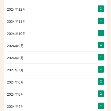
3
2024年12月
4
2024年11月
7
2024年10月
4
2024年9月
1
2024年8月
4
2024年7月
2
2024年6月
2
2024年5月
4
2024年4月