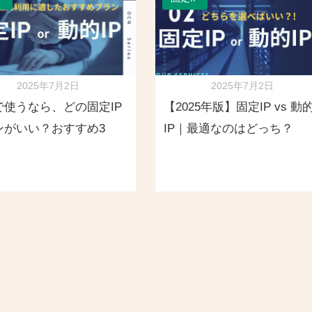
2025年7月2日
2025年7月2日
で使うなら、どの固定IP
【2025年版】固定IP vs 動
ンがいい？おすすめ3
IP｜最適なのはどっち？