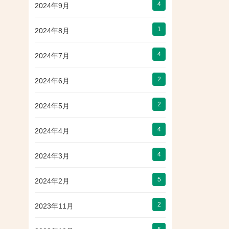
4
2024年9月
1
2024年8月
4
2024年7月
2
2024年6月
2
2024年5月
4
2024年4月
4
2024年3月
5
2024年2月
2
2023年11月