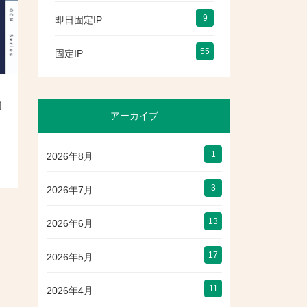
9
即日固定IP
55
固定IP
的
アーカイブ
1
2026年8月
3
2026年7月
13
2026年6月
17
2026年5月
11
2026年4月