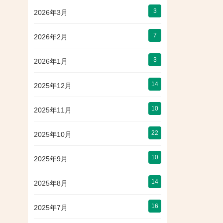
3
2026年3月
7
2026年2月
3
2026年1月
14
2025年12月
10
2025年11月
22
2025年10月
10
2025年9月
14
2025年8月
16
2025年7月