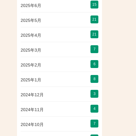
15
2025年6月
21
2025年5月
21
2025年4月
7
2025年3月
6
2025年2月
8
2025年1月
3
2024年12月
4
2024年11月
7
2024年10月