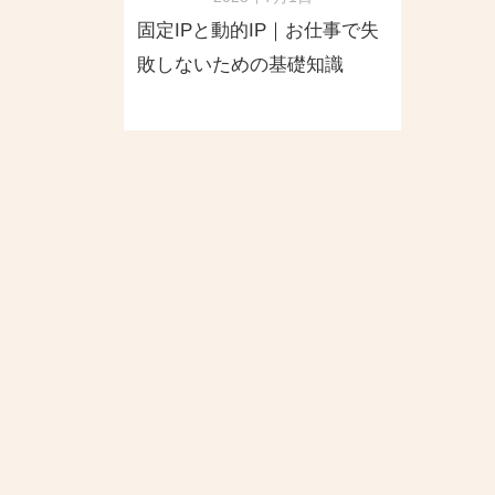
固定IPと動的IP｜お仕事で失
敗しないための基礎知識