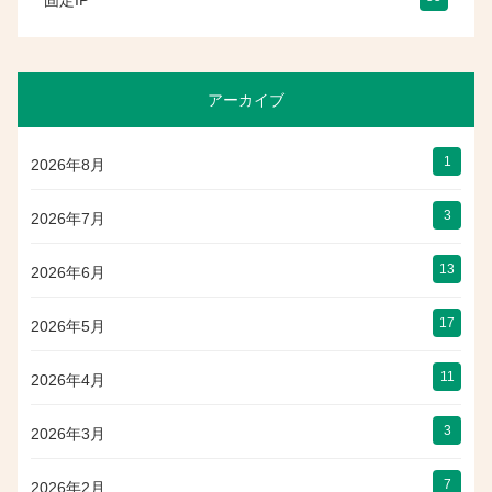
固定IP
アーカイブ
1
2026年8月
3
2026年7月
13
2026年6月
17
2026年5月
11
2026年4月
3
2026年3月
7
2026年2月