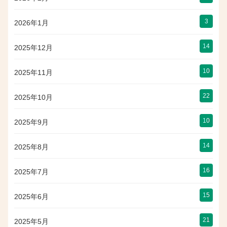
3
2026年1月
14
2025年12月
10
2025年11月
22
2025年10月
10
2025年9月
14
2025年8月
16
2025年7月
15
2025年6月
21
2025年5月