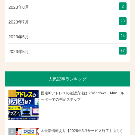
2
2023年8月
20
2023年7月
24
2023年6月
37
2023年5月
人気記事ランキング
固定IPアドレスの確認方法は？Windows・Mac・ル
ーターでの判定ステップ
⚠️最新情報あり【2028年3月サービス終了】ぷらら