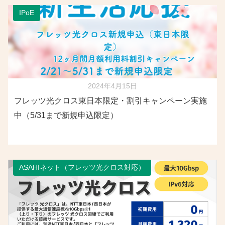
IPoE
2024年4月15日
フレッツ光クロス東日本限定・割引キャンペーン実施
中（5/31まで新規申込限定）
ASAHIネット（フレッツ光クロス対応）