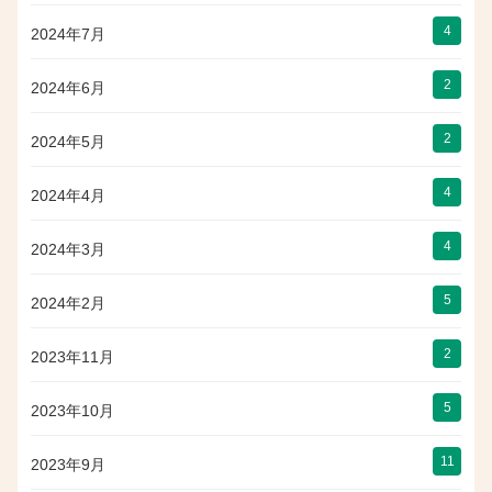
4
2024年7月
2
2024年6月
2
2024年5月
4
2024年4月
4
2024年3月
5
2024年2月
2
2023年11月
5
2023年10月
11
2023年9月