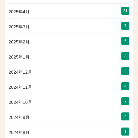
21
2025年4月
7
2025年3月
6
2025年2月
8
2025年1月
3
2024年12月
4
2024年11月
7
2024年10月
4
2024年9月
1
2024年8月