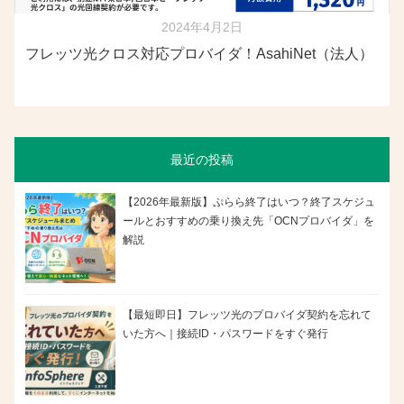
2024年4月2日
フレッツ光クロス対応プロバイダ！AsahiNet（法人）
最近の投稿
【2026年最新版】ぷらら終了はいつ？終了スケジュ
ールとおすすめの乗り換え先「OCNプロバイダ」を
解説
【最短即日】フレッツ光のプロバイダ契約を忘れて
いた方へ｜接続ID・パスワードをすぐ発行