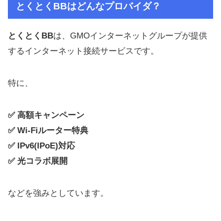
とくとくBB
はどんなプロバイダ？
とくとくBB
は、GMOインターネットグループが提供
するインターネット接続サービスです。
特に、
✅ 高額キャンペーン
✅ Wi-Fiルーター特典
✅ IPv6(IPoE)対応
✅ 光コラボ展開
などを強みとしています。