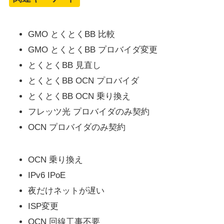
GMO とくとくBB 比較
GMO とくとくBB プロバイダ変更
とくとくBB 見直し
とくとくBB OCN プロバイダ
とくとくBB OCN 乗り換え
フレッツ光 プロバイダのみ契約
OCN プロバイダのみ契約
OCN 乗り換え
IPv6 IPoE
夜だけネットが遅い
ISP変更
OCN 回線工事不要