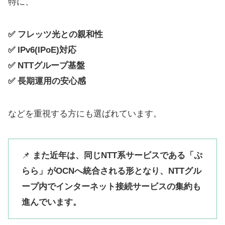
特に、
✅ フレッツ光との親和性
✅ IPv6(IPoE)対応
✅ NTTグループ基盤
✅ 長期運用の安心感
などを重視する方にも選ばれています。
📌
また近年は、同じNTT系サービスである「ぷ
らら」がOCNへ統合される形となり、NTTグル
ープ内でインターネット接続サービスの集約も
進んでいます。