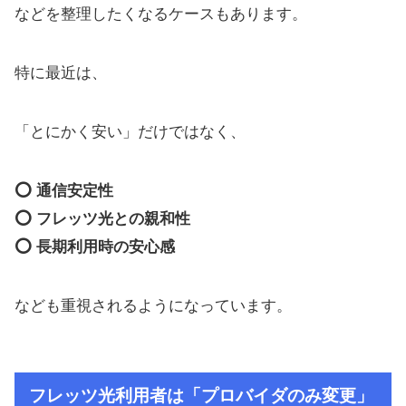
などを整理したくなるケースもあります。
特に最近は、
「とにかく安い」だけではなく、
⭕ 通信安定性
⭕ フレッツ光との親和性
⭕ 長期利用時の安心感
なども重視されるようになっています。
フレッツ光利用者は「プロバイダのみ変更」