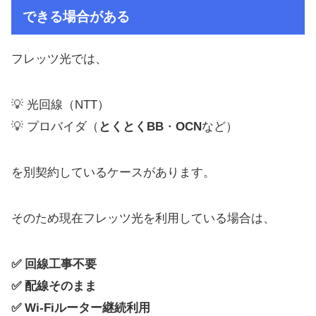
できる場合がある
フレッツ光では、
💡 光回線（NTT）
💡 プロバイダ（
とくとくBB
・
OCN
など）
を別契約しているケースがあります。
そのため現在フレッツ光を利用している場合は、
✅ 回線工事不要
✅ 配線そのまま
✅ Wi-Fiルーター継続利用