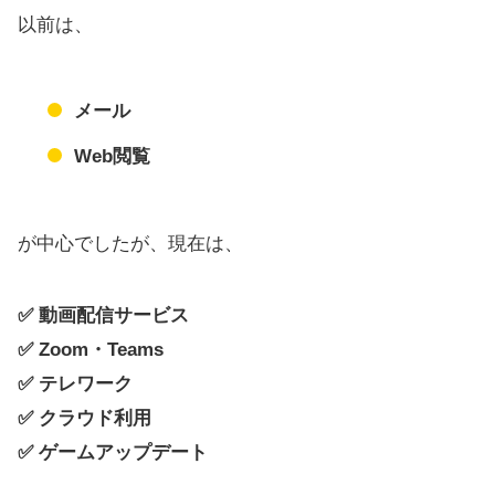
以前は、
メール
Web閲覧
が中心でしたが、現在は、
✅ 動画配信サービス
✅ Zoom・Teams
✅ テレワーク
✅ クラウド利用
✅ ゲームアップデート