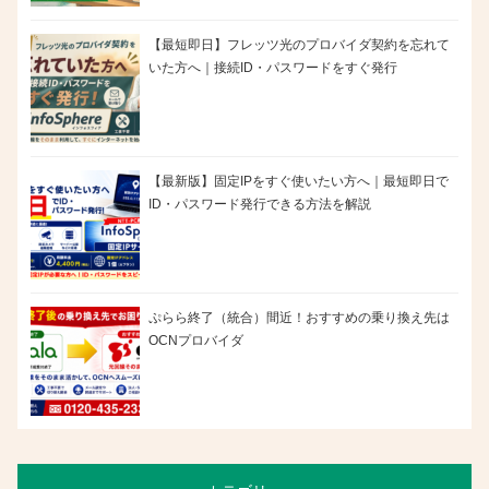
【最短即日】フレッツ光のプロバイダ契約を忘れて
いた方へ｜接続ID・パスワードをすぐ発行
【最新版】固定IPをすぐ使いたい方へ｜最短即日で
ID・パスワード発行できる方法を解説
ぷらら終了（統合）間近！おすすめの乗り換え先は
OCNプロバイダ