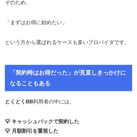
そのため、
「まずはお得に始めたい」
という方から選ばれるケースも多いプロバイダです。
「契約時はお得だった」が見直しきっかけに
なることもある
とくとくBB
利用者の中には、
💡 キャッシュバックで契約した
💡 月額割引を重視した