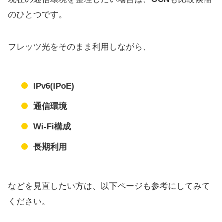
のひとつです。
フレッツ光をそのまま利用しながら、
IPv6(IPoE)
通信環境
Wi-Fi構成
長期利用
などを見直したい方は、以下ページも参考にしてみて
ください。