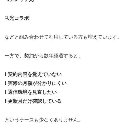
🔍
光コラボ
などと組み合わせて利用している方も増えています。
一方で、契約から数年経過すると、
❗ 契約内容を覚えていない
❗ 実際の月額が分かりにくい
❗ 通信環境を見直したい
❗ 更新月だけ確認している
というケースも少なくありません。