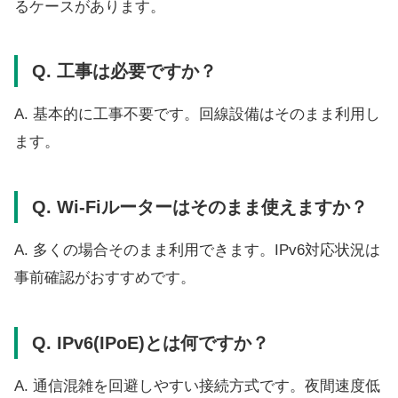
るケースがあります。
Q. 工事は必要ですか？
A. 基本的に工事不要です。回線設備はそのまま利用し
ます。
Q. Wi-Fiルーターはそのまま使えますか？
A. 多くの場合そのまま利用できます。IPv6対応状況は
事前確認がおすすめです。
Q. IPv6(IPoE)とは何ですか？
A. 通信混雑を回避しやすい接続方式です。夜間速度低