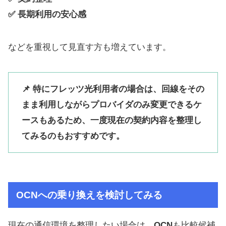
✅ 長期利用の安心感
などを重視して見直す方も増えています。
📌 特にフレッツ光利用者の場合は、回線をその
まま利用しながらプロバイダのみ変更できるケ
ースもあるため、一度現在の契約内容を整理し
てみるのもおすすめです。
OCN
への乗り換えを検討してみる
現在の通信環境を整理したい場合は、
OCN
も比較候補