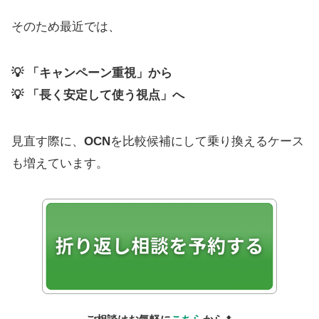
そのため最近では、
💡 「キャンペーン重視」から
💡 「長く安定して使う視点」へ
見直す際に、
OCN
を比較候補にして乗り換えるケース
も増えています。