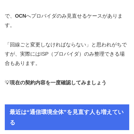
で、
OCN
へプロバイダのみ見直せるケースがありま
す。
「回線ごと変更しなければならない」と思われがちで
すが、実際にはISP（プロバイダ）のみ整理できる場
合もあります。
💡
現在の契約内容を一度確認してみましょう
最近は“通信環境全体”を見直す人も増えてい
る