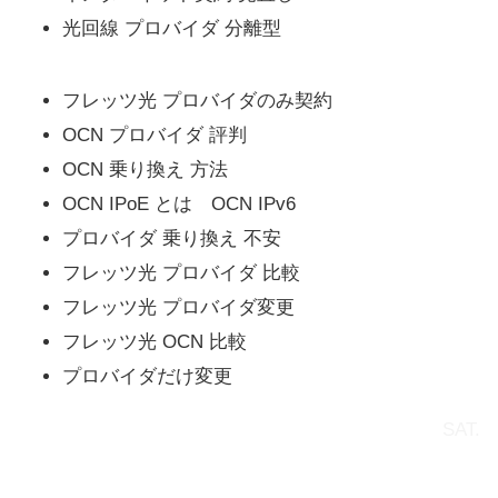
光回線 プロバイダ 分離型
フレッツ光 プロバイダのみ契約
OCN プロバイダ 評判
OCN 乗り換え 方法
OCN IPoE とは OCN IPv6
プロバイダ 乗り換え 不安
フレッツ光 プロバイダ 比較
フレッツ光 プロバイダ変更
フレッツ光 OCN 比較
プロバイダだけ変更
SAT.