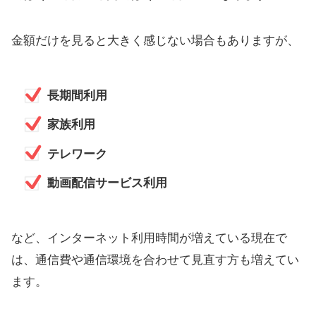
金額だけを見ると大きく感じない場合もありますが、
長期間利用
家族利用
テレワーク
動画配信サービス利用
など、インターネット利用時間が増えている現在で
は、通信費や通信環境を合わせて見直す方も増えてい
ます。