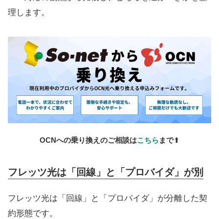
理します。
OCNへの乗り換えのご相談は
こちら
まで
⬆
フレッツ光は「回線」と「プロバイダ」が別
フレッツ光は「回線」と「プロバイダ」が分離した契
約形態です。