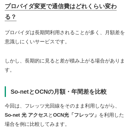
プロバイダ変更で通信費はどれくらい変わ
る？
プロバイダは長期間利用されることが多く、月額差を
意識しにくいサービスです。
しかし、長期的に見ると差が積み上がる場合がありま
す。
So-netとOCNの月額・年間差を比較
今回は、フレッツ光回線をそのまま利用しながら、
So-net 光 アクセス
と
OCN光「フレッツ」
を利用した
場合を例に比較してみます。