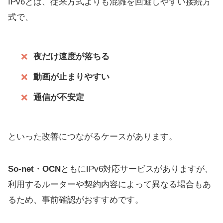
IPv6とは、従来方式よりも混雑を回避しやすい接続方
式で、
夜だけ速度が落ちる
動画が止まりやすい
通信が不安定
といった改善につながるケースがあります。
So-net
・
OCN
ともにIPv6対応サービスがありますが、
利用するルーターや契約内容によって異なる場合もあ
るため、事前確認がおすすめです。