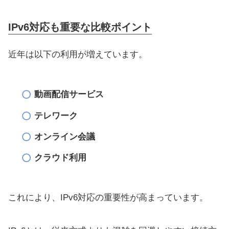
IPv6対応も重要な比較ポイント
近年は以下の利用が増えています。
動画配信サービス
テレワーク
オンライン会議
クラウド利用
これにより、IPv6対応の重要性が高まっています。