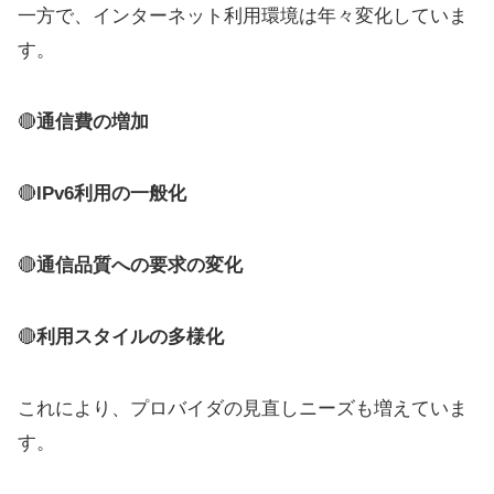
一方で、インターネット利用環境は年々変化していま
す。
🔴
通信費の増加
🔴
IPv6利用の一般化
🔴
通信品質への要求の変化
🔴
利用スタイルの多様化
これにより、プロバイダの見直しニーズも増えていま
す。