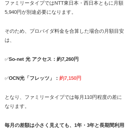
ファミリータイプではNTT東日本・西日本ともに月額
5,940円が別途必要になります。
そのため、プロバイダ料金を合算した場合の月額目安
は、
✅
So-net 光 アクセス：約7,260円
✅
OCN光「フレッツ」：
約7,150円
となり、ファミリータイプでは毎月110円程度の差に
なります。
毎月の差額は小さく見えても、1年・3年と長期間利用