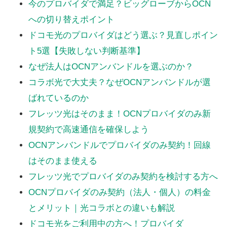
今のプロバイダで満足？ビッグローブからOCN
への切り替えポイント
ドコモ光のプロバイダはどう選ぶ？見直しポイン
ト5選【失敗しない判断基準】
なぜ法人はOCNアンバンドルを選ぶのか？
コラボ光で大丈夫？なぜOCNアンバンドルが選
ばれているのか
フレッツ光はそのまま！OCNプロバイダのみ新
規契約で高速通信を確保しよう
OCNアンバンドルでプロバイダのみ契約！回線
はそのまま使える
フレッツ光でプロバイダのみ契約を検討する方へ
OCNプロバイダのみ契約（法人・個人）の料金
とメリット｜光コラボとの違いも解説
ドコモ光をご利用中の方へ！プロバイダ