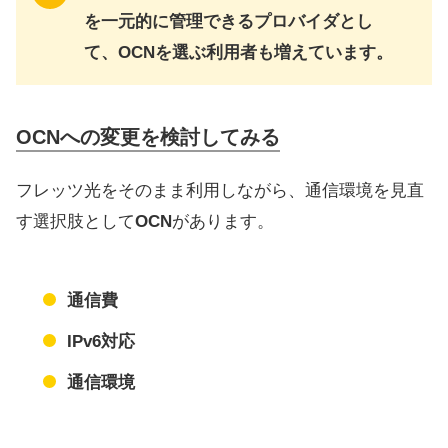
を一元的に管理できるプロバイダとし
て、OCNを選ぶ利用者も増えています。
OCNへの変更を検討してみる
フレッツ光をそのまま利用しながら、通信環境を見直
す選択肢として
OCN
があります。
通信費
IPv6対応
通信環境