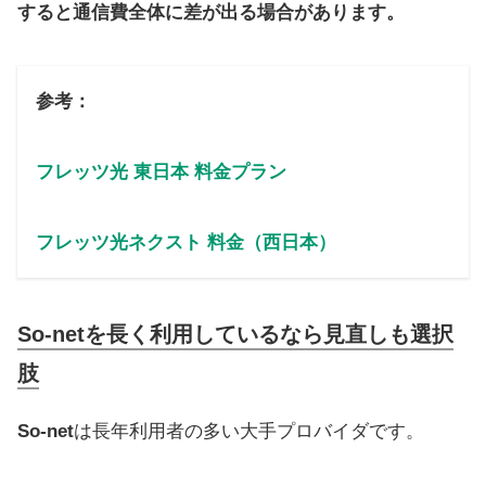
すると通信費全体に差が出る場合があります。
参考：
フレッツ光 東日本 料金プラン
フレッツ光ネクスト 料金（西日本）
So-netを長く利用しているなら見直しも選択
肢
So-net
は長年利用者の多い大手プロバイダです。