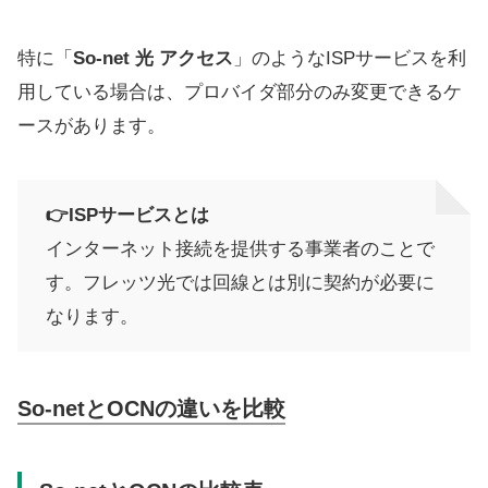
特に「
So-net 光 アクセス
」のようなISPサービスを利
用している場合は、プロバイダ部分のみ変更できるケ
ースがあります。
👉ISPサービスとは
インターネット接続を提供する事業者のことで
す。フレッツ光では回線とは別に契約が必要に
なります。
So-netとOCNの違いを比較