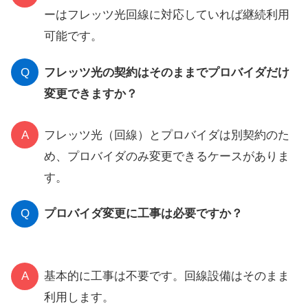
ーはフレッツ光回線に対応していれば継続利用
可能です。
Q
フレッツ光の契約はそのままでプロバイダだけ
変更できますか？
A
フレッツ光（回線）とプロバイダは別契約のた
め、プロバイダのみ変更できるケースがありま
す。
Q
プロバイダ変更に工事は必要ですか？
A
基本的に工事は不要です。回線設備はそのまま
利用します。