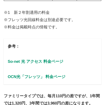
※1 新２年割適用の料金
※フレッツ光回線料金は別途必要です。
※料金は掲載時点の情報です。
参考：
So-net 光 アクセス 料金ページ
OCN光「フレッツ」 料金ページ
ファミリータイプでは、毎月110円の差ですが、1年間
では1,320円、3年間では3,960円の差になります。