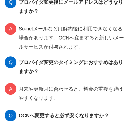
Q
プロバイダ変更後にメールアドレスはどうなり
ますか？
A
So-netメールなどは解約後に利用できなくなる
場合があります。OCNへ変更すると新しいメー
ルサービスが付与されます。
Q
プロバイダ変更のタイミングにおすすめはあり
ますか？
A
月末や更新月に合わせると、料金の重複を避け
やすくなります。
Q
OCNへ変更すると必ず安くなりますか？