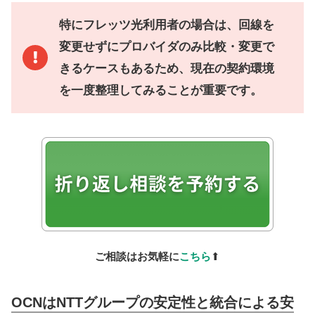
特にフレッツ光利用者の場合は、回線を
変更せずにプロバイダのみ比較・変更で
きるケースもあるため、現在の契約環境
を一度整理してみることが重要です。
ご相談はお気軽に
こちら
⬆
OCNはNTTグループの安定性と統合による安