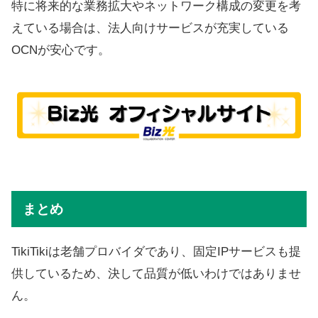
特に将来的な業務拡大やネットワーク構成の変更を考
えている場合は、法人向けサービスが充実している
OCNが安心です。
まとめ
TikiTikiは老舗プロバイダであり、固定IPサービスも提
供しているため、決して品質が低いわけではありませ
ん。