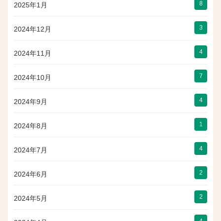
8
2025年1月
3
2024年12月
4
2024年11月
7
2024年10月
4
2024年9月
1
2024年8月
4
2024年7月
2
2024年6月
2
2024年5月
4