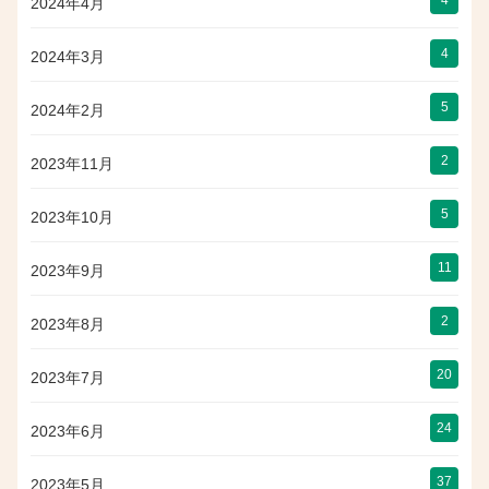
2024年4月
4
2024年3月
5
2024年2月
2
2023年11月
5
2023年10月
11
2023年9月
2
2023年8月
20
2023年7月
24
2023年6月
37
2023年5月