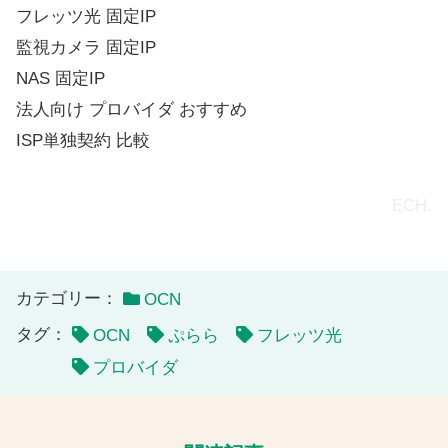
フレッツ光 固定IP
監視カメラ 固定IP
NAS 固定IP
法人向け プロバイダ おすすめ
ISP単独契約 比較
ECH.
カテゴリー：
OCN
タグ：
OCN
ぷらら
フレッツ光
プロバイダ