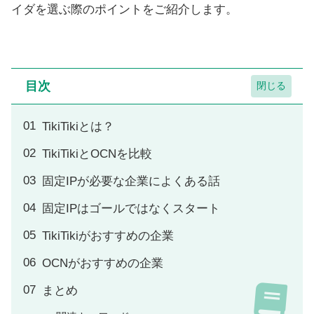
イダを選ぶ際のポイントをご紹介します。
目次
TikiTikiとは？
TikiTikiとOCNを比較
固定IPが必要な企業によくある話
固定IPはゴールではなくスタート
TikiTikiがおすすめの企業
OCNがおすすめの企業
まとめ