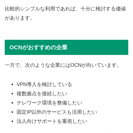
比較的シンプルな利用であれば、十分に検討する価値
があります。
OCNがおすすめの企業
一方で、次のような企業にはOCNが向いています。
VPN導入を検討している
複数拠点を接続したい
テレワーク環境を整備したい
固定IP以外のサービスも活用したい
法人向けサポートを重視したい