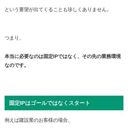
という要望が出てくることも珍しくありません。
つまり、
本当に必要なのは固定IPではなく、その先の業務環境
なのです。
固定IPはゴールではなくスタート
例えば建設業のお客様の場合、