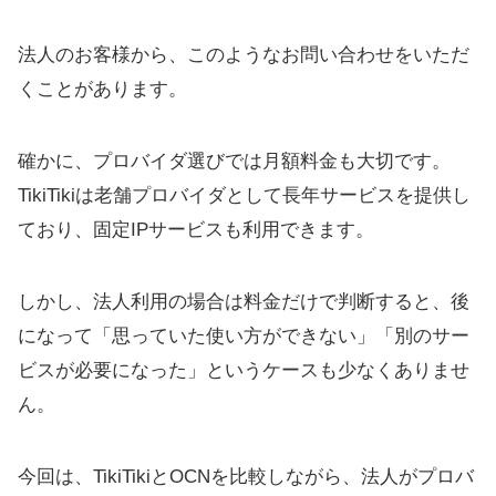
法人のお客様から、このようなお問い合わせをいただ
くことがあります。
確かに、プロバイダ選びでは月額料金も大切です。
TikiTikiは老舗プロバイダとして長年サービスを提供し
ており、固定IPサービスも利用できます。
しかし、法人利用の場合は料金だけで判断すると、後
になって「思っていた使い方ができない」「別のサー
ビスが必要になった」というケースも少なくありませ
ん。
今回は、TikiTikiとOCNを比較しながら、法人がプロバ