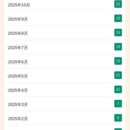
22
2025年10月
10
2025年9月
14
2025年8月
16
2025年7月
15
2025年6月
21
2025年5月
21
2025年4月
7
2025年3月
6
2025年2月