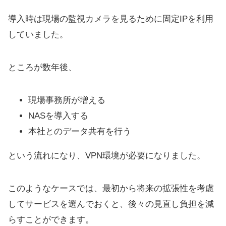
導入時は現場の監視カメラを見るために固定IPを利用
していました。
ところが数年後、
現場事務所が増える
NASを導入する
本社とのデータ共有を行う
という流れになり、VPN環境が必要になりました。
このようなケースでは、最初から将来の拡張性を考慮
してサービスを選んでおくと、後々の見直し負担を減
らすことができます。