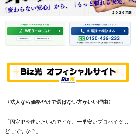
〈法人なら価格だけで選ばない方がいい理由〉
「固定IPを使いたいのですが、一番安いプロバイダは
どこですか？」