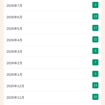
3
2026年7月
13
2026年6月
17
2026年5月
11
2026年4月
3
2026年3月
7
2026年2月
3
2026年1月
14
2025年12月
10
2025年11月