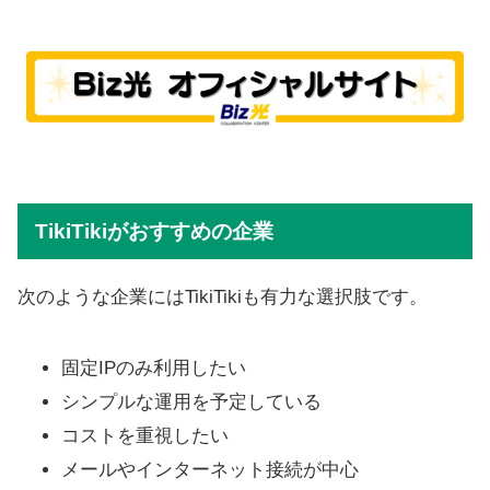
TikiTikiがおすすめの企業
次のような企業にはTikiTikiも有力な選択肢です。
固定IPのみ利用したい
シンプルな運用を予定している
コストを重視したい
メールやインターネット接続が中心