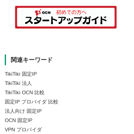
関連キーワード
TikiTiki 固定IP
TikiTiki 法人
TikiTiki OCN 比較
固定IP プロバイダ 比較
法人向け 固定IP
OCN 固定IP
VPN プロバイダ