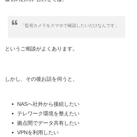
「監視カメラをスマホで確認したいだけなんです」
というご相談がよくあります。
しかし、その後お話を伺うと、
NASへ社外から接続したい
テレワーク環境を整えたい
拠点間でデータ共有したい
VPNを利用したい