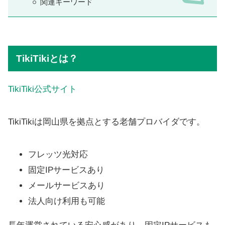
関連キーワード
TikiTikiとは？
TikiTiki公式サイト
TikiTikiは岡山県を拠点とする老舗プロバイダです。
フレッツ光対応
固定IPサービスあり
メールサービスあり
法人向け利用も可能