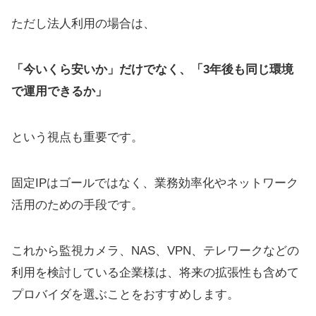
ただし法人利用の場合は、
「今いくら安いか」だけでなく、「3年後も同じ環境
で運用できるか」
という視点も重要です。
固定IPはゴールではなく、業務効率化やネットワーク
活用のための手段です。
これから監視カメラ、NAS、VPN、テレワークなどの
利用を検討している企業様は、将来の拡張性も含めて
プロバイダを選ぶことをおすすめします。