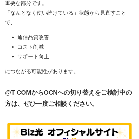
重要な部分です。
「なんとなく使い続けている」状態から見直すこと
で、
通信品質改善
コスト削減
サポート向上
につながる可能性があります。
@T COMからOCNへの切り替えをご検討中の
方は、ぜひ一度ご相談ください。