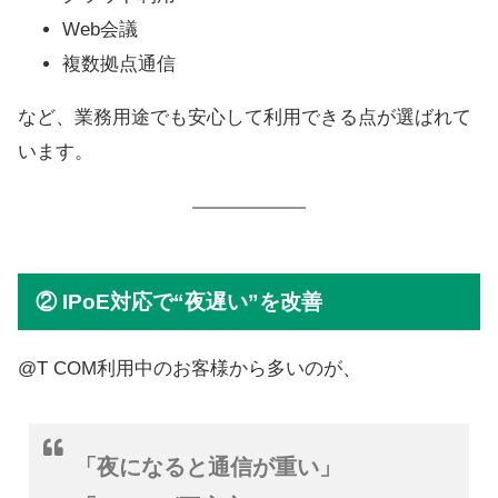
Web会議
複数拠点通信
など、業務用途でも安心して利用できる点が選ばれて
います。
② IPoE対応で“夜遅い”を改善
@T COM利用中のお客様から多いのが、
「夜になると通信が重い」