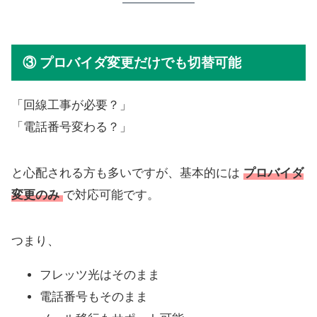
③ プロバイダ変更だけでも切替可能
「回線工事が必要？」
「電話番号変わる？」
と心配される方も多いですが、基本的には
プロバイダ
変更のみ
で対応可能です。
つまり、
フレッツ光はそのまま
電話番号もそのまま