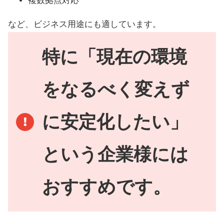
複数拠点対応
など、ビジネス用途にも適しています。
特に「現在の環境
をなるべく変えず
に安定化したい」
という企業様には
おすすめです。