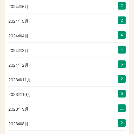
2
2024年6月
2
2024年5月
4
2024年4月
4
2024年3月
5
2024年2月
2
2023年11月
5
2023年10月
11
2023年9月
2
2023年8月