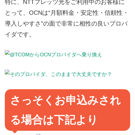
特に、NTTフレッツ光をご利用中のお客様に
とって、OCNは“月額料金・安定性・信頼性・
導入しやすさ”の面で非常に相性の良いプロバ
イダです。
さっそくお申込みされ
る場合は下記より