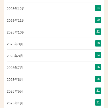
14
2025年12月
10
2025年11月
22
2025年10月
10
2025年9月
14
2025年8月
16
2025年7月
15
2025年6月
21
2025年5月
21
2025年4月