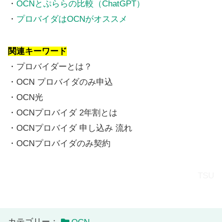
・
OCNとぷららの比較（ChatGPT）
・
プロバイダはOCNがオススメ
関連キーワード
・プロバイダーとは？
・OCN プロバイダのみ申込
・OCN光
・OCNプロバイダ 2年割とは
・OCNプロバイダ 申し込み 流れ
・OCNプロバイダのみ契約
TSU
カテゴリー：