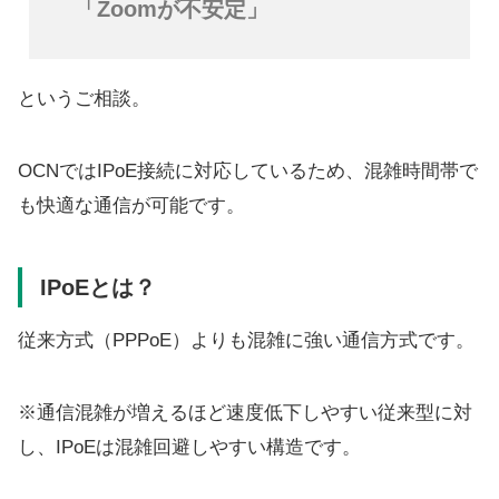
「Zoomが不安定」
というご相談。
OCNではIPoE接続に対応しているため、混雑時間帯で
も快適な通信が可能です。
IPoEとは？
従来方式（PPPoE）よりも混雑に強い通信方式です。
※通信混雑が増えるほど速度低下しやすい従来型に対
し、IPoEは混雑回避しやすい構造です。