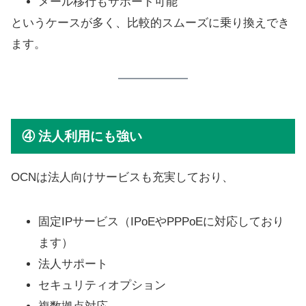
メール移行もサポート可能
というケースが多く、比較的スムーズに乗り換えでき
ます。
④ 法人利用にも強い
OCNは法人向けサービスも充実しており、
固定IPサービス（IPoEやPPPoEに対応しており
ます）
法人サポート
セキュリティオプション