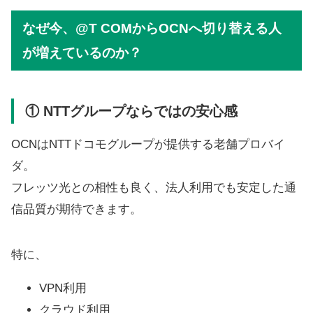
なぜ今、@T COMからOCNへ切り替える人
が増えているのか？
① NTTグループならではの安心感
OCNはNTTドコモグループが提供する老舗プロバイ
ダ。
フレッツ光との相性も良く、法人利用でも安定した通
信品質が期待できます。
特に、
VPN利用
クラウド利用