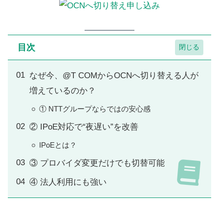
目次
なぜ今、@T COMからOCNへ切り替える人が
増えているのか？
① NTTグループならではの安心感
② IPoE対応で“夜遅い”を改善
IPoEとは？
③ プロバイダ変更だけでも切替可能
④ 法人利用にも強い