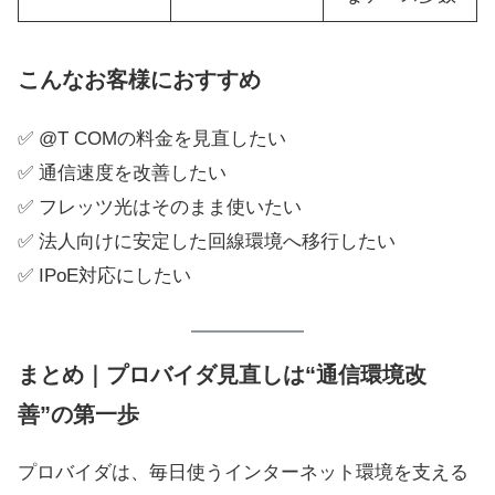
こんなお客様におすすめ
✅ @T COMの料金を見直したい
✅ 通信速度を改善したい
✅ フレッツ光はそのまま使いたい
✅ 法人向けに安定した回線環境へ移行したい
✅ IPoE対応にしたい
まとめ｜プロバイダ見直しは“通信環境改
善”の第一歩
プロバイダは、毎日使うインターネット環境を支える