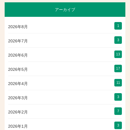
アーカイブ
1
2026年8月
3
2026年7月
13
2026年6月
17
2026年5月
11
2026年4月
3
2026年3月
7
2026年2月
3
2026年1月