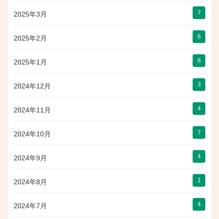
7
2025年3月
6
2025年2月
8
2025年1月
3
2024年12月
4
2024年11月
7
2024年10月
4
2024年9月
1
2024年8月
4
2024年7月