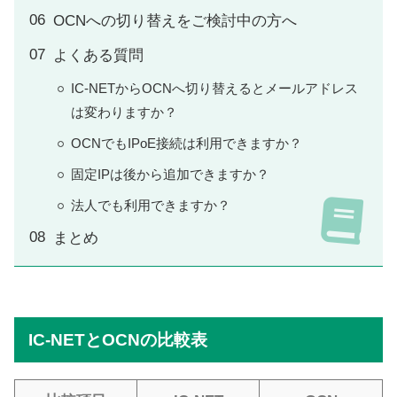
OCNへの切り替えをご検討中の方へ
よくある質問
IC-NETからOCNへ切り替えるとメールアドレス
は変わりますか？
OCNでもIPoE接続は利用できますか？
固定IPは後から追加できますか？
法人でも利用できますか？
まとめ
IC-NETとOCNの比較表