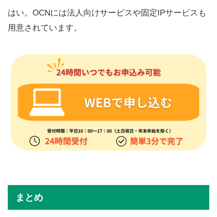
はい。OCNには法人向けサービスや固定IPサービスも
用意されています。
まとめ