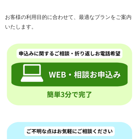
お客様の利用目的に合わせて、最適なプランをご案内
いたします。