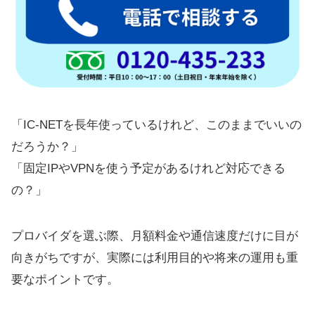
「IC-NETを長年使っているけれど、このままでいいの
だろうか？」
「固定IPやVPNを使う予定があるけれど対応できる
の？」
プロバイダを選ぶ際、月額料金や通信速度だけに目が
向きがちですが、実際には利用目的や将来の運用も重
要なポイントです。