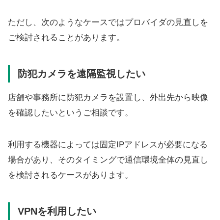
ただし、次のようなケースではプロバイダの見直しを
ご検討されることがあります。
防犯カメラを遠隔監視したい
店舗や事務所に防犯カメラを設置し、外出先から映像
を確認したいというご相談です。
利用する機器によっては固定IPアドレスが必要になる
場合があり、そのタイミングで通信環境全体の見直し
を検討されるケースがあります。
VPNを利用したい