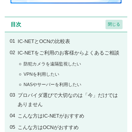
目次
IC-NETとOCNの比較表
IC-NETをご利用のお客様からよくあるご相談
防犯カメラを遠隔監視したい
VPNを利用したい
NASやサーバーを利用したい
プロバイダ選びで大切なのは「今」だけでは
ありません
こんな方はIC-NETがおすすめ
こんな方はOCNがおすすめ