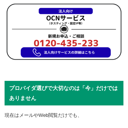
プロバイダ選びで大切なのは「今」だけでは
ありません
現在はメールやWeb閲覧だけでも、