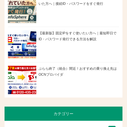
いた方へ｜接続ID・パスワードをすぐ発行
【最新版】固定IPをすぐ使いたい方へ｜最短即日で
ID・パスワード発行できる方法を解説
ぷらら終了（統合）間近！おすすめの乗り換え先は
OCNプロバイダ
カテゴリー