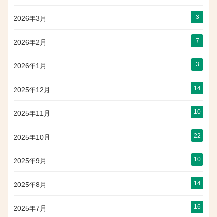
3
2026年3月
7
2026年2月
3
2026年1月
14
2025年12月
10
2025年11月
22
2025年10月
10
2025年9月
14
2025年8月
16
2025年7月