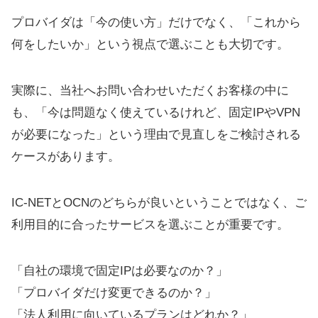
プロバイダは「今の使い方」だけでなく、「これから
何をしたいか」という視点で選ぶことも大切です。
実際に、当社へお問い合わせいただくお客様の中に
も、「今は問題なく使えているけれど、固定IPやVPN
が必要になった」という理由で見直しをご検討される
ケースがあります。
IC-NETとOCNのどちらが良いということではなく、ご
利用目的に合ったサービスを選ぶことが重要です。
「自社の環境で固定IPは必要なのか？」
「プロバイダだけ変更できるのか？」
「法人利用に向いているプランはどれか？」