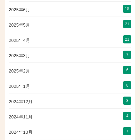
15
2025年6月
21
2025年5月
21
2025年4月
7
2025年3月
6
2025年2月
8
2025年1月
3
2024年12月
4
2024年11月
7
2024年10月