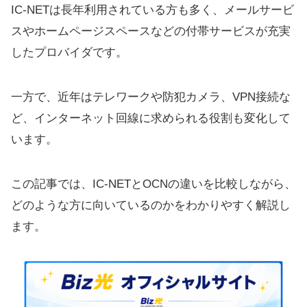
IC-NETは長年利用されている方も多く、メールサービ
スやホームページスペースなどの付帯サービスが充実
したプロバイダです。
一方で、近年はテレワークや防犯カメラ、VPN接続な
ど、インターネット回線に求められる役割も変化して
います。
この記事では、IC-NETとOCNの違いを比較しながら、
どのような方に向いているのかをわかりやすく解説し
ます。