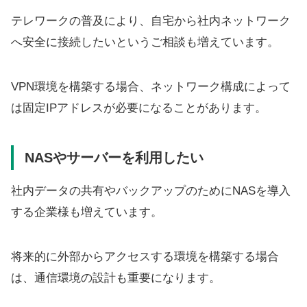
テレワークの普及により、自宅から社内ネットワーク
へ安全に接続したいというご相談も増えています。
VPN環境を構築する場合、ネットワーク構成によって
は固定IPアドレスが必要になることがあります。
NASやサーバーを利用したい
社内データの共有やバックアップのためにNASを導入
する企業様も増えています。
将来的に外部からアクセスする環境を構築する場合
は、通信環境の設計も重要になります。