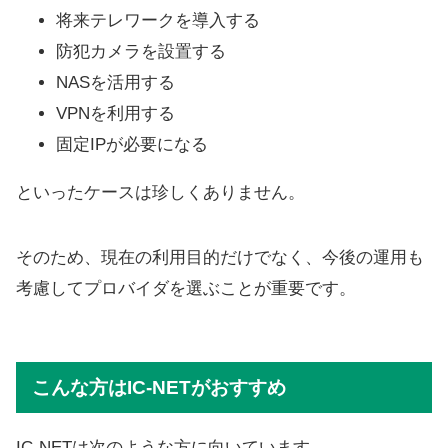
将来テレワークを導入する
防犯カメラを設置する
NASを活用する
VPNを利用する
固定IPが必要になる
といったケースは珍しくありません。
そのため、現在の利用目的だけでなく、今後の運用も
考慮してプロバイダを選ぶことが重要です。
こんな方はIC-NETがおすすめ
IC-NETは次のような方に向いています。