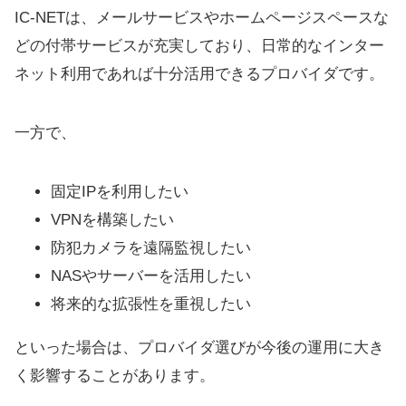
IC-NETは、メールサービスやホームページスペースな
どの付帯サービスが充実しており、日常的なインター
ネット利用であれば十分活用できるプロバイダです。
一方で、
固定IPを利用したい
VPNを構築したい
防犯カメラを遠隔監視したい
NASやサーバーを活用したい
将来的な拡張性を重視したい
といった場合は、プロバイダ選びが今後の運用に大き
く影響することがあります。