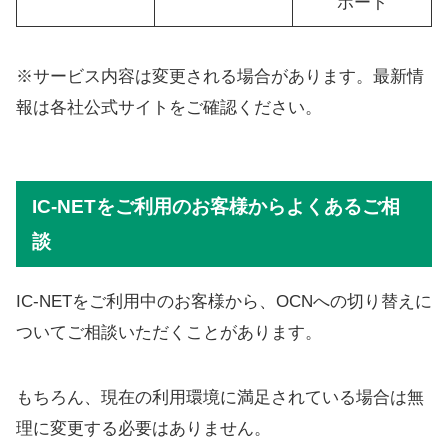
ポート
※サービス内容は変更される場合があります。最新情
報は各社公式サイトをご確認ください。
IC-NETをご利用のお客様からよくあるご相
談
IC-NETをご利用中のお客様から、OCNへの切り替えに
ついてご相談いただくことがあります。
もちろん、現在の利用環境に満足されている場合は無
理に変更する必要はありません。