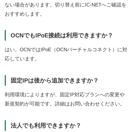
ない場合があります。切り替え前にIC-NETへご確認を
おすすめします。
OCNでもIPoE接続は利用できますか？
はい。OCNではIPoE（OCNバーチャルコネクト）に対
応しています。
固定IPは後から追加できますか？
利用環境によりますが、固定IP対応プランへの変更や
新規契約が可能です。詳細はお問い合わせください。
法人でも利用できますか？