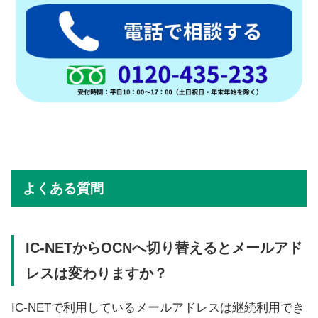
よくある質問
IC-NETからOCNへ切り替えるとメールアド
レスは変わりますか？
IC-NETで利用しているメールアドレスは継続利用でき