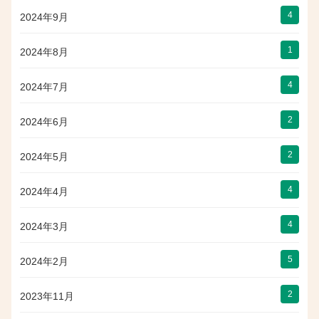
4
2024年9月
1
2024年8月
4
2024年7月
2
2024年6月
2
2024年5月
4
2024年4月
4
2024年3月
5
2024年2月
2
2023年11月