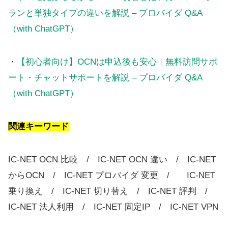
ランと単独タイプの違いを解説 – プロバイダ Q&A
（with ChatGPT）
・
【初心者向け】OCNは申込後も安心｜無料訪問サポ
ート・チャットサポートを解説 – プロバイダ Q&A
（with ChatGPT）
関連キーワード
IC-NET OCN 比較 / IC-NET OCN 違い / IC-NET
からOCN / IC-NET プロバイダ 変更 / IC-NET
乗り換え / IC-NET 切り替え / IC-NET 評判 /
IC-NET 法人利用 / IC-NET 固定IP / IC-NET VPN