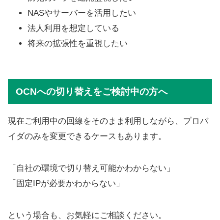
NASやサーバーを活用したい
法人利用を想定している
将来の拡張性を重視したい
OCNへの切り替えをご検討中の方へ
現在ご利用中の回線をそのまま利用しながら、プロバ
イダのみを変更できるケースもあります。
「自社の環境で切り替え可能かわからない」
「固定IPが必要かわからない」
という場合も、お気軽にご相談ください。