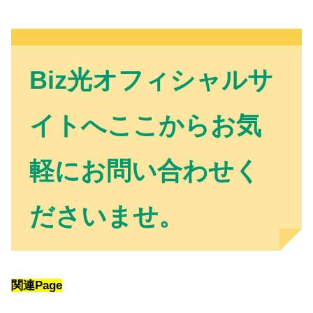
Biz光オフィシャルサ
イトへここからお気
軽にお問い合わせく
ださいませ。
関連Page