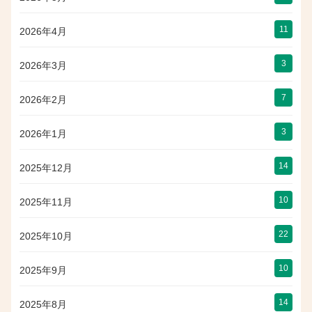
11
2026年4月
3
2026年3月
7
2026年2月
3
2026年1月
14
2025年12月
10
2025年11月
22
2025年10月
10
2025年9月
14
2025年8月