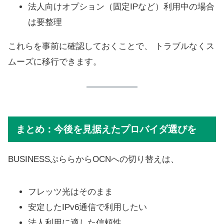
法人向けオプション（固定IPなど）利用中の場合
は要整理
これらを事前に確認しておくことで、 トラブルなくス
ムーズに移行できます。
まとめ：今後を見据えたプロバイダ選びを
BUSINESSぷららからOCNへの切り替えは、
フレッツ光はそのまま
安定したIPv6通信で利用したい
法人利用に適した信頼性