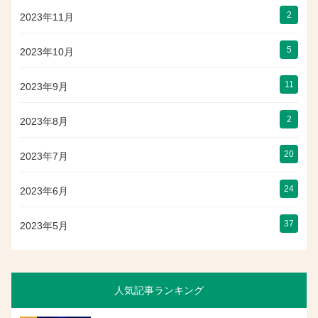
2
2023年11月
5
2023年10月
11
2023年9月
2
2023年8月
20
2023年7月
24
2023年6月
37
2023年5月
人気記事ランキング