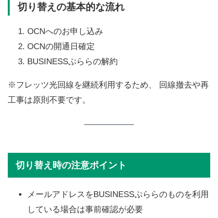
切り替えの基本的な流れ
OCNへのお申し込み
OCNの開通日確定
BUSINESSぷららの解約
※フレッツ光回線を継続利用するため、 回線撤去や再
工事は原則不要です。
切り替え時の注意ポイント
メールアドレスをBUSINESSぷららのものを利用
している場合は事前確認が必要