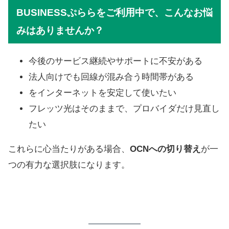
BUSINESSぷららをご利用中で、こんなお悩
みはありませんか？
今後のサービス継続やサポートに不安がある
法人向けでも回線が混み合う時間帯がある
をインターネットを安定して使いたい
フレッツ光はそのままで、プロバイダだけ見直し
たい
これらに心当たりがある場合、
OCNへの切り替え
が一
つの有力な選択肢になります。