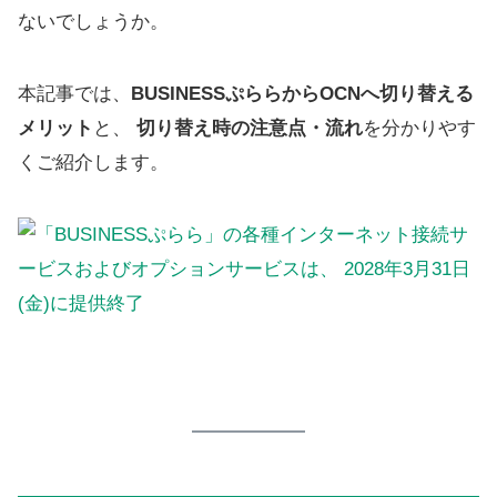
ないでしょうか。
本記事では、
BUSINESSぷららからOCNへ切り替える
メリット
と、
切り替え時の注意点・流れ
を分かりやす
くご紹介します。