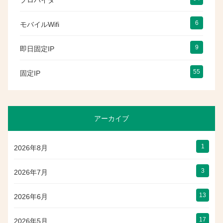
プロバイダ
6
モバイルWifi
9
即日固定IP
55
固定IP
アーカイブ
1
2026年8月
3
2026年7月
13
2026年6月
17
2026年5月