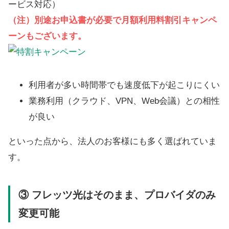
ービス対応）
（注）別
途お申込書が必要で月額利用料割引キャンペ
ーンもございます。
利用者が多い時間帯でも速度低下が起こりにくい
業務利用（クラウド、VPN、Web会議）との相性
が良い
といった点から、法人のお客様にも多く選ばれていま
す。
③ フレッツ光はそのまま、プロバイダのみ
変更可能