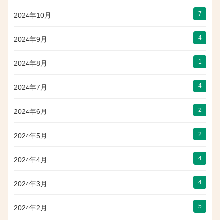
7
2024年10月
4
2024年9月
1
2024年8月
4
2024年7月
2
2024年6月
2
2024年5月
4
2024年4月
4
2024年3月
5
2024年2月