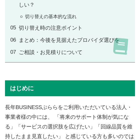
しい？
切り替えの基本的な流れ
切り替え時の注意ポイント
まとめ：今後を見据えたプロバイダ選びを
ご相談・お見積りについて
はじめに
長年BUSINESSぷららをご利用いただいている法人・
事業者様の中には、 「将来のサポート体制が気にな
る」「サービスの選択肢を広げたい」「回線品質を維
持したまま見直したい」 と感じている方も多いのでは