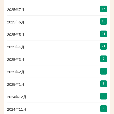
16
2025年7月
15
2025年6月
21
2025年5月
21
2025年4月
7
2025年3月
6
2025年2月
8
2025年1月
3
2024年12月
4
2024年11月