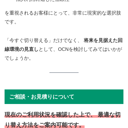
を重視されるお客様にとって、非常に現実的な選択肢
です。
「今すぐ切り替える」だけでなく、
将来を見据えた回
線環境の見直し
として、OCNを検討してみてはいかが
でしょうか。
ご相談・お見積りについて
現在のご利用状況を確認した上で、 最適な切
り替え方法をご案内可能です。