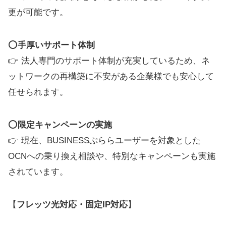
更が可能です。
⭕
手厚いサポート体制
👉 法人専門のサポート体制が充実しているため、ネ
ットワークの再構築に不安がある企業様でも安心して
任せられます。
⭕
限定キャンペーンの実施
👉 現在、BUSINESSぷららユーザーを対象とした
OCNへの乗り換え相談や、特別なキャンペーンも実施
されています。
【
フレッツ光対応・固定IP対応
】