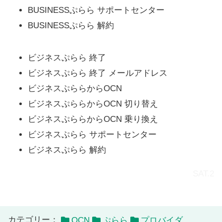
BUSINESSぷらら サポートセンター
BUSINESSぷらら 解約
ビジネスぷらら 終了
ビジネスぷらら 終了 メールアドレス
ビジネスぷららからOCN
ビジネスぷららからOCN 切り替え
ビジネスぷららからOCN 乗り換え
ビジネスぷらら サポートセンター
ビジネスぷらら 解約
SAT.2
カテゴリー：
OCN
ぷらら
プロバイダ