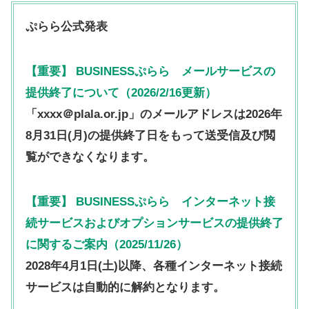
ぷらら公式発表
【重要】 BUSINESSぷらら メールサービスの
提供終了について（2026/2/16更新）
「xxxx＠plala.or.jp」のメールアドレスは2026年
8月31日(月)の提供終了日をもって送受信及び閲
覧ができなくなります。
【重要】 BUSINESSぷらら インターネット接
続サービスおよびオプションサービスの提供終了
に関するご案内
（2025/11/26）
2028年4月1日(土)以降、各種インターネット接続
サービスは自動的に解約となります。