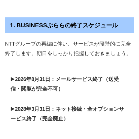
1. BUSINESSぷららの終了スケジュール
NTTグループの再編に伴い、サービスが段階的に完全
終了します。期日をしっかり把握しておきましょう。
▶️
2026年8月31日：メールサービス終了（送受
信・閲覧が完全不可）
▶️
2028年3月31日：ネット接続・全オプションサ
ービス終了（完全廃止）