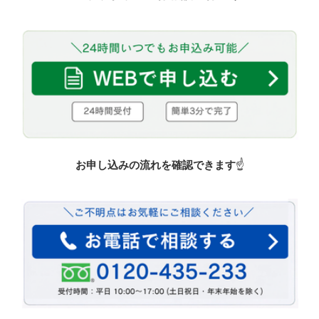
お申し込みの流れを確認できます
☝️