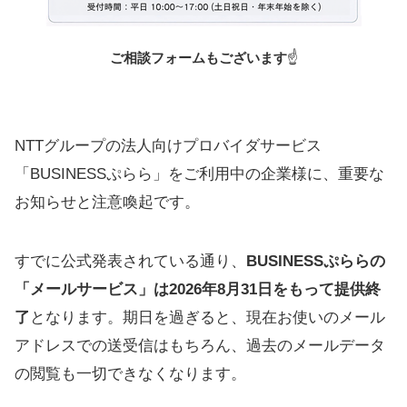
ご相談フォームもございます
☝️
NTTグループの法人向けプロバイダサービス
「BUSINESSぷらら」をご利用中の企業様に、重要な
お知らせと注意喚起です。
すでに公式発表されている通り、
BUSINESSぷららの
「メールサービス」は2026年8月31日をもって提供終
了
となります。期日を過ぎると、現在お使いのメール
アドレスでの送受信はもちろん、過去のメールデータ
の閲覧も一切できなくなります。