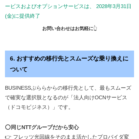
お問い合わせはお気軽に
👆
6. おすすめの移行先とスムーズな乗り換えに
ついて
BUSINESSぷららからの移行先として、最もスムーズ
で確実な選択肢となるのが「法人向けOCNサービス
（ドコモビジネス）」です。
⭕
同じNTTグループだから安心
👉 フレッツ光回線をそのまま活かしたプロバイダ変