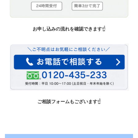
お申し込みの流れを確認できます
☝️
ご相談フォームもございます
☝️