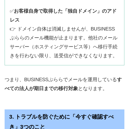
✅
お客様自身で取得した「独自ドメイン」のアド
レス
👉 ドメイン自体は消滅しませんが、BUSINESS
ぷららのメール機能が止まります。他社のメール
サーバー（ホスティングサービス等）へ移行手続
きを行わない限り、送受信ができなくなります。
つまり、BUSINESSぷららでメールを運用している
す
べての法人が期日までの移行対象
となります。
3. トラブルを防ぐために「今すぐ確認すべ
き」3つのこと