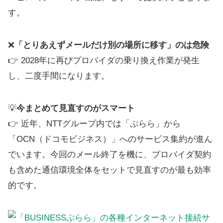
す。
❌
「とりあえずメールだけ別の場所に移す」のは危険
👉 2028年に再びプロバイダの乗り換え作業が発生
し、二度手間になります。
💡
今まとめて見直すのがスマート
👉 近年、NTTグループ内では「ぷらら」から
「OCN（ドコモビジネス）」へのサービス集約が進ん
でいます。今回のメール終了を機に、プロバイダ契約
も含めた通信環境全体をセットで見直すのが最も効率
的です。