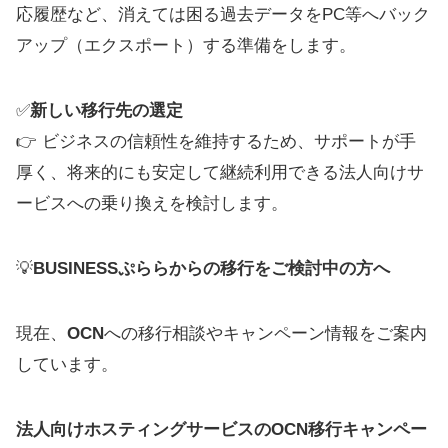
応履歴など、消えては困る過去データをPC等へバック
アップ（エクスポート）する準備をします。
✅
新しい移行先の選定
👉 ビジネスの信頼性を維持するため、サポートが手
厚く、将来的にも安定して継続利用できる法人向けサ
ービスへの乗り換えを検討します。
💡
BUSINESSぷららからの移行をご検討中の方へ
現在、
OCN
への移行相談やキャンペーン情報をご案内
しています。
法人向けホスティングサービスのOCN移行キャンペー