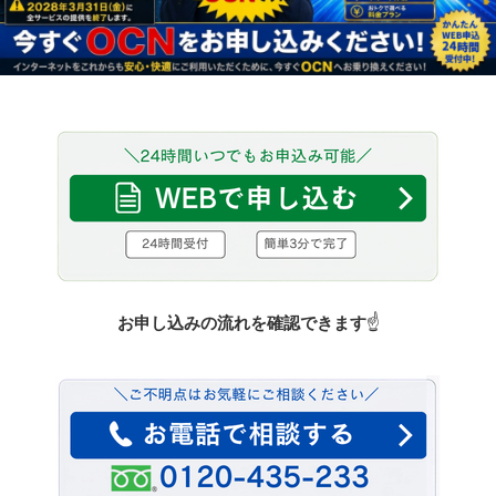
お申し込みの流れを確認できます
☝️