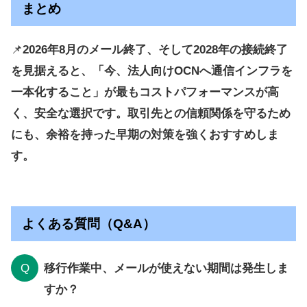
まとめ
📌
2026年8月のメール終了、そして2028年の接続終了
を見据えると、「今、法人向けOCNへ通信インフラを
一本化すること」が最もコストパフォーマンスが高
く、安全な選択です。取引先との信頼関係を守るため
にも、余裕を持った早期の対策を強くおすすめしま
す。
よくある質問（Q&A）
Q
移行作業中、メールが使えない期間は発生しま
すか？