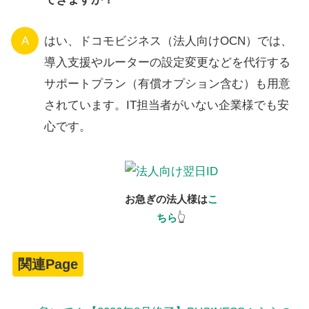
A
はい、ドコモビジネス（法人向けOCN）では、
導入支援やルーターの設定変更などを代行する
サポートプラン（有償オプション含む）も用意
されています。IT担当者がいない企業様でも安
心です。
お急ぎの法人様は
こ
ちら
👆
関連Page