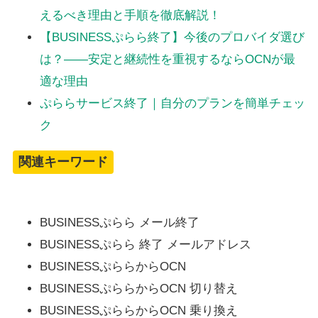
えるべき理由と手順を徹底解説！
【BUSINESSぷらら終了】今後のプロバイダ選び
は？——安定と継続性を重視するならOCNが最
適な理由
ぷららサービス終了｜自分のプランを簡単チェッ
ク
関連キーワード
BUSINESSぷらら メール終了
BUSINESSぷらら 終了 メールアドレス
BUSINESSぷららからOCN
BUSINESSぷららからOCN 切り替え
BUSINESSぷららからOCN 乗り換え