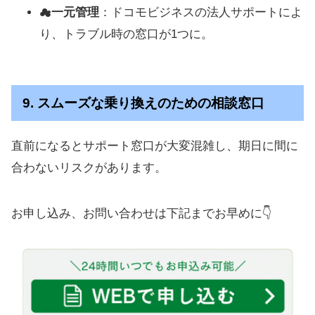
☁
一元管理
：ドコモビジネスの法人サポートによ
り、トラブル時の窓口が1つに。
9. スムーズな乗り換えのための相談窓口
直前になるとサポート窓口が大変混雑し、期日に間に
合わないリスクがあります。
お申し込み、お問い合わせは下記までお早めに👇