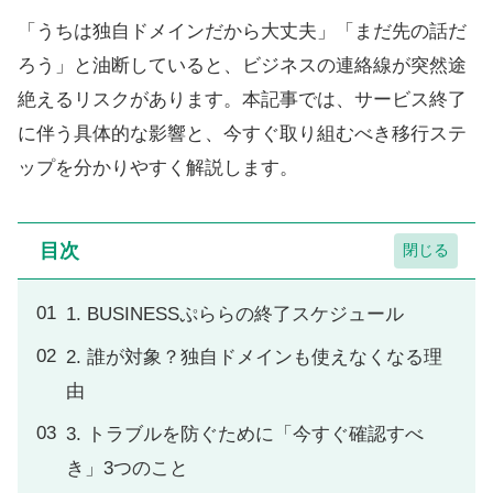
「うちは独自ドメインだから大丈夫」「まだ先の話だ
ろう」と油断していると、ビジネスの連絡線が突然途
絶えるリスクがあります。本記事では、サービス終了
に伴う具体的な影響と、今すぐ取り組むべき移行ステ
ップを分かりやすく解説します。
目次
1. BUSINESSぷららの終了スケジュール
2. 誰が対象？独自ドメインも使えなくなる理
由
3. トラブルを防ぐために「今すぐ確認すべ
き」3つのこと