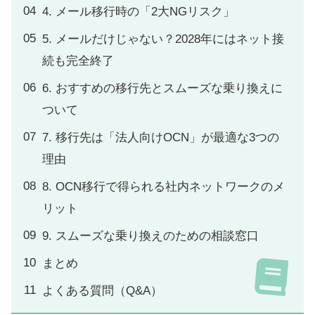
4. メール移行時の「2大NGリスク」
5. メールだけじゃない？2028年にはネット接
続も完全終了
6. おすすめの移行先とスムーズな乗り換えに
ついて
7. 移行先は「法人向けOCN」が最適な3つの
理由
8. OCN移行で得られる社内ネットワークのメ
リット
9. スムーズな乗り換えのための相談窓口
まとめ
よくある質問（Q&A）