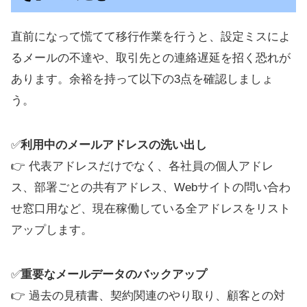
直前になって慌てて移行作業を行うと、設定ミスによ
るメールの不達や、取引先との連絡遅延を招く恐れが
あります。余裕を持って以下の3点を確認しましょ
う。
✅
利用中のメールアドレスの洗い出し
👉 代表アドレスだけでなく、各社員の個人アドレ
ス、部署ごとの共有アドレス、Webサイトの問い合わ
せ窓口用など、現在稼働している全アドレスをリスト
アップします。
✅
重要なメールデータのバックアップ
👉 過去の見積書、契約関連のやり取り、顧客との対