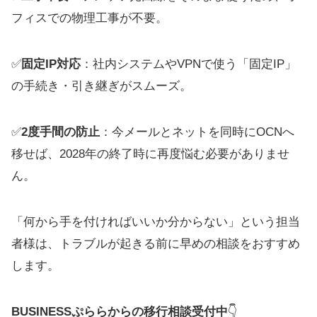
フィスでの物理工事が不要。
✅
固定IP対応
：社内システムやVPNで使う「固定IP」
の手続き・引き継ぎがスムーズ。
✅
2度手間の防止
：今メールとネットを同時にOCNへ
移せば、2028年の終了時に再度悩む必要がありませ
ん。
「何から手を付ければいいか分からない」という担当
者様は、トラブルが起きる前に早めの相談をおすすめ
します。
BUSINESSぷららからの移行相談受付中
👇