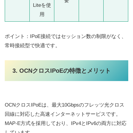
要
Liteを使
用
ポイント：IPoE接続ではセッション数の制限がなく、
常時接続型で快適です。
3. OCNクロスIPoEの特徴とメリット
OCNクロスIPoEは、最大10Gbpsのフレッツ光クロス
回線に対応した高速インターネットサービスです。
MAP-E方式を採用しており、IPv4とIPv6の両方に対応
しています。