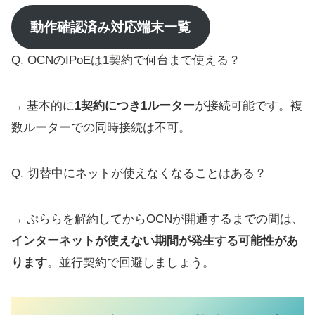
動作確認済み対応端末一覧
Q. OCNのIPoEは1契約で何台まで使える？
→ 基本的に
1契約につき1ルーター
が接続可能です。複
数ルーターでの同時接続は不可。
Q. 切替中にネットが使えなくなることはある？
→ ぷららを解約してからOCNが開通するまでの間は、
インターネットが使えない期間が発生する可能性があ
ります
。並行契約で回避しましょう。