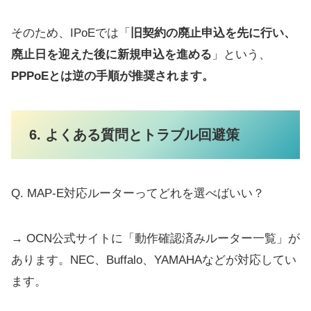
そのため、IPoEでは「
旧契約の廃止申込を先に行い、
廃止日を迎えた後に新規申込を進める
」という、
PPPoEとは逆の手順が推奨されます。
6. よくある質問とトラブル回避策
Q. MAP-E対応ルーターってどれを選べばいい？
→ OCN公式サイトに「動作確認済みルーター一覧」が
あります。NEC、Buffalo、YAMAHAなどが対応してい
ます。