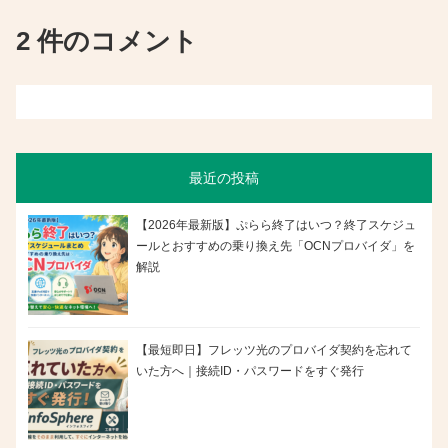
2 件のコメント
最近の投稿
【2026年最新版】ぷらら終了はいつ？終了スケジュ
ールとおすすめの乗り換え先「OCNプロバイダ」を
解説
【最短即日】フレッツ光のプロバイダ契約を忘れて
いた方へ｜接続ID・パスワードをすぐ発行