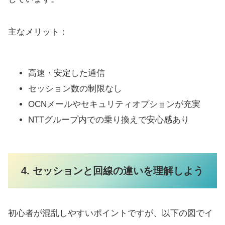
主なメリット：
高速・安定した通信
セッション数の制限なし
OCNメールやセキュリティオプションが充実
NTTグループ内での乗り換えで安心感あり
4. セッションと回線の違いを理解しよう
初心者が混乱しやすいポイントですが、以下の図でイ