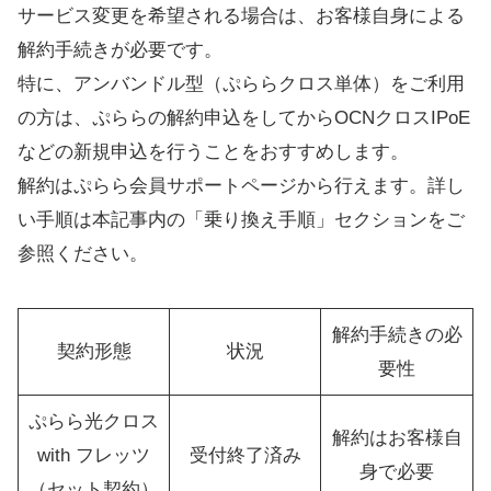
サービス変更を希望される場合は、お客様自身による
解約手続きが必要です。
特に、アンバンドル型（ぷららクロス単体）をご利用
の方は、ぷららの解約申込をしてからOCNクロスIPoE
などの新規申込を行うことをおすすめします。
解約はぷらら会員サポートページから行えます。詳し
い手順は本記事内の「乗り換え手順」セクションをご
参照ください。
解約手続きの必
契約形態
状況
要性
ぷらら光クロス
解約はお客様自
with フレッツ
受付終了済み
身で必要
（セット契約）