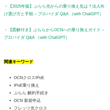
・
【2025年版】ぷらら光からの乗り換え先は？法人向
け選び方と手順 – プロバイダ Q&A （with ChatGPT）
・
【図解付き】ぷららからOCNへの乗り換えガイド –
プロバイダ Q&A （with ChatGPT）
関連キーワード
OCNクロスIPoE
IPoE乗り換え
ぷらら 解約手続き
OCN 新規申込
フレッツ光クロス