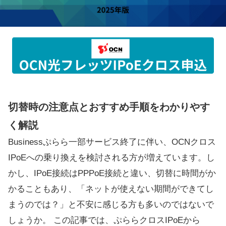
切替時の注意点とおすすめ手順をわかりやす
く解説
Businessぷらら一部サービス終了に伴い、OCNクロス
IPoEへの乗り換えを検討される方が増えています。し
かし、IPoE接続はPPPoE接続と違い、切替に時間がか
かることもあり、「ネットが使えない期間ができてし
まうのでは？」と不安に感じる方も多いのではないで
しょうか。 この記事では、ぷららクロスIPoEから