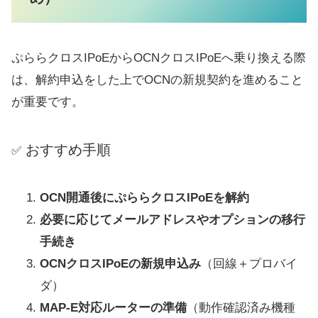
ぷららクロスIPoEからOCNクロスIPoEへ乗り換える際
は、解約申込をした上でOCNの新規契約を進めること
が重要です。
おすすめ手順
✅
OCN開通後にぷららクロスIPoEを解約
必要に応じてメールアドレスやオプションの移行
手続き
OCNクロスIPoEの新規申込み
（回線＋プロバイ
ダ）
MAP-E対応ルーターの準備
（動作確認済み機種