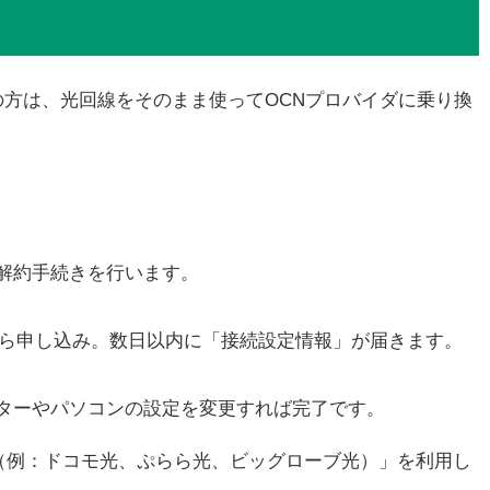
の方は、光回線をそのまま使ってOCNプロバイダに乗り換
解約手続きを行います。
ら申し込み。数日以内に「接続設定情報」が届きます。
ターやパソコンの設定を変更すれば完了です。
（例：ドコモ光、ぷらら光、ビッグローブ光）」を利用し