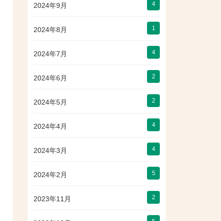
4
2024年9月
1
2024年8月
4
2024年7月
2
2024年6月
2
2024年5月
4
2024年4月
4
2024年3月
5
2024年2月
2
2023年11月