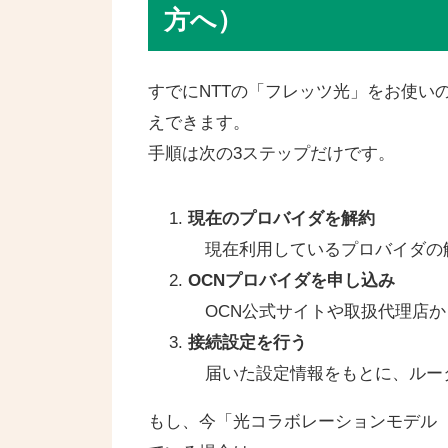
方へ）
すでにNTTの「フレッツ光」をお使い
えできます。
手順は次の3ステップだけです。
現在のプロバイダを解約
現在利用しているプロバイダの
OCNプロバイダを申し込み
OCN公式サイトや取扱代理店か
接続設定を行う
届いた設定情報をもとに、ルー
もし、今「光コラボレーションモデル