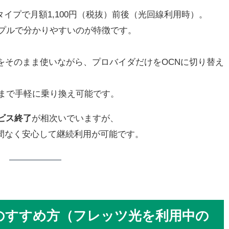
イプで月額1,100円（税抜）前後（光回線利用時）。
プルで分かりやすいのが特徴です。
をそのまま使いながら、プロバイダだけをOCNに切り替え
まで手軽に乗り換え可能です。
ービス終了
が相次いでいますが、
間なく安心して継続利用が可能です。
のすすめ方（フレッツ光を利用中の