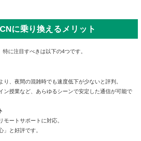
CNに乗り換えるメリット
、特に注目すべきは以下の4つです。
より、夜間の混雑時でも速度低下が少ないと評判。
イン授業など、あらゆるシーンで安定した通信が可能で
ト
リモートサポートに対応。
心」と好評です。