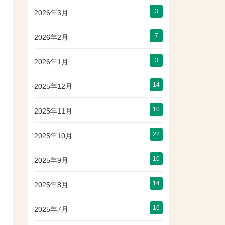
3
2026年3月
7
2026年2月
3
2026年1月
14
2025年12月
10
2025年11月
22
2025年10月
10
2025年9月
14
2025年8月
16
2025年7月