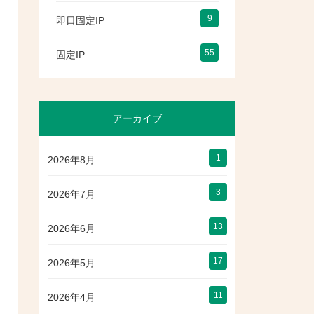
9
即日固定IP
55
固定IP
アーカイブ
1
2026年8月
3
2026年7月
13
2026年6月
17
2026年5月
11
2026年4月