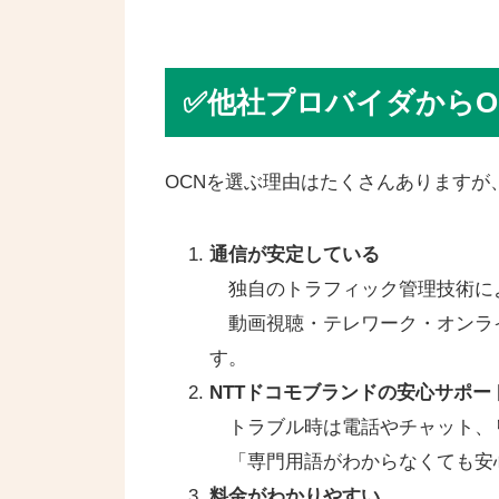
✅他社プロバイダからO
OCNを選ぶ理由はたくさんありますが
通信が安定している
独自のトラフィック管理技術に
動画視聴・テレワーク・オンラ
す。
NTTドコモブランドの安心サポー
トラブル時は電話やチャット、
「専門用語がわからなくても安
料金がわかりやすい