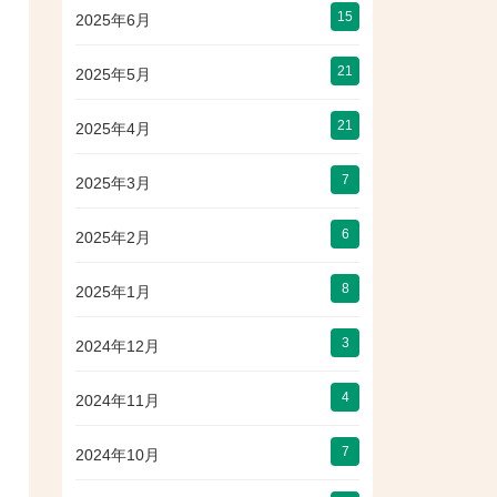
15
2025年6月
21
2025年5月
21
2025年4月
7
2025年3月
6
2025年2月
8
2025年1月
3
2024年12月
4
2024年11月
7
2024年10月