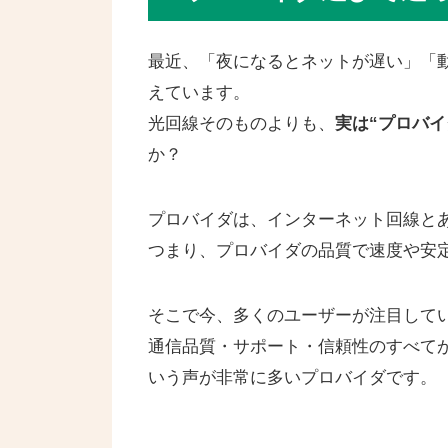
最近、「夜になるとネットが遅い」「
えています。
光回線そのものよりも、
実は“プロバイ
か？
プロバイダは、インターネット回線とあ
つまり、プロバイダの品質で速度や安
そこで今、多くのユーザーが注目して
通信品質・サポート・信頼性のすべて
いう声が非常に多いプロバイダです。