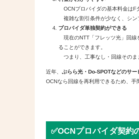
OCNプロバイダの基本料金はFタ
複雑な割引条件が少なく、シン
プロバイダ単独契約ができる
現在のNTT「フレッツ光」回線
ることができます。
つまり、工事なし・回線そのま
近年、
ぷらら光・Do-SPOTなどのサ
OCNなら回線を再利用できるため、手
✅OCNプロバイダ契約