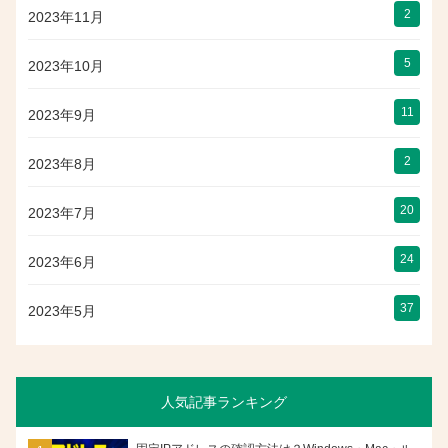
2
2023年11月
5
2023年10月
11
2023年9月
2
2023年8月
20
2023年7月
24
2023年6月
37
2023年5月
人気記事ランキング