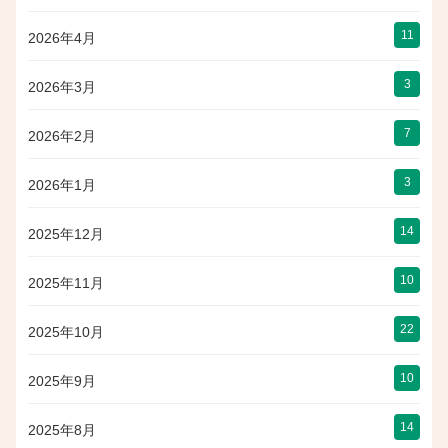
11
2026年4月
3
2026年3月
7
2026年2月
3
2026年1月
14
2025年12月
10
2025年11月
22
2025年10月
10
2025年9月
14
2025年8月