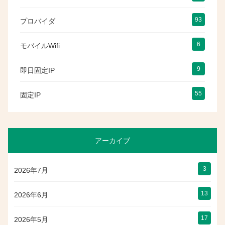
93
プロバイダ
6
モバイルWifi
9
即日固定IP
55
固定IP
アーカイブ
3
2026年7月
13
2026年6月
17
2026年5月