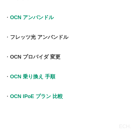
・
OCN アンバンドル
・
フレッツ光 アンバンドル
・
OCN プロバイダ 変更
・
OCN 乗り換え 手順
・
OCN IPoE プラン 比較
ECH.