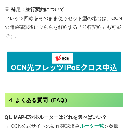
💡
補足：並行契約について
フレッツ回線をそのまま使うセット型の場合は、OCN
の開通確認後にぷららを解約する「並行契約」も可能
です。
4. よくある質問（FAQ）
Q1. MAP-E対応ルーターはどれを選べばいい？
→ OCN公式サイトの動作確認済み
ルータ一覧
を参照。