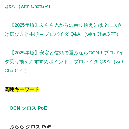
Q&A （with ChatGPT）
・
【2025年版】ぷらら光からの乗り換え先は？法人向
け選び方と手順 – プロバイダ Q&A （with ChatGPT）
・
【2025年版】安定と信頼で選ぶならOCN！プロバイ
ダ乗り換えおすすめポイント – プロバイダ Q&A （with
ChatGPT）
関連キーワード
・
OCN クロスIPoE
・
ぷらら クロスIPoE