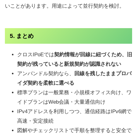
いことがあります。用途によって並行契約を検討。
5. まとめ
クロスIPoEでは
契約情報が回線に紐づくため、旧
契約が残っていると新規契約が認識されない
アンバンドル契約なら、
回線を残したままプロバ
イダ契約を柔軟に選べる
標準プランは一般業務・小規模オフィス向け、ワ
イドプランはWeb会議・大量通信向け
IPv4アドレスを利用しつつ、通信経路はIPv6網で
高速・安定接続
図解やチェックリストで手順を整理すると安全で