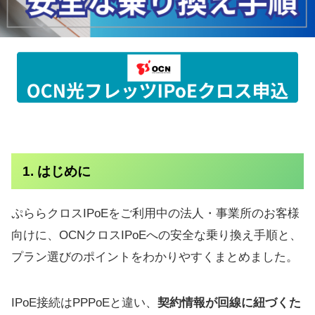
1. はじめに
ぷららクロスIPoEをご利用中の法人・事業所のお客様
向けに、OCNクロスIPoEへの安全な乗り換え手順と、
プラン選びのポイントをわかりやすくまとめました。
IPoE接続はPPPoEと違い、
契約情報が回線に紐づくた