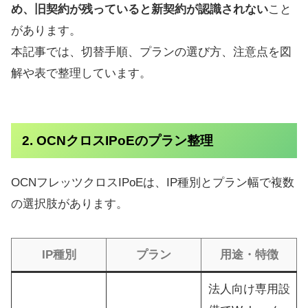
め、旧契約が残っていると新契約が認識されない
こと
があります。
本記事では、切替手順、プランの選び方、注意点を図
解や表で整理しています。
2. OCNクロスIPoEのプラン整理
OCNフレッツクロスIPoEは、IP種別とプラン幅で複数
の選択肢があります。
IP種別
プラン
用途・特徴
法人向け専用設