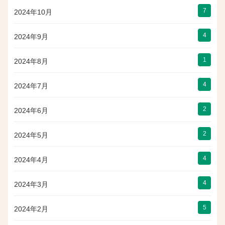
7
2024年10月
4
2024年9月
1
2024年8月
4
2024年7月
2
2024年6月
2
2024年5月
4
2024年4月
4
2024年3月
5
2024年2月