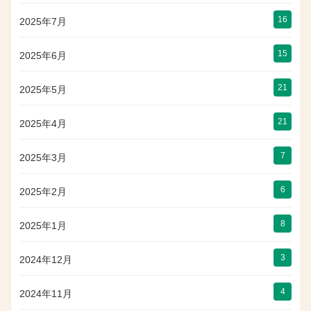
16
2025年7月
15
2025年6月
21
2025年5月
21
2025年4月
7
2025年3月
6
2025年2月
8
2025年1月
3
2024年12月
4
2024年11月