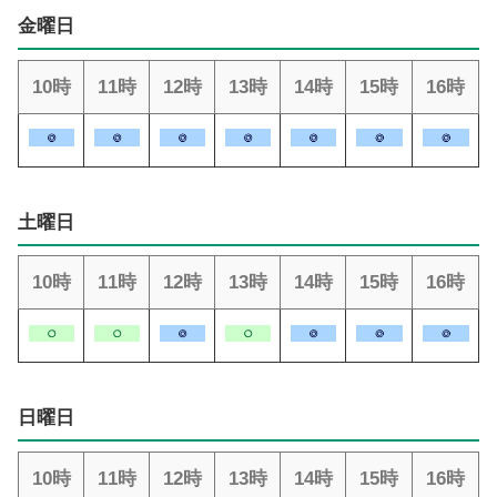
金曜日
10時
11時
12時
13時
14時
15時
16時
土曜日
10時
11時
12時
13時
14時
15時
16時
日曜日
10時
11時
12時
13時
14時
15時
16時