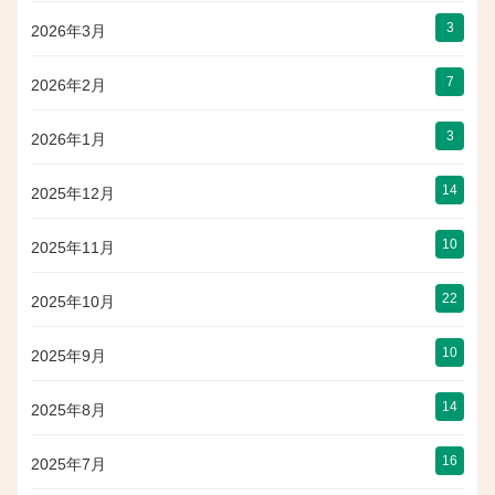
3
2026年3月
7
2026年2月
3
2026年1月
14
2025年12月
10
2025年11月
22
2025年10月
10
2025年9月
14
2025年8月
16
2025年7月