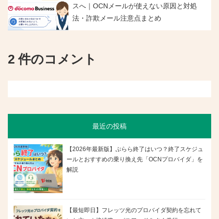
スへ｜OCNメールが使えない原因と対処
法・詐欺メール注意点まとめ
2 件のコメント
最近の投稿
【2026年最新版】ぷらら終了はいつ？終了スケジュ
ールとおすすめの乗り換え先「OCNプロバイダ」を
解説
【最短即日】フレッツ光のプロバイダ契約を忘れて