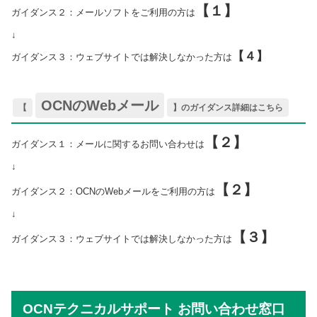
【１】
ガイダンス２：メールソフトをご利用の方は
↓
【４】
ガイダンス３：ウェブサイトでは解決しなかった方は
OCNのWebメール
【
】のガイダンス詳細はこちら
【２】
ガイダンス１：メールに関するお問い合わせは
↓
【２】
ガイダンス２：OCNのWebメールをご利用の方は
↓
【３】
ガイダンス３：ウェブサイトでは解決しなかった方は
OCNテクニカルサポート お問い合わせ窓口