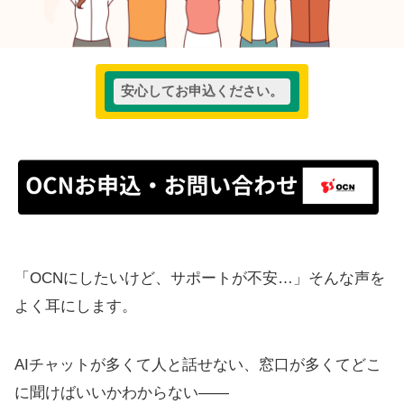
安心してお申込ください。
「OCNにしたいけど、サポートが不安…」そんな声を
よく耳にします。
AIチャットが多くて人と話せない、窓口が多くてどこ
に聞けばいいかわからない——