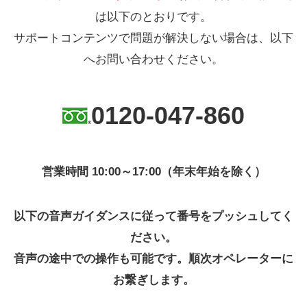
は以下のとおりです。
サポートコンテンツで問題が解決しない場合は、以下
へお問い合わせください。
0120-047-860
営業時間 10:00～17:00（年末年始を除く）
以下の音声ガイダンスに従って番号をプッシュしてく
ださい。
音声の途中での操作も可能です。順次オペレーターに
お繋ぎします。