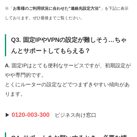
※「
お客様のご利用状況に合わせた“連絡先
設定方法
”
」を下記に表示
しております。ぜひ最後までご覧ください。
Q3.
固定IPやVPNの設定が難しそう…ちゃ
んとサポートしてもらえる？
A.
固定IPはとても便利なサービスですが、初期設定が
やや専門的です。
とくにルーターの設定などでつまずきやすい傾向があ
ります。
0120-003-300
▶
ビジネス向け窓口