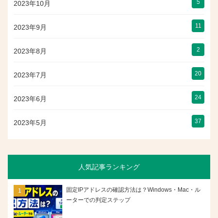
5
2023年10月
11
2023年9月
2
2023年8月
20
2023年7月
24
2023年6月
37
2023年5月
人気記事ランキング
固定IPアドレスの確認方法は？Windows・Mac・ル
ーターでの判定ステップ