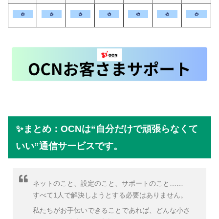
✨まとめ：OCNは“自分だけで頑張らなくて
いい”通信サービスです。
ネットのこと、設定のこと、サポートのこと……
すべて1人で解決しようとする必要はありません。
私たちがお手伝いできることであれば、どんな小さ