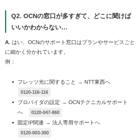
Q2.
OCNの窓口が多すぎて、どこに聞けば
いいかわからない…
A.
はい、OCNのサポート窓口はプランやサービスごと
に細かく分かれています。
例：
フレッツ光に関すること → NTT東西へ
0120-116-116
プロバイダの設定 → OCNテクニカルサポート
へ
0120-047-860
固定IP関連 → 法人専用サポートへ
0120-003-300