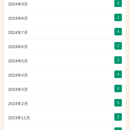
4
2024年9月
1
2024年8月
4
2024年7月
2
2024年6月
2
2024年5月
4
2024年4月
4
2024年3月
5
2024年2月
2
2023年11月