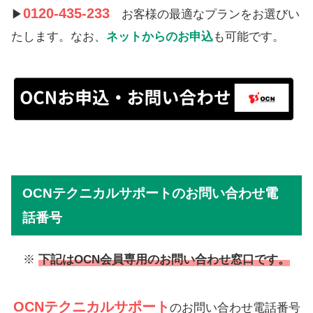
0120-435-233
▶
お客様の最適なプランをお選びい
たします。なお、
ネットからのお申込
も可能です。
OCNテクニカルサポートのお問い合わせ電
話番号
※
下記はOCN会員専用のお問い合わせ窓口です。
OCNテクニカルサポート
のお問い合わせ電話番号