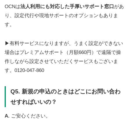
OCNは
法人利用にも対応した手厚いサポート窓口
があ
り、設定代行や現地サポートのオプションもありま
す。
▶有料サービスになりますが、うまく設定ができない
場合はプレミアムサポート（月額660円）で遠隔で操
作しながら設定させていただくサービスもございま
す。0120-047-860
Q5.
新規の申込のときはどこにお問い合わ
せすればいいの？
A.
ご安心ください。