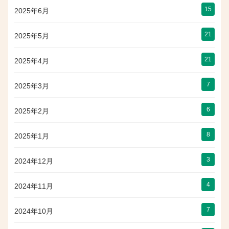
15
2025年6月
21
2025年5月
21
2025年4月
7
2025年3月
6
2025年2月
8
2025年1月
3
2024年12月
4
2024年11月
7
2024年10月