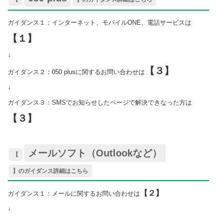
ガイダンス１：インターネット、モバイルONE、電話サービスは
【１】
↓
【３】
ガイダンス２：050 plusに関するお問い合わせは
↓
ガイダンス３：SMSでお知らせしたページで解決できなった方は
【３】
メールソフト（Outlookなど）
【
】のガイダンス詳細はこちら
【２】
ガイダンス１：メールに関するお問い合わせは
↓