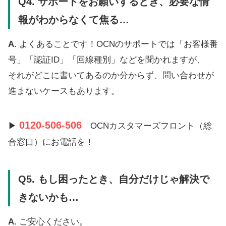
Q4.
サポートをお願いするとき、必要な情
報がわからなくて焦る…
A.
よくあることです！OCNのサポートでは「お客様番
号」「認証ID」「回線種別」などを聞かれますが、
それがどこに書いてあるのか分からず、問い合わせが
進まないケースもあります。
0120-506-506
▶
OCNカスタマーズフロント（総
合窓口）にお電話を！
Q5.
もし困ったとき、自分だけじゃ解決で
きないかも…
A.
ご安心ください。