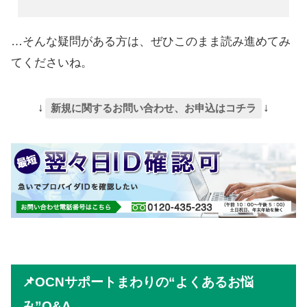
…そんな疑問がある方は、ぜひこのまま読み進めてみ
てくださいね。
↓
↓
新規に関するお問い合わせ、お申込はコチラ
📌OCNサポートまわりの“よくあるお悩
み”Q&A