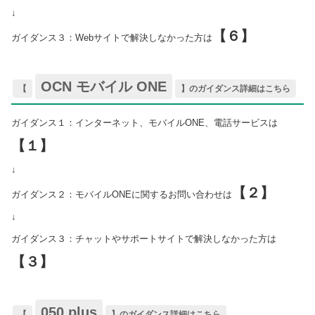
↓
【６】
ガイダンス３：Webサイトで解決しなかった方は
OCN モバイル ONE
【
】のガイダンス詳細はこちら
ガイダンス１：インターネット、モバイルONE、電話サービスは
【１】
↓
【２】
ガイダンス２：モバイルONEに関するお問い合わせは
↓
ガイダンス３：チャットやサポートサイトで解決しなかった方は
【３】
050 plus
【
】のガイダンス詳細はこちら