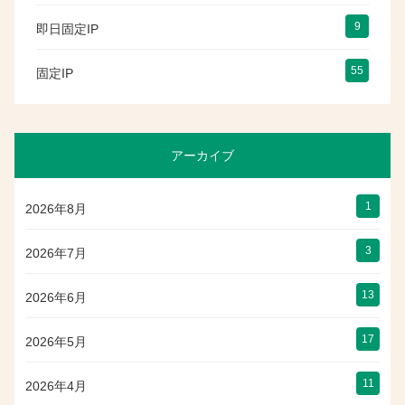
9
即日固定IP
55
固定IP
アーカイブ
1
2026年8月
3
2026年7月
13
2026年6月
17
2026年5月
11
2026年4月