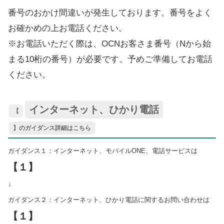
番号のおかけ間違いが発生しております。番号をよく
お確かめの上お電話ください。
※お電話いただく際は、OCNお客さま番号（Nから始
まる10桁の番号）が必要です。予めご準備してお電話
ください。
インターネット、ひかり電話
【
】のガイダンス詳細はこちら
ガイダンス１：インターネット、モバイルONE、電話サービスは
【１】
↓
ガイダンス２：インターネット、ひかり電話に関するお問い合わせは
【１】