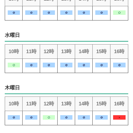
水曜日
10時
11時
12時
13時
14時
15時
16時
木曜日
10時
11時
12時
13時
14時
15時
16時