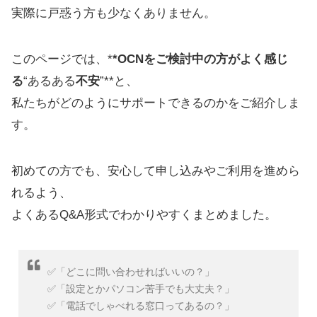
実際に戸惑う方も少なくありません。
このページでは、*
*OCNをご検討中の方がよく感じ
る
“あるある
不安
”**と、
私たちがどのようにサポートできるのかをご紹介しま
す。
初めての方でも、安心して申し込みやご利用を進めら
れるよう、
よくあるQ&A形式でわかりやすくまとめました。
✅「どこに問い合わせればいいの？」
✅「設定とかパソコン苦手でも大丈夫？」
✅「電話でしゃべれる窓口ってあるの？」