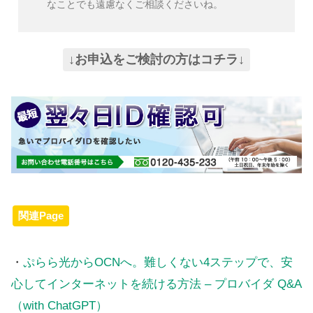
なことでも遠慮なくご相談くださいね。
↓お申込をご検討の方はコチラ↓
関連Page
・
ぷらら光からOCNへ。難しくない4ステップで、安
心してインターネットを続ける方法 – プロバイダ Q&A
（with ChatGPT）