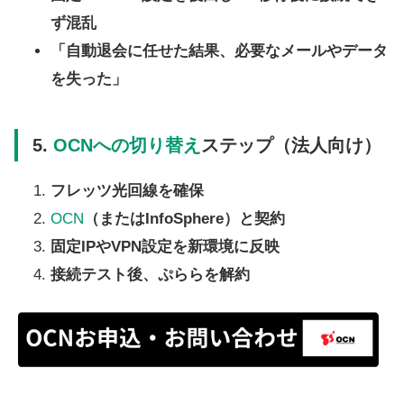
ず混乱
「自動退会に任せた結果、必要なメールやデータ
を失った」
5.
OCNへの切り替え
ステップ（法人向け）
フレッツ光回線を確保
OCN
（またはInfoSphere）と契約
固定IPやVPN設定を新環境に反映
接続テスト後、ぷららを解約