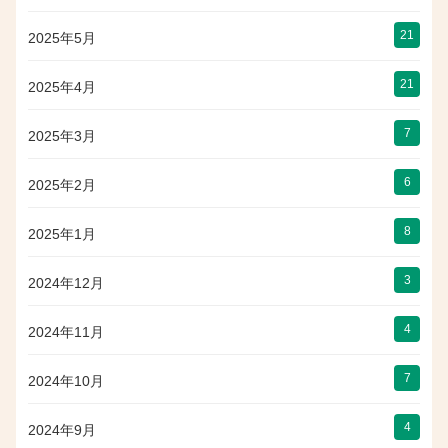
21
2025年5月
21
2025年4月
7
2025年3月
6
2025年2月
8
2025年1月
3
2024年12月
4
2024年11月
7
2024年10月
4
2024年9月