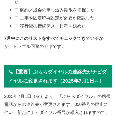
た
▢ 解約／退会の申し込み期限を把握した
▢ 工事や固定IP再設定が必要か確認した
▢ 移行後の接続テスト日程を決めた
7月中にこのリストをすべてチェックできているか
が、トラブル回避のカギです。
📞【重要】ぷららダイヤルの連絡先がナビダ
イヤルに変更されます（2025年7月1日～）
2025年7月1日（火）より、「ぷららダイヤル」の携帯
電話からの連絡先が変更されます。050番号の廃止に
伴い、新たにナビダイヤル番号が導入されますので、