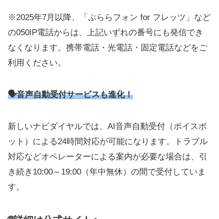
※2025年7月以降、「ぷららフォン for フレッツ」など
の050IP電話からは、上記いずれの番号にも発信でき
なくなります。携帯電話・光電話・固定電話などをご
利用ください。
🗣️音声自動受付サービスも進化！
新しいナビダイヤルでは、AI音声自動受付（ボイスボ
ット）による24時間対応が可能になります。トラブル
対応などオペレーターによる案内が必要な場合は、引
き続き10:00～19:00（年中無休）の間で受付していま
す。