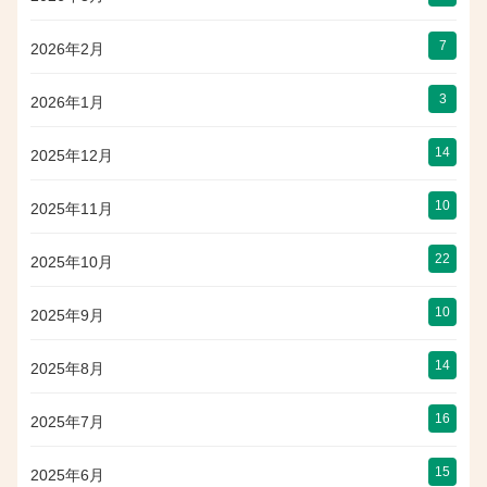
7
2026年2月
3
2026年1月
14
2025年12月
10
2025年11月
22
2025年10月
10
2025年9月
14
2025年8月
16
2025年7月
15
2025年6月