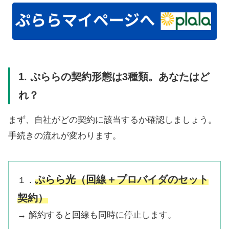
1. ぷららの契約形態は3種類。あなたはど
れ？
まず、自社がどの契約に該当するか確認しましょう。
手続きの流れが変わります。
ぷらら光
（回線＋プロバイダのセット
１．
契約）
→ 解約すると回線も同時に停止します。