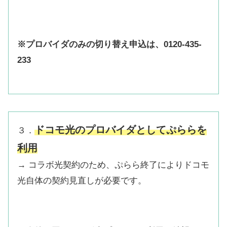
※プロバイダのみの切り替え申込は、0120-435-
233
ドコモ光のプロバイダとしてぷららを
３．
利用
→ コラボ光契約のため、ぷらら終了によりドコモ
光自体の契約見直しが必要です。