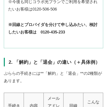
※今後も同じコラボ光プランでご利用を希望され
たいお客様は0120-506-506
※回線とプロバイダを分けて申し込みたい、検討
したいお客様は 0120-435-233
2. 「解約」と「退会」の違い（＋具体例）
ぷららの手続きには**「解約」と「退会」**の2種類が
あります。
メール
こんな
手続き
内容
アドレ
回線