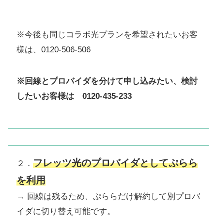
※今後も同じコラボ光プランを希望されたいお客
様は、0120-506-506
※回線とプロバイダを分けて申し込みたい、検討
したいお客様は 0120-435-233
フレッツ光のプロバイダとしてぷらら
２．
を利用
→ 回線は残るため、ぷららだけ解約して別プロバ
イダに切り替え可能です。