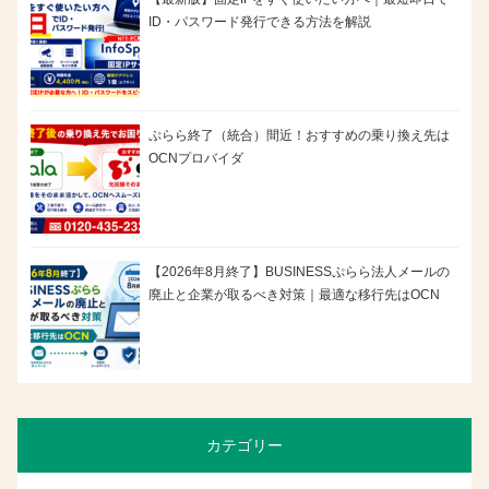
ID・パスワード発行できる方法を解説
ぷらら終了（統合）間近！おすすめの乗り換え先は
OCNプロバイダ
【2026年8月終了】BUSINESSぷらら法人メールの
廃止と企業が取るべき対策｜最適な移行先はOCN
カテゴリー