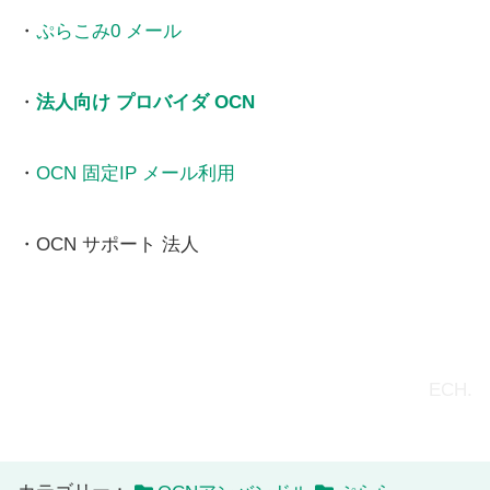
・
ぷらこみ0 メール
・
法人向け プロバイダ OCN
・
OCN 固定IP メール利用
・OCN サポート 法人
ECH.