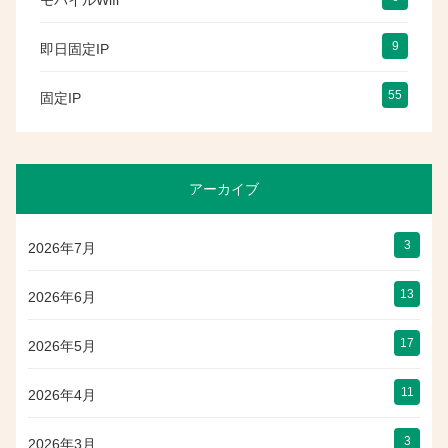
9
即日固定IP
55
固定IP
アーカイブ
3
2026年7月
13
2026年6月
17
2026年5月
11
2026年4月
3
2026年3月