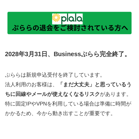
2028年3月31日、Businessぷらら完全終了。
ぷららは新規申込受付を終了しています。
法人利用のお客様は、
「まだ大丈夫」と思っているう
ちに回線やメールが使えなくなるリスク
があります。
特に固定IPやVPNを利用している場合は準備に時間が
かかるため、今から動き出すことが重要です。