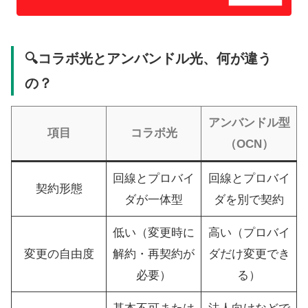
🔍コラボ光とアンバンドル光、何が違う
の？
アンバンドル型
項目
コラボ光
（OCN）
回線とプロバイ
回線とプロバイ
契約形態
ダが一体型
ダを別で契約
低い（変更時に
高い（プロバイ
変更の自由度
解約・再契約が
ダだけ変更でき
必要）
る）