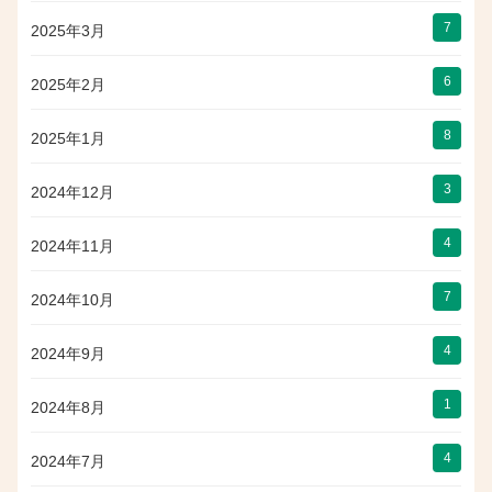
7
2025年3月
6
2025年2月
8
2025年1月
3
2024年12月
4
2024年11月
7
2024年10月
4
2024年9月
1
2024年8月
4
2024年7月