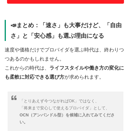
📣まとめ：「速さ」も大事だけど、「自由
さ」と「安心感」も選ぶ理由になる
速度や価格だけでプロバイダを選ぶ時代は、終わりつ
つあるのかもしれません。
これからの時代は、
ライフスタイルや働き方の変化に
も柔軟に対応できる選び方
が求められます。
「とりあえず今つながればOK」ではなく、
「将来まで安心して使えるプロバイダ」として、
OCN（アンバンドル型）を候補に入れてみてくださ
い。