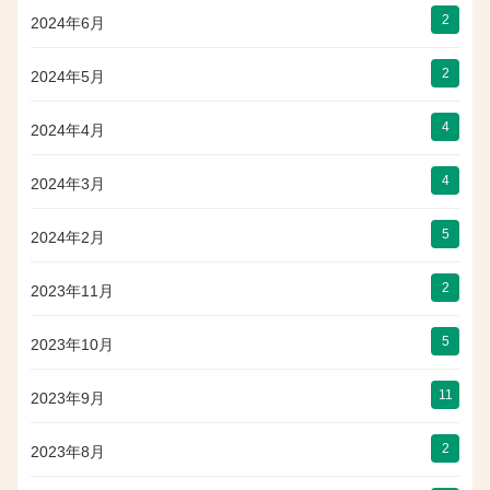
2
2024年6月
2
2024年5月
4
2024年4月
4
2024年3月
5
2024年2月
2
2023年11月
5
2023年10月
11
2023年9月
2
2023年8月