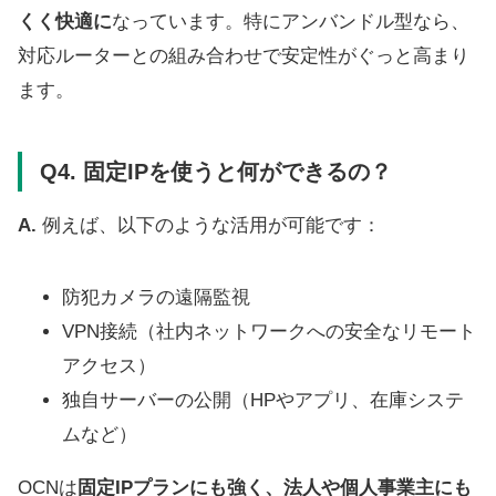
くく快適に
なっています。特にアンバンドル型なら、
対応ルーターとの組み合わせで安定性がぐっと高まり
ます。
Q4. 固定IPを使うと何ができるの？
A.
例えば、以下のような活用が可能です：
防犯カメラの遠隔監視
VPN接続（社内ネットワークへの安全なリモート
アクセス）
独自サーバーの公開（HPやアプリ、在庫システ
ムなど）
OCNは
固定IPプランにも強く、法人や個人事業主にも