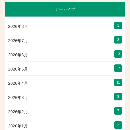
アーカイブ
1
2026年8月
3
2026年7月
13
2026年6月
17
2026年5月
11
2026年4月
3
2026年3月
7
2026年2月
3
2026年1月