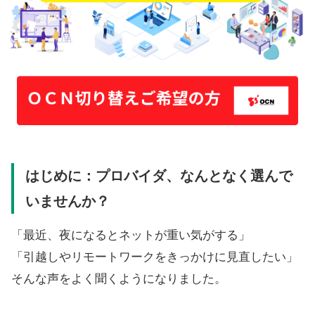
はじめに：プロバイダ、なんとなく選んで
いませんか？
「最近、夜になるとネットが重い気がする」
「引越しやリモートワークをきっかけに見直したい」
そんな声をよく聞くようになりました。