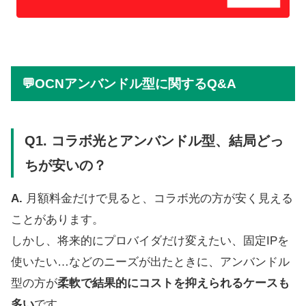
💬OCNアンバンドル型に関するQ&A
Q1. コラボ光とアンバンドル型、結局どっ
ちが安いの？
A.
月額料金だけで見ると、コラボ光の方が安く見える
ことがあります。
しかし、将来的にプロバイダだけ変えたい、固定IPを
使いたい…などのニーズが出たときに、アンバンドル
型の方が
柔軟で結果的にコストを抑えられるケースも
多い
です。