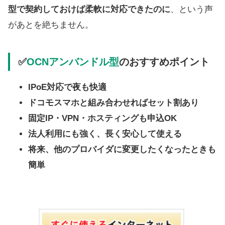
型で契約しておけば柔軟に対応できたのに
、という声
があとを絶ちません。
✅
OCNアンバンドル型
のおすすめポイント
IPoE対応で夜も快適
ドコモスマホと組み合わせればセット割あり
固定IP・VPN・ホスティングも申込OK
法人利用にも強く、長く安心して使える
将来、他のプロバイダに変更したくなったときも
簡単