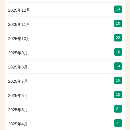
14
2025年12月
10
2025年11月
22
2025年10月
10
2025年9月
14
2025年8月
16
2025年7月
15
2025年6月
21
2025年5月
21
2025年4月