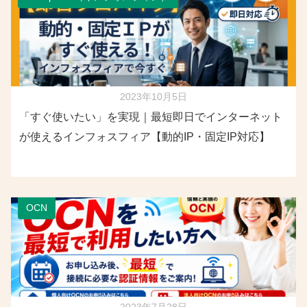
2023年10月5日
「すぐ使いたい」を実現｜最短即日でインターネット
が使えるインフォスフィア【動的IP・固定IP対応】
OCN