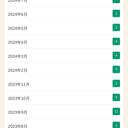
2024年7月
2
2024年6月
2
2024年5月
4
2024年4月
4
2024年3月
5
2024年2月
2
2023年11月
5
2023年10月
11
2023年9月
2
2023年8月