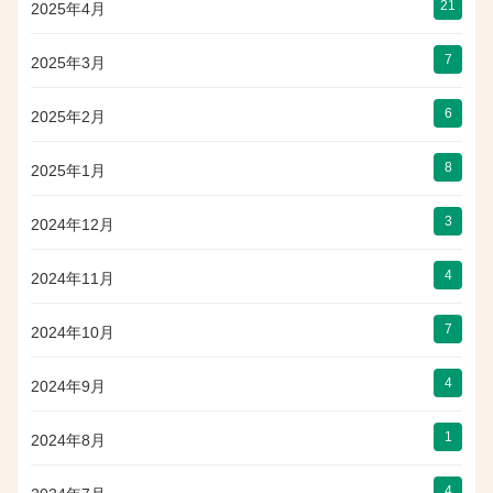
21
2025年4月
7
2025年3月
6
2025年2月
8
2025年1月
3
2024年12月
4
2024年11月
7
2024年10月
4
2024年9月
1
2024年8月
4