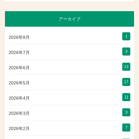
アーカイブ
1
2026年8月
3
2026年7月
13
2026年6月
17
2026年5月
11
2026年4月
3
2026年3月
7
2026年2月