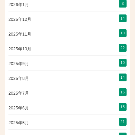
3
2026年1月
14
2025年12月
10
2025年11月
22
2025年10月
10
2025年9月
14
2025年8月
16
2025年7月
15
2025年6月
21
2025年5月