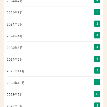
4
2024年7月
2
2024年6月
2
2024年5月
4
2024年4月
4
2024年3月
5
2024年2月
2
2023年11月
5
2023年10月
11
2023年9月
2
2023年8月