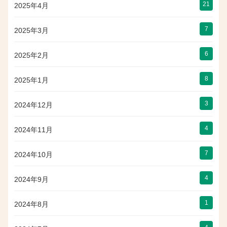
21
2025年4月
7
2025年3月
6
2025年2月
8
2025年1月
3
2024年12月
4
2024年11月
7
2024年10月
4
2024年9月
1
2024年8月