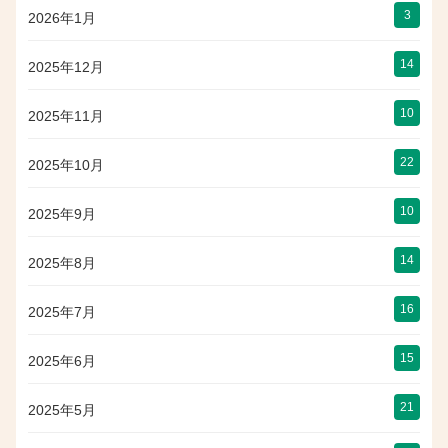
3
2026年1月
14
2025年12月
10
2025年11月
22
2025年10月
10
2025年9月
14
2025年8月
16
2025年7月
15
2025年6月
21
2025年5月