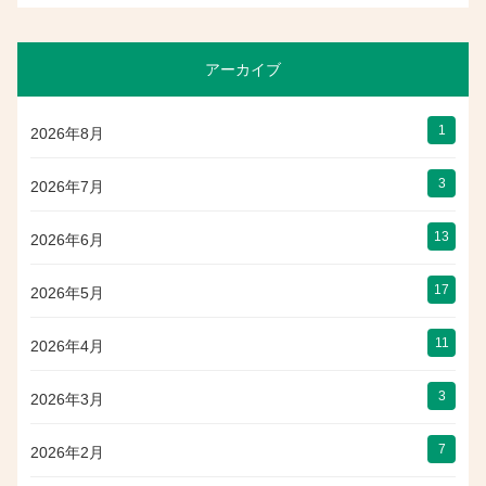
アーカイブ
1
2026年8月
3
2026年7月
13
2026年6月
17
2026年5月
11
2026年4月
3
2026年3月
7
2026年2月