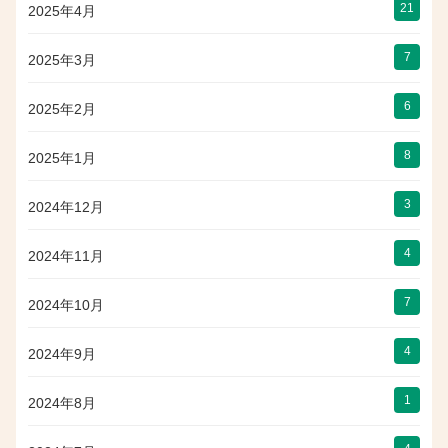
21
2025年4月
7
2025年3月
6
2025年2月
8
2025年1月
3
2024年12月
4
2024年11月
7
2024年10月
4
2024年9月
1
2024年8月