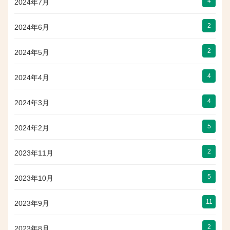
4
2024年7月
2
2024年6月
2
2024年5月
4
2024年4月
4
2024年3月
5
2024年2月
2
2023年11月
5
2023年10月
11
2023年9月
2
2023年8月