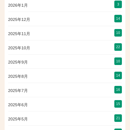
3
2026年1月
14
2025年12月
10
2025年11月
22
2025年10月
10
2025年9月
14
2025年8月
16
2025年7月
15
2025年6月
21
2025年5月