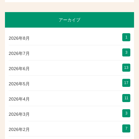
アーカイブ
1
2026年8月
3
2026年7月
13
2026年6月
17
2026年5月
11
2026年4月
3
2026年3月
7
2026年2月