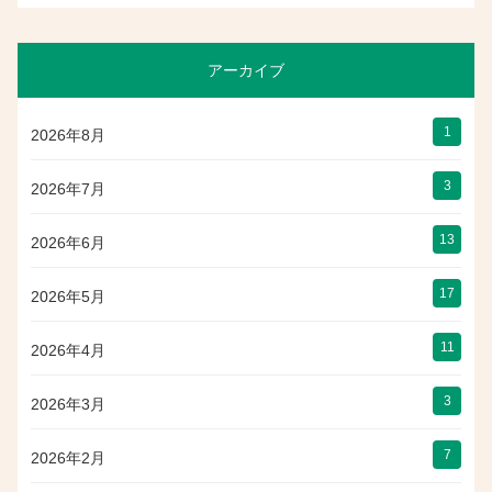
アーカイブ
1
2026年8月
3
2026年7月
13
2026年6月
17
2026年5月
11
2026年4月
3
2026年3月
7
2026年2月