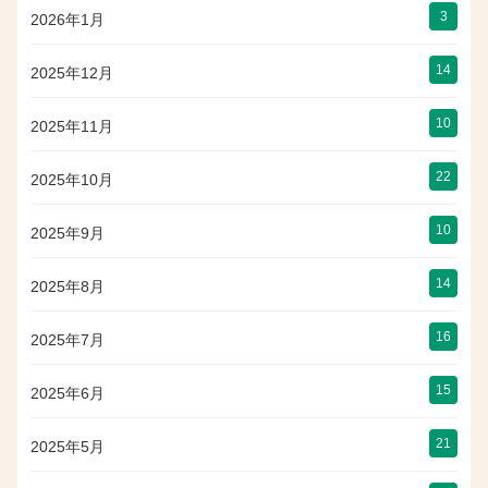
3
2026年1月
14
2025年12月
10
2025年11月
22
2025年10月
10
2025年9月
14
2025年8月
16
2025年7月
15
2025年6月
21
2025年5月