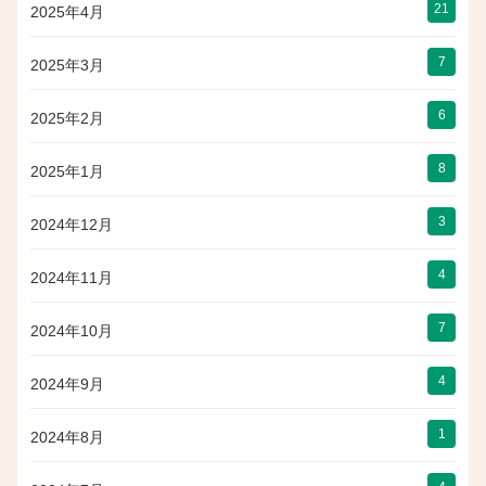
21
2025年4月
7
2025年3月
6
2025年2月
8
2025年1月
3
2024年12月
4
2024年11月
7
2024年10月
4
2024年9月
1
2024年8月