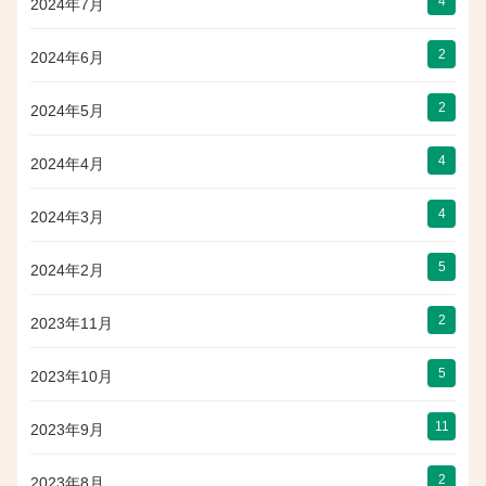
4
2024年7月
2
2024年6月
2
2024年5月
4
2024年4月
4
2024年3月
5
2024年2月
2
2023年11月
5
2023年10月
11
2023年9月
2
2023年8月