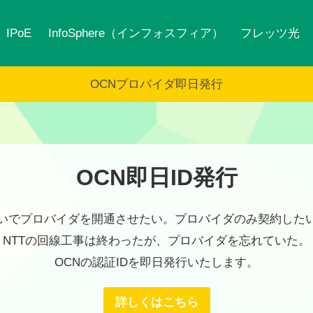
IPoE
InfoSphere（インフォスフィア）
フレッツ光
OCNプロバイダ即日発行
OCN即日ID発行
いでプロバイダを開通させたい。プロバイダのみ契約した
NTTの回線工事は終わったが、プロバイダを忘れていた。
OCNの認証IDを即日発行いたします。
詳しくはこちら