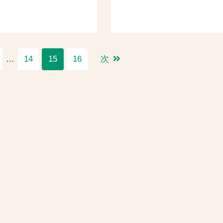
…
14
15
16
次