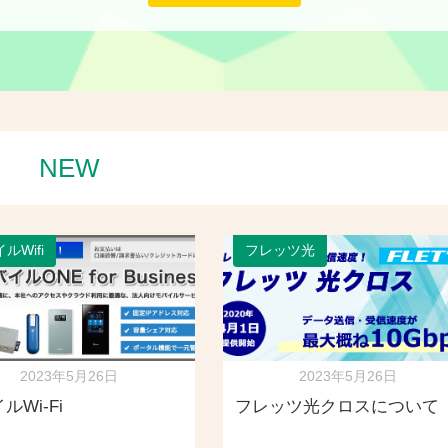
NEW
ルWifi
フレッツ光
2023年5月26日
2023年5月26日
ルWi-Fi
フレッツ光クロスについて