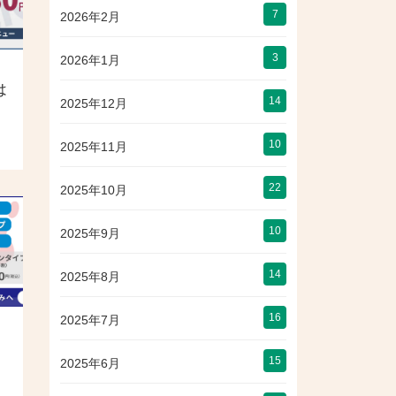
7
2026年2月
3
2026年1月
は
14
2025年12月
10
2025年11月
22
2025年10月
10
2025年9月
14
2025年8月
16
2025年7月
15
2025年6月