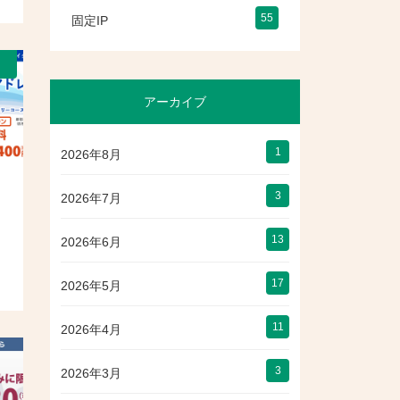
55
固定IP
）
アーカイブ
1
2026年8月
3
2026年7月
13
2026年6月
17
2026年5月
11
2026年4月
3
2026年3月