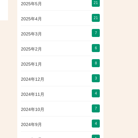
21
2025年5月
21
2025年4月
7
2025年3月
6
2025年2月
8
2025年1月
3
2024年12月
4
2024年11月
7
2024年10月
4
2024年9月