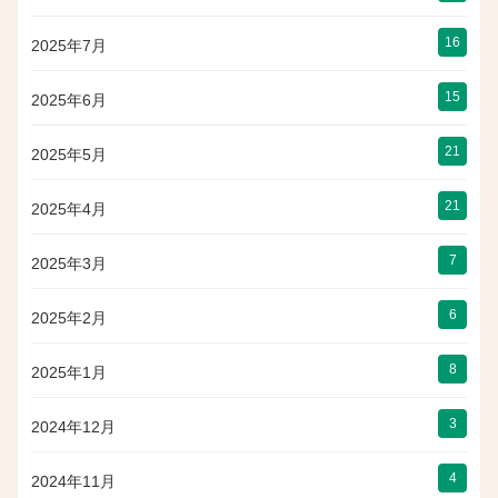
16
2025年7月
15
2025年6月
21
2025年5月
21
2025年4月
7
2025年3月
6
2025年2月
8
2025年1月
3
2024年12月
4
2024年11月