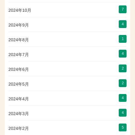
7
2024年10月
4
2024年9月
1
2024年8月
4
2024年7月
2
2024年6月
2
2024年5月
4
2024年4月
4
2024年3月
5
2024年2月