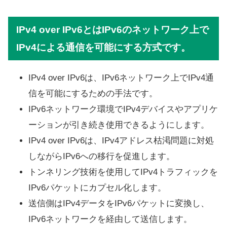
IPv4 over IPv6とはIPv6のネットワーク上で
IPv4による通信を可能にする方式です。
IPv4 over IPv6は、IPv6ネットワーク上でIPv4通
信を可能にするための手法です。
IPv6ネットワーク環境でIPv4デバイスやアプリケ
ーションが引き続き使用できるようにします。
IPv4 over IPv6は、IPv4アドレス枯渇問題に対処
しながらIPv6への移行を促進します。
トンネリング技術を使用してIPv4トラフィックを
IPv6パケットにカプセル化します。
送信側はIPv4データをIPv6パケットに変換し、
IPv6ネットワークを経由して送信します。