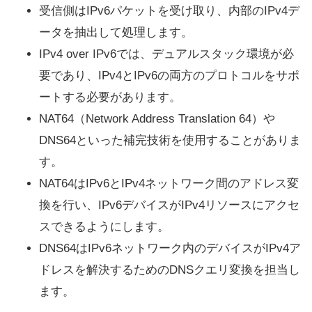
受信側はIPv6パケットを受け取り、内部のIPv4デ
ータを抽出して処理します。
IPv4 over IPv6では、デュアルスタック環境が必
要であり、IPv4とIPv6の両方のプロトコルをサポ
ートする必要があります。
NAT64（Network Address Translation 64）や
DNS64といった補完技術を使用することがありま
す。
NAT64はIPv6とIPv4ネットワーク間のアドレス変
換を行い、IPv6デバイスがIPv4リソースにアクセ
スできるようにします。
DNS64はIPv6ネットワーク内のデバイスがIPv4ア
ドレスを解決するためのDNSクエリ変換を担当し
ます。