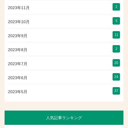
2
2023年11月
5
2023年10月
11
2023年9月
2
2023年8月
20
2023年7月
24
2023年6月
37
2023年5月
人気記事ランキング