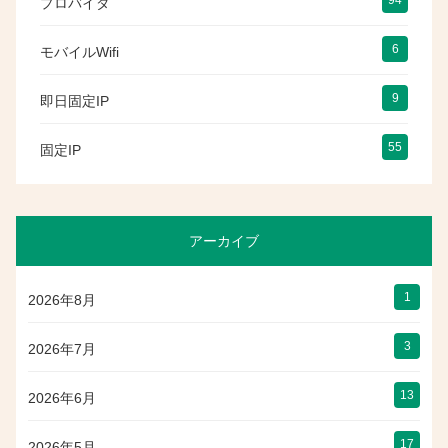
プロバイダ
6
モバイルWifi
9
即日固定IP
55
固定IP
アーカイブ
1
2026年8月
3
2026年7月
13
2026年6月
17
2026年5月