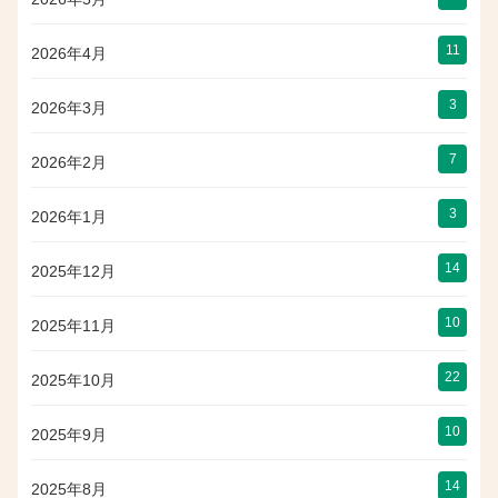
11
2026年4月
3
2026年3月
7
2026年2月
3
2026年1月
14
2025年12月
10
2025年11月
22
2025年10月
10
2025年9月
14
2025年8月