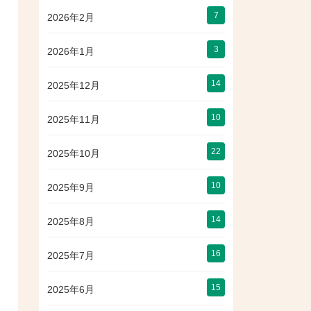
7
2026年2月
3
2026年1月
14
2025年12月
10
2025年11月
22
2025年10月
10
2025年9月
14
2025年8月
16
2025年7月
15
2025年6月