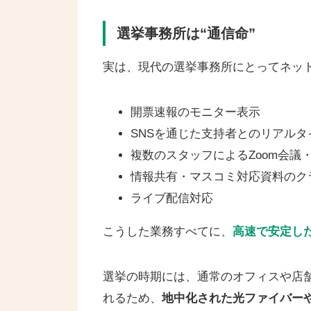
選挙事務所は“通信命”
実は、現代の選挙事務所にとってネッ
開票速報のモニター表示
SNSを通じた支持者とのリアルタ
複数のスタッフによるZoom会議
情報共有・マスコミ対応資料のク
ライブ配信対応
こうした業務すべてに、
高速で安定し
選挙の時期には、通常のオフィスや店
れるため、
地中化された光ファイバー