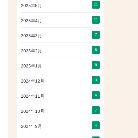
21
2025年5月
21
2025年4月
7
2025年3月
6
2025年2月
8
2025年1月
3
2024年12月
4
2024年11月
7
2024年10月
4
2024年9月