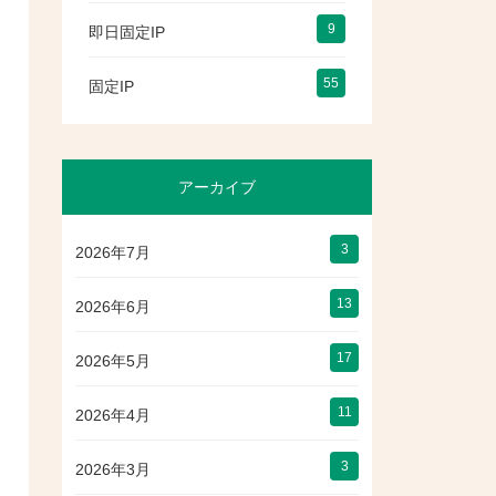
9
即日固定IP
55
固定IP
アーカイブ
3
2026年7月
13
2026年6月
17
2026年5月
11
2026年4月
3
2026年3月