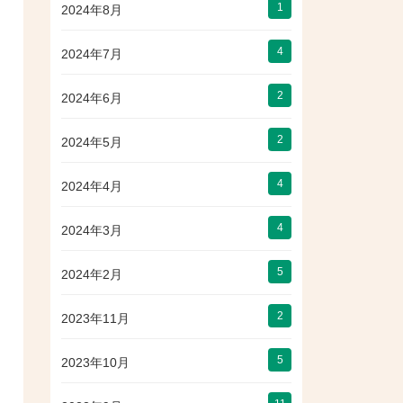
1
2024年8月
4
2024年7月
2
2024年6月
2
2024年5月
4
2024年4月
4
2024年3月
5
2024年2月
2
2023年11月
5
2023年10月