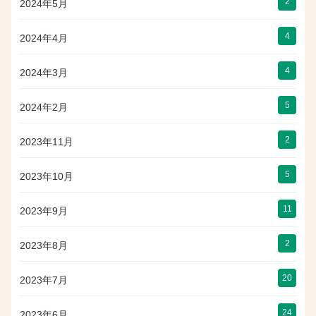
2
2024年5月
4
2024年4月
4
2024年3月
5
2024年2月
2
2023年11月
5
2023年10月
11
2023年9月
2
2023年8月
20
2023年7月
24
2023年6月