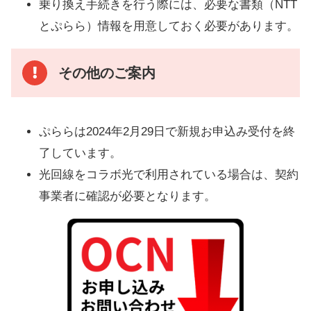
乗り換え手続きを行う際には、必要な書類（NTT
とぷらら）情報を用意しておく必要があります。
その他のご案内
ぷららは2024年2月29日で新規お申込み受付を終
了しています。
光回線をコラボ光で利用されている場合は、契約
事業者に確認が必要となります。