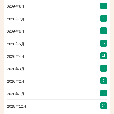
1
2026年8月
3
2026年7月
13
2026年6月
17
2026年5月
11
2026年4月
3
2026年3月
7
2026年2月
3
2026年1月
14
2025年12月