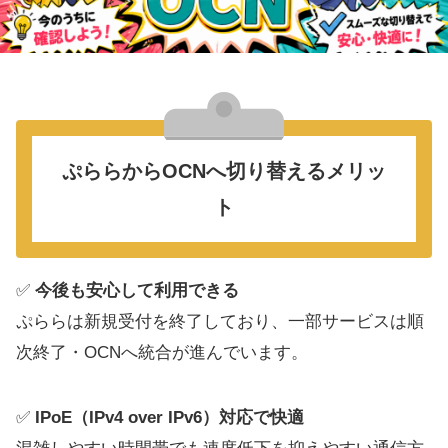
ぷららからOCNへ切り替えるメリッ
ト
✅
今後も安心して利用できる
ぷららは新規受付を終了しており、一部サービスは順
次終了・OCNへ統合が進んでいます。
✅
IPoE（IPv4 over IPv6）対応で快適