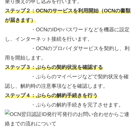
乗り換えの申し込みを行います。
ステップ２：OCNのサービスを利用開始（OCN
の
書類
が届きます）
・OCNのIDやパスワードなどを機器に設定
し、インターネット接続を行います。
・OCNのプロバイダサービスを契約し、利
用を開始します。
ステップ３：ぷららの契約状況を確認する
・ぷららのマイページなどで契約状況を確
認し、解約時の注意事項などを確認します。
ステップ４：ぷららの解約手続きを行う
・ぷららの解約手続きを完了させます。