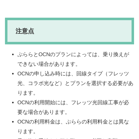
注意点
ぷららとOCNのプランによっては、乗り換えが
できない場合があります。
OCNの申し込み時には、回線タイプ（フレッツ
光、コラボ光など）とプランを選択する必要があ
ります。
OCNの利用開始には、フレッツ光回線工事が必
要な場合があります。
OCNの利用料金は、ぷららの利用料金とは異な
ります。