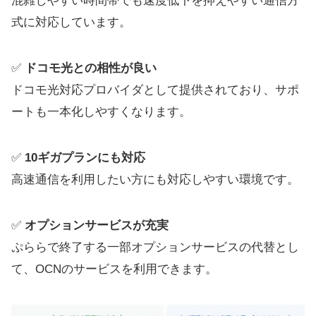
混雑しやすい時間帯でも速度低下を抑えやすい通信方
式に対応しています。
✅
ドコモ光との相性が良い
ドコモ光対応プロバイダとして提供されており、サポ
ートも一本化しやすくなります。
✅
10ギガプランにも対応
高速通信を利用したい方にも対応しやすい環境です。
✅
オプションサービスが充実
ぷららで終了する一部オプションサービスの代替とし
て、OCNのサービスを利用できます。