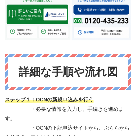
詳細な手順や流れ図
ステップ１：OCNの新規申込みを行う
・必要な情報を入力し、手続きを進めま
す。
・OCNの下記申込サイトから、ぷららから