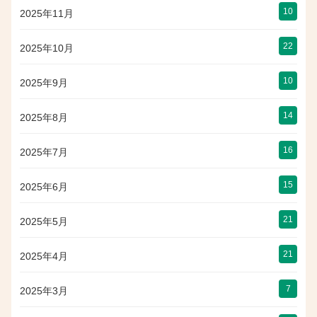
10
2025年11月
22
2025年10月
10
2025年9月
14
2025年8月
16
2025年7月
15
2025年6月
21
2025年5月
21
2025年4月
7
2025年3月