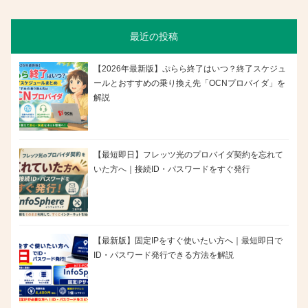
最近の投稿
【2026年最新版】ぷらら終了はいつ？終了スケジュ
ールとおすすめの乗り換え先「OCNプロバイダ」を
解説
【最短即日】フレッツ光のプロバイダ契約を忘れて
いた方へ｜接続ID・パスワードをすぐ発行
【最新版】固定IPをすぐ使いたい方へ｜最短即日で
ID・パスワード発行できる方法を解説