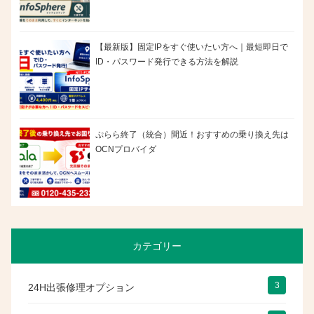
【最新版】固定IPをすぐ使いたい方へ｜最短即日で
ID・パスワード発行できる方法を解説
ぷらら終了（統合）間近！おすすめの乗り換え先は
OCNプロバイダ
カテゴリー
3
24H出張修理オプション