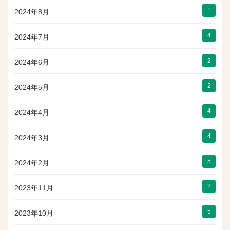
1
2024年8月
4
2024年7月
2
2024年6月
2
2024年5月
4
2024年4月
4
2024年3月
5
2024年2月
2
2023年11月
5
2023年10月