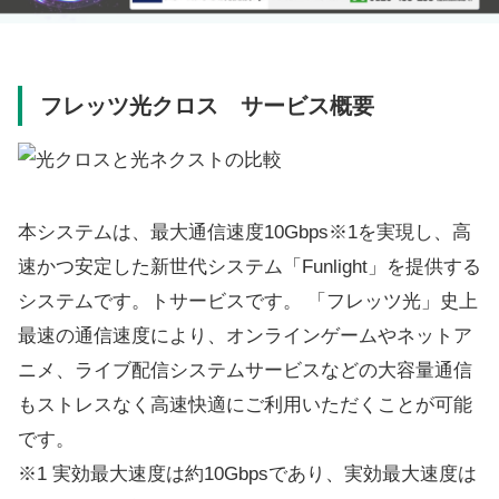
フレッツ光クロス サービス概要
本システムは、最大通信速度10Gbps※1を実現し、高
速かつ安定した新世代システム「Funlight」を提供する
システムです。トサービスです。 「フレッツ光」史上
最速の通信速度により、オンラインゲームやネットア
ニメ、ライブ配信システムサービスなどの大容量通信
もストレスなく高速快適にご利用いただくことが可能
です。
※1 実効最大速度は約10Gbpsであり、実効最大速度は