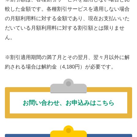
較した金額です。各種割引サービスを適用しない場合
の月額利用料に対する金額であり、現在お支払いいた
だいている月額利用料に対する割引額とは限りませ
ん。
※割引適用期間の満了月とその翌月、翌々月以外に解
約される場合は解約金（4,180円）が必要です。
お問い合わせ、お申込みはこちら