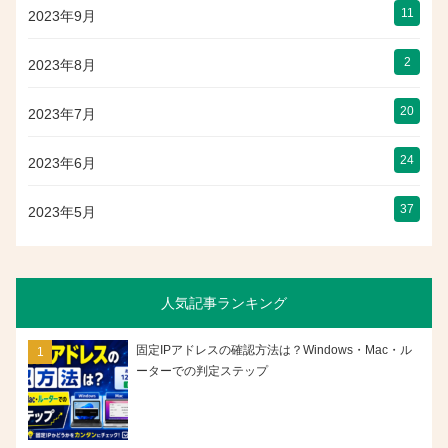
11
2023年9月
2
2023年8月
20
2023年7月
24
2023年6月
37
2023年5月
人気記事ランキング
固定IPアドレスの確認方法は？Windows・Mac・ル
ーターでの判定ステップ