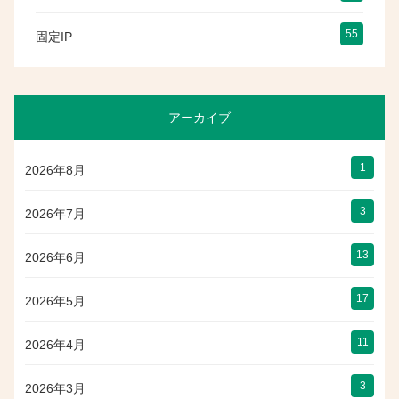
55
固定IP
アーカイブ
1
2026年8月
3
2026年7月
13
2026年6月
17
2026年5月
11
2026年4月
3
2026年3月