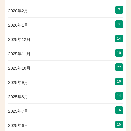
7
2026年2月
3
2026年1月
14
2025年12月
10
2025年11月
22
2025年10月
10
2025年9月
14
2025年8月
16
2025年7月
15
2025年6月