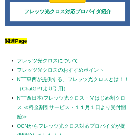
フレッツ光クロス対応プロバイダ紹介
関連Page
フレッツ光クロスについて
フレッツ光クロスのおすすめポイント
NTT東西が提供する、フレッツ光クロスとは！！
（ChatGPTより引用）
NTT西日本/フレッツ光クロス・光はじめ割クロ
ス ≪料金割引サービス・１１月１日より受付開
始≫
OCNからフレッツ光クロス対応プロバイダが提