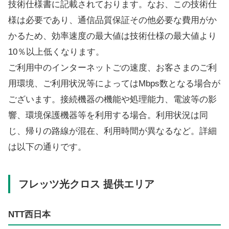
技術仕様書に記載されております。なお、この技術仕
様は必要であり、通信品質保証その他必要な費用がか
かるため、効率速度の最大値は技術仕様の最大値より
10％以上低くなります。
ご利用中のインターネットごの速度、お客さまのご利
用環境、ご利用状況等によってはMbps数となる場合が
ございます。接続機器の機能や処理能力、電波等の影
響、環境保護機器等を利用する場合。利用状況は同
じ、帰りの路線が混在、利用時間が異なるなど。詳細
は以下の通りです。
フレッツ光クロス 提供エリア
NTT西日本