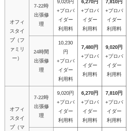
9,020円
6,270円
7,810円
7-22時
+プロバ
+プロバ
+プロバ
出張修
イダー
イダー
イダー
オフィ
理
利用料
利用料
利用料
スタイ
プ（フ
10,230
7,480円
9,020円
ァミリ
24時間
円
+プロバ
+プロバ
ー）
出張修
+プロバ
イダー
イダー
理
イダー
利用料
利用料
利用料
9,020円
6,270円
7,810円
7-22時
+プロバ
+プロバ
+プロバ
出張修
オフィ
イダー
イダー
イダー
理
スタイ
利用料
利用料
利用料
プ（マ