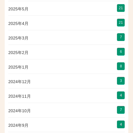
21
2025年5月
21
2025年4月
7
2025年3月
6
2025年2月
8
2025年1月
3
2024年12月
4
2024年11月
7
2024年10月
4
2024年9月