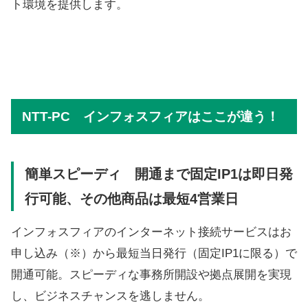
ト環境を提供します。
NTT-PC インフォスフィアはここが違う！
簡単スピーディ 開通まで固定IP1は即日発
行可能、その他商品は最短4営業日
インフォスフィアのインターネット接続サービスはお
申し込み（※）から最短当日発行（固定IP1に限る）で
開通可能。スピーディな事務所開設や拠点展開を実現
し、ビジネスチャンスを逃しません。