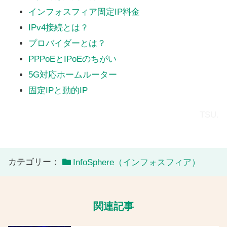
インフォスフィア固定IP料金
IPv4接続とは？
プロバイダーとは？
PPPoEとIPoEのちがい
5G対応ホームルーター
固定IPと動的IP
TSU.
カテゴリー：
InfoSphere（インフォスフィア）
関連記事