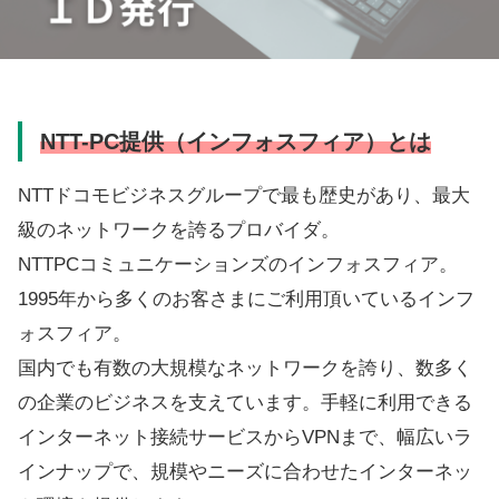
NTT-PC提供（インフォスフィア）とは
NTTドコモビジネスグループで最も歴史があり、最大
級のネットワークを誇るプロバイダ。
NTTPCコミュニケーションズのインフォスフィア。
1995年から多くのお客さまにご利用頂いているインフ
ォスフィア。
国内でも有数の大規模なネットワークを誇り、数多く
の企業のビジネスを支えています。手軽に利用できる
インターネット接続サービスからVPNまで、幅広いラ
インナップで、規模やニーズに合わせたインターネッ