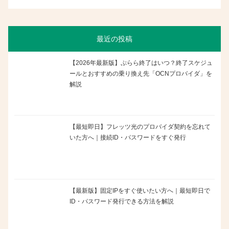
最近の投稿
【2026年最新版】ぷらら終了はいつ？終了スケジュ
ールとおすすめの乗り換え先「OCNプロバイダ」を
解説
【最短即日】フレッツ光のプロバイダ契約を忘れて
いた方へ｜接続ID・パスワードをすぐ発行
【最新版】固定IPをすぐ使いたい方へ｜最短即日で
ID・パスワード発行できる方法を解説