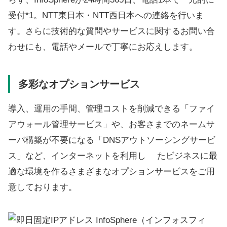
受付*1。NTT東日本・NTT西日本への連絡を行いま
す。さらに技術的な質問やサービスに関するお問い合
わせにも、電話やメールで丁寧にお応えします。
多彩なオプションサービス
導入、運用の手間、管理コストを削減できる「ファイ
アウォール管理サービス」や、お客さまでのネームサ
ーバ構築が不要になる「DNSアウトソーシングサービ
ス」など、インターネットを利用し たビジネスに最
適な環境を作るさまざまなオプションサービスをご用
意しております。