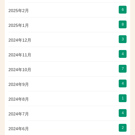
6
2025年2月
8
2025年1月
3
2024年12月
4
2024年11月
7
2024年10月
4
2024年9月
1
2024年8月
4
2024年7月
2
2024年6月