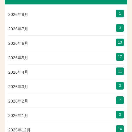
1
2026年8月
3
2026年7月
13
2026年6月
17
2026年5月
11
2026年4月
3
2026年3月
7
2026年2月
3
2026年1月
14
2025年12月