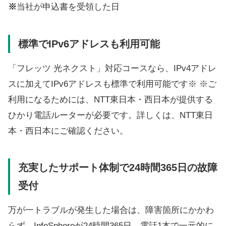
※
当社が申込書を受領した日
標準でIPv6アドレスも利用可能
「フレッツ 光ネクスト」対応コースなら、IPv4アドレ
スに加えてIPv6アドレスも標準で利用可能です※ ※ご
利用になるためには、NTT東日本・西日本が提供する
ひかり電話ルーターが必要です。詳しくは、NTT東日
本・西日本にご確認ください。
充実したサポート体制で24時間365日の故障
受付
万が一トラブルが発生した場合は、障害箇所にかかわ
らず、InfoSphereが24時間365日、電話1本で一元的に