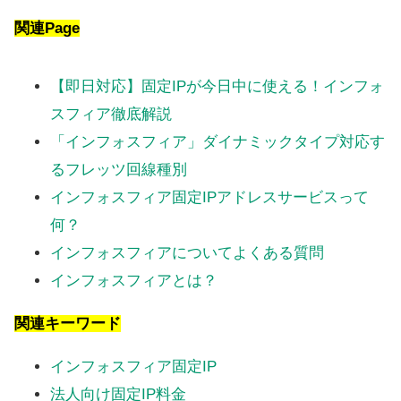
関連Page
【即日対応】固定IPが今日中に使える！インフォ
スフィア徹底解説
「インフォスフィア」ダイナミックタイプ対応す
るフレッツ回線種別
インフォスフィア固定IPアドレスサービスって
何？
インフォスフィアについてよくある質問
インフォスフィアとは？
関連キーワード
インフォスフィア固定IP
法人向け固定IP料金