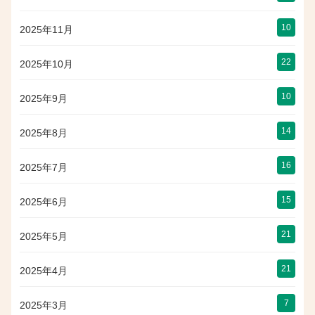
10
2025年11月
22
2025年10月
10
2025年9月
14
2025年8月
16
2025年7月
15
2025年6月
21
2025年5月
21
2025年4月
7
2025年3月