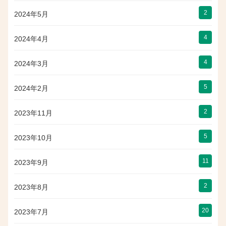
2
2024年5月
4
2024年4月
4
2024年3月
5
2024年2月
2
2023年11月
5
2023年10月
11
2023年9月
2
2023年8月
20
2023年7月