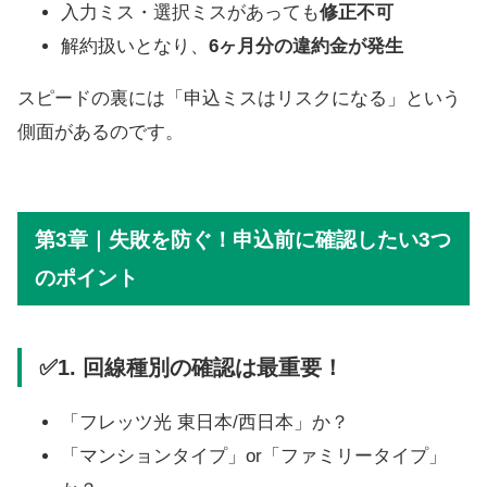
入力ミス・選択ミスがあっても
修正不可
解約扱いとなり、
6ヶ月分の違約金が発生
スピードの裏には「申込ミスはリスクになる」という
側面があるのです。
第3章｜失敗を防ぐ！申込前に確認したい3つ
のポイント
✅1. 回線種別の確認は最重要！
「フレッツ光 東日本/西日本」か？
「マンションタイプ」or「ファミリータイプ」