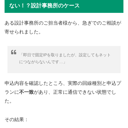
ない！？設計事務所のケース
ある設計事務所のご担当者様から、急ぎでのご相談が
寄せられました。
「即日で固定IPを取りましたが、設定してもネット
につながらないんです…」
申込内容を確認したところ、実際の回線種別と申込プ
ランに
不一致
があり、正常に通信できない状態でし
た。
その結果：