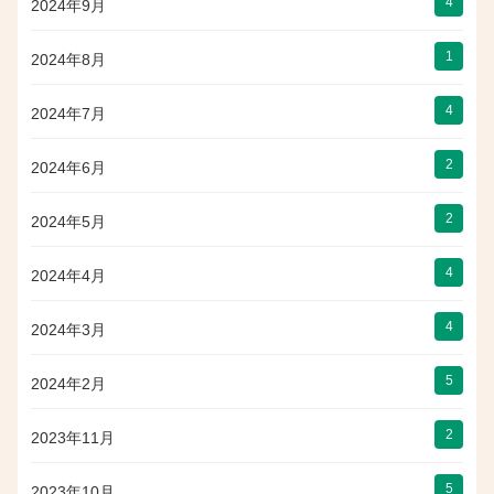
4
2024年9月
1
2024年8月
4
2024年7月
2
2024年6月
2
2024年5月
4
2024年4月
4
2024年3月
5
2024年2月
2
2023年11月
5
2023年10月