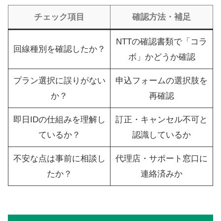
チェック項目
確認方法・補足
NTTの確認書類で「コラ
回線種別を確認したか？
ボ」かどうか確認
プラン選択に誤りがない
申込フォームの選択肢を
か？
再確認
即日IDの仕組みを理解し
訂正・キャンセル不可と
ているか？
認識しているか
不安な点は事前に相談し
代理店・サポート窓口に
たか？
連絡済みか