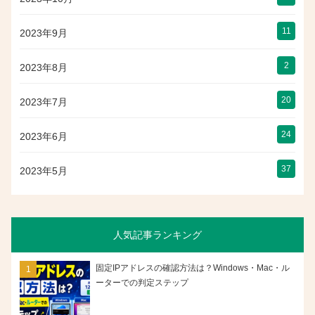
11
2023年9月
2
2023年8月
20
2023年7月
24
2023年6月
37
2023年5月
人気記事ランキング
固定IPアドレスの確認方法は？Windows・Mac・ル
ーターでの判定ステップ