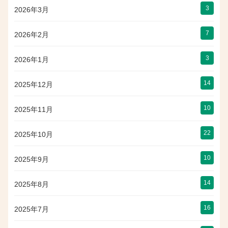
3
2026年3月
7
2026年2月
3
2026年1月
14
2025年12月
10
2025年11月
22
2025年10月
10
2025年9月
14
2025年8月
16
2025年7月