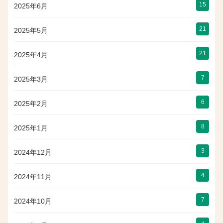
15
2025年6月
21
2025年5月
21
2025年4月
7
2025年3月
6
2025年2月
8
2025年1月
3
2024年12月
4
2024年11月
7
2024年10月