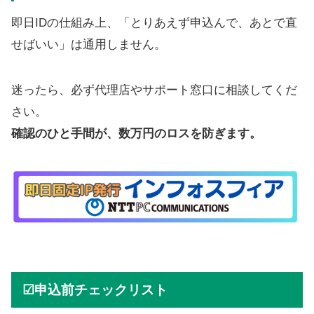
即日IDの仕組み上、「とりあえず申込んで、あとで直
せばいい」は通用しません。
迷ったら、必ず代理店やサポート窓口に相談してくだ
さい。
確認のひと手間が、数万円のロスを防ぎます。
☑申込前チェックリスト