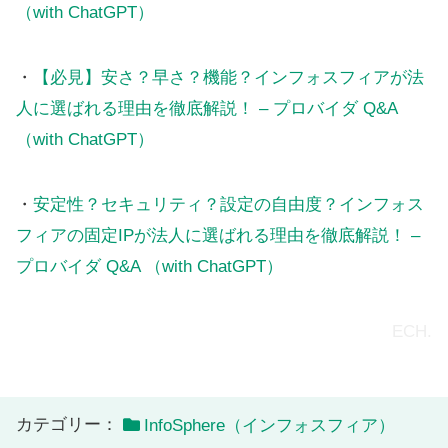
（with ChatGPT）
・
【必見】安さ？早さ？機能？インフォスフィアが法
人に選ばれる理由を徹底解説！ – プロバイダ Q&A
（with ChatGPT）
・
安定性？セキュリティ？設定の自由度？インフォス
フィアの固定IPが法人に選ばれる理由を徹底解説！ –
プロバイダ Q&A （with ChatGPT）
ECH.
カテゴリー：
InfoSphere（インフォスフィア）