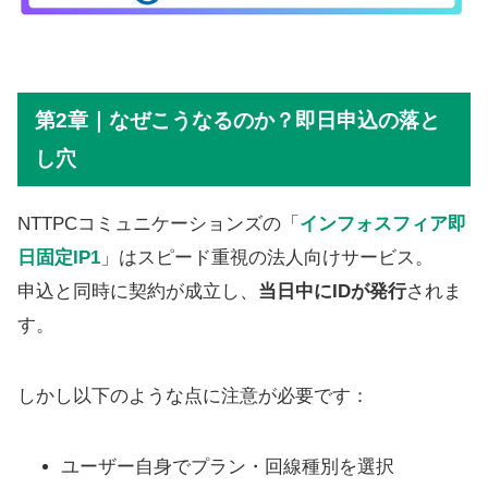
第2章｜なぜこうなるのか？即日申込の落と
し穴
NTTPCコミュニケーションズの「
インフォスフィア即
日固定IP1
」はスピード重視の法人向けサービス。
申込と同時に契約が成立し、
当日中にIDが発行
されま
す。
しかし以下のような点に注意が必要です：
ユーザー自身でプラン・回線種別を選択