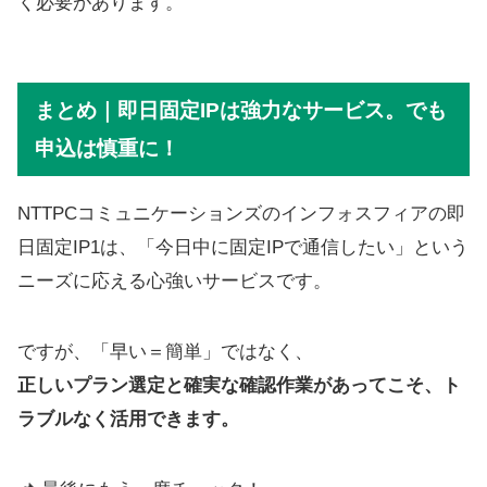
く必要があります。
まとめ｜即日固定IPは強力なサービス。でも
申込は慎重に！
NTTPCコミュニケーションズのインフォスフィアの即
日固定IP1は、「今日中に固定IPで通信したい」という
ニーズに応える心強いサービスです。
ですが、「早い＝簡単」ではなく、
正しいプラン選定と確実な確認作業があってこそ、ト
ラブルなく活用できます。