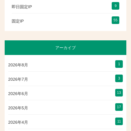
9
即日固定IP
55
固定IP
アーカイブ
1
2026年8月
3
2026年7月
13
2026年6月
17
2026年5月
11
2026年4月