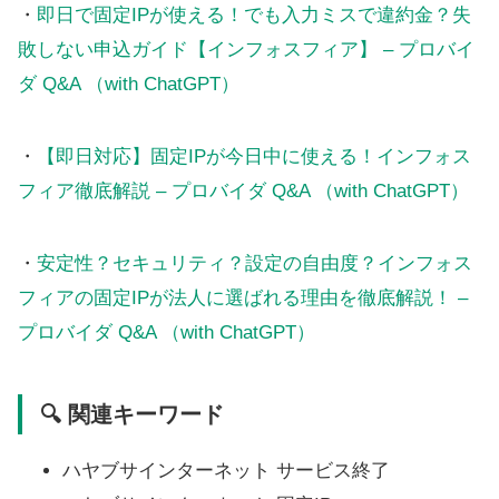
・
即日で固定IPが使える！でも入力ミスで違約金？失
敗しない申込ガイド【インフォスフィア】 – プロバイ
ダ Q&A （with ChatGPT）
・
【即日対応】固定IPが今日中に使える！インフォス
フィア徹底解説 – プロバイダ Q&A （with ChatGPT）
・
安定性？セキュリティ？設定の自由度？インフォス
フィアの固定IPが法人に選ばれる理由を徹底解説！ –
プロバイダ Q&A （with ChatGPT）
🔍 関連キーワード
ハヤブサインターネット サービス終了