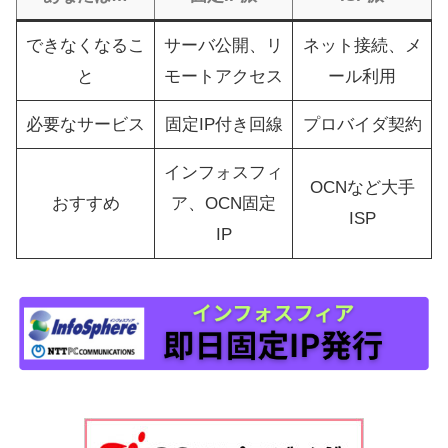
できなくなるこ
サーバ公開、リ
ネット接続、メ
と
モートアクセス
ール利用
必要なサービス
固定IP付き回線
プロバイダ契約
インフォスフィ
OCNなど大手
おすすめ
ア、OCN固定
ISP
IP