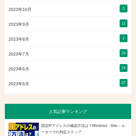
5
2023年10月
11
2023年9月
2
2023年8月
20
2023年7月
24
2023年6月
37
2023年5月
人気記事ランキング
固定IPアドレスの確認方法は？Windows・Mac・ル
ーターでの判定ステップ