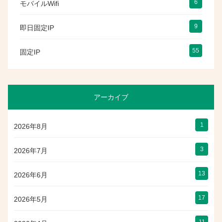
6
モバイルWifi
9
即日固定IP
55
固定IP
アーカイブ
1
2026年8月
3
2026年7月
13
2026年6月
17
2026年5月