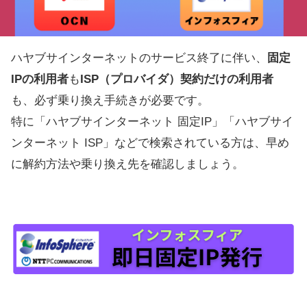
ハヤブサインターネットのサービス終了に伴い、
固定
IPの利用者
も
ISP（プロバイダ）契約だけの利用者
も、必ず乗り換え手続きが必要です。
特に「ハヤブサインターネット 固定IP」「ハヤブサイ
ンターネット ISP」などで検索されている方は、早め
に解約方法や乗り換え先を確認しましょう。