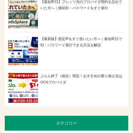
【最短即日】フレッツ光のプロバイダ契約を忘れて
いた方へ｜接続ID・パスワードをすぐ発行
【最新版】固定IPをすぐ使いたい方へ｜最短即日で
ID・パスワード発行できる方法を解説
ぷらら終了（統合）間近！おすすめの乗り換え先は
OCNプロバイダ
カテゴリー