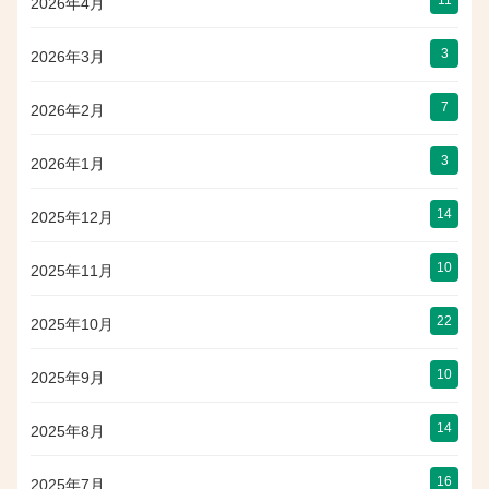
11
2026年4月
3
2026年3月
7
2026年2月
3
2026年1月
14
2025年12月
10
2025年11月
22
2025年10月
10
2025年9月
14
2025年8月
16
2025年7月