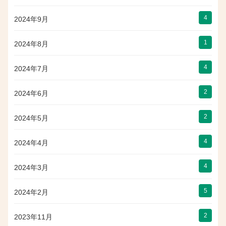
4
2024年9月
1
2024年8月
4
2024年7月
2
2024年6月
2
2024年5月
4
2024年4月
4
2024年3月
5
2024年2月
2
2023年11月