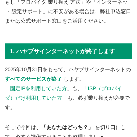
もし「プロバイダ 乗り換え 方法」や「インターネッ
ト 設定サポート」に不安がある場合は、弊社申込窓口
または公式サポート窓口をご活用ください。
1. ハヤブサインターネットが終了します
2025年10月31日をもって、ハヤブサインターネットの
すべてのサービスが終了
します。
「
固定IPを利用していた方
」も、「
ISP（プロバイ
ダ）だけ利用していた方
」も、必ず乗り換えが必要で
す。
そこで今回は、
「あなたはどっち？」
を切り口にし
て、今すぐ準備すべきことを整理しました。