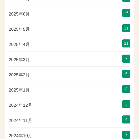
15
2025年6月
21
2025年5月
21
2025年4月
7
2025年3月
6
2025年2月
8
2025年1月
3
2024年12月
4
2024年11月
7
2024年10月