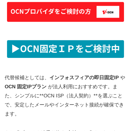
代替候補としては、
インフォスフィアの即日固定IP
や
OCN 固定IPプラン
が法人利用におすすめです。ま
た、シンプルに**OCN ISP（法人契約）**を選ぶこと
で、安定したメールやインターネット接続が確保でき
ます。