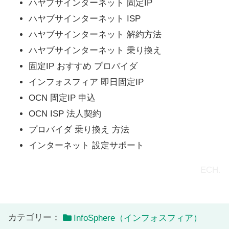
ハヤブサインターネット 固定IP
ハヤブサインターネット ISP
ハヤブサインターネット 解約方法
ハヤブサインターネット 乗り換え
固定IP おすすめ プロバイダ
インフォスフィア 即日固定IP
OCN 固定IP 申込
OCN ISP 法人契約
プロバイダ 乗り換え 方法
インターネット 設定サポート
ECH.
カテゴリー：
InfoSphere（インフォスフィア）