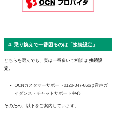
4. 乗り換えで一番困るのは「接続設定」
どちらを選んでも、実は一番多いご相談は
接続設
定
。
OCNカスタマーサポート0120-047-860は音声ガ
イダンス・チャットサポート中心
そのため、以下をご案内しています。