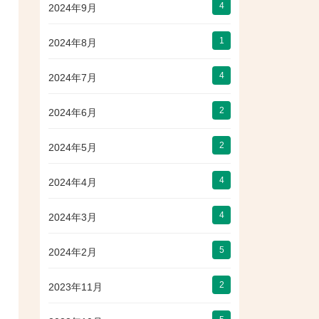
4
2024年9月
1
2024年8月
4
2024年7月
2
2024年6月
2
2024年5月
4
2024年4月
4
2024年3月
5
2024年2月
2
2023年11月