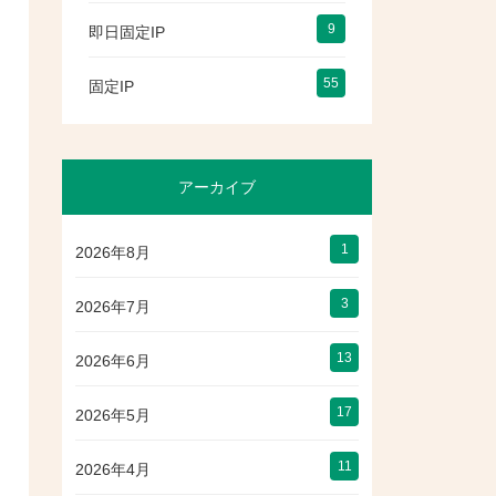
9
即日固定IP
55
固定IP
アーカイブ
1
2026年8月
3
2026年7月
13
2026年6月
17
2026年5月
11
2026年4月