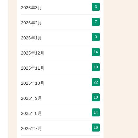
3
2026年3月
7
2026年2月
3
2026年1月
14
2025年12月
10
2025年11月
22
2025年10月
10
2025年9月
14
2025年8月
16
2025年7月