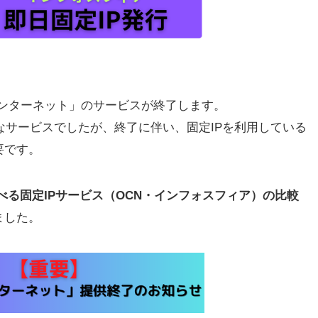
SAインターネット」のサービスが終了します。
便利なサービスでしたが、終了に伴い、固定IPを利用している
要です。
選べる固定IPサービス（OCN・インフォスフィア）の比較
ました。