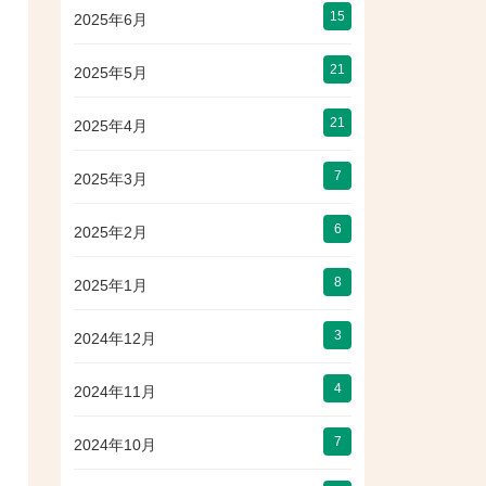
15
2025年6月
21
2025年5月
21
2025年4月
7
2025年3月
6
2025年2月
8
2025年1月
3
2024年12月
4
2024年11月
7
2024年10月