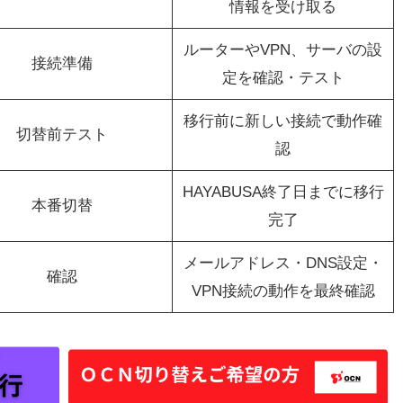
情報を受け取る
ルーターやVPN、サーバの設
接続準備
定を確認・テスト
移行前に新しい接続で動作確
切替前テスト
認
HAYABUSA終了日までに移行
本番切替
完了
メールアドレス・DNS設定・
確認
VPN接続の動作を最終確認