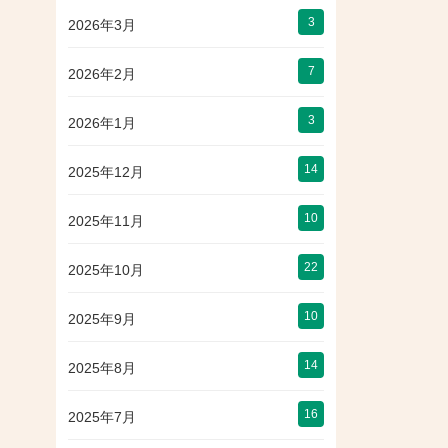
3
2026年3月
7
2026年2月
3
2026年1月
14
2025年12月
10
2025年11月
22
2025年10月
10
2025年9月
14
2025年8月
16
2025年7月