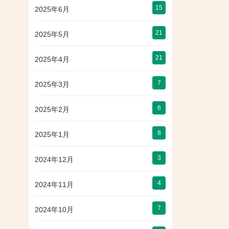
15
2025年6月
21
2025年5月
21
2025年4月
7
2025年3月
6
2025年2月
8
2025年1月
3
2024年12月
4
2024年11月
7
2024年10月