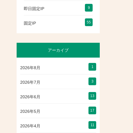
9
即日固定IP
55
固定IP
アーカイブ
1
2026年8月
3
2026年7月
13
2026年6月
17
2026年5月
11
2026年4月