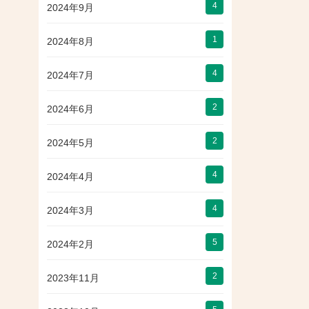
4
2024年9月
1
2024年8月
4
2024年7月
2
2024年6月
2
2024年5月
4
2024年4月
4
2024年3月
5
2024年2月
2
2023年11月