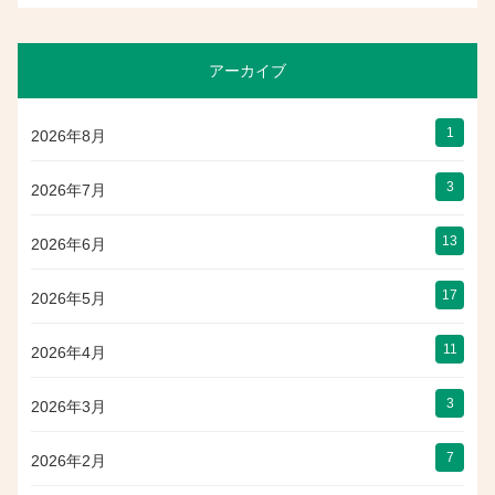
アーカイブ
1
2026年8月
3
2026年7月
13
2026年6月
17
2026年5月
11
2026年4月
3
2026年3月
7
2026年2月