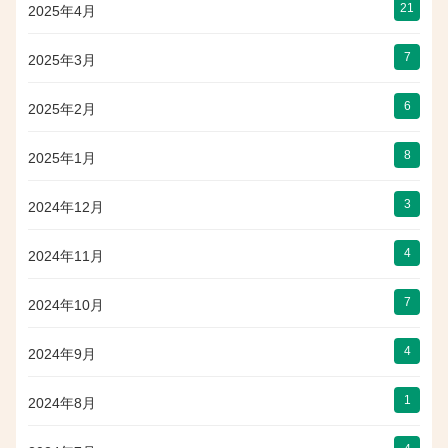
21
2025年4月
7
2025年3月
6
2025年2月
8
2025年1月
3
2024年12月
4
2024年11月
7
2024年10月
4
2024年9月
1
2024年8月