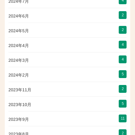
4
2024年7月
2
2024年6月
2
2024年5月
4
2024年4月
4
2024年3月
5
2024年2月
2
2023年11月
5
2023年10月
11
2023年9月
2
2023年8月