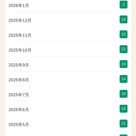
3
2026年1月
14
2025年12月
10
2025年11月
22
2025年10月
10
2025年9月
14
2025年8月
16
2025年7月
15
2025年6月
21
2025年5月