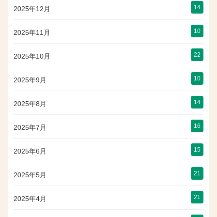
14
2025年12月
10
2025年11月
22
2025年10月
10
2025年9月
14
2025年8月
16
2025年7月
15
2025年6月
21
2025年5月
21
2025年4月