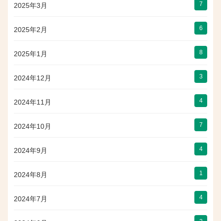
7
2025年3月
6
2025年2月
8
2025年1月
3
2024年12月
4
2024年11月
7
2024年10月
4
2024年9月
1
2024年8月
4
2024年7月