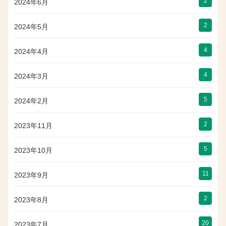
2
2024年6月
2
2024年5月
4
2024年4月
4
2024年3月
5
2024年2月
2
2023年11月
5
2023年10月
11
2023年9月
2
2023年8月
20
2023年7月