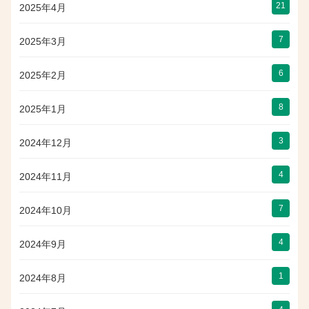
21
2025年4月
7
2025年3月
6
2025年2月
8
2025年1月
3
2024年12月
4
2024年11月
7
2024年10月
4
2024年9月
1
2024年8月