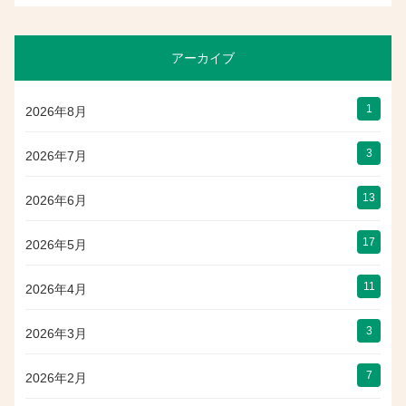
アーカイブ
1
2026年8月
3
2026年7月
13
2026年6月
17
2026年5月
11
2026年4月
3
2026年3月
7
2026年2月