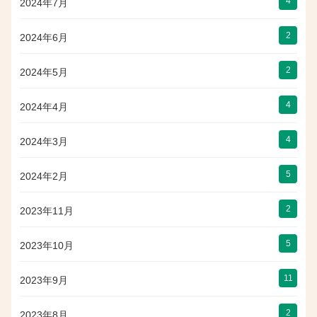
4
2024年7月
2
2024年6月
2
2024年5月
4
2024年4月
4
2024年3月
5
2024年2月
2
2023年11月
5
2023年10月
11
2023年9月
2
2023年8月