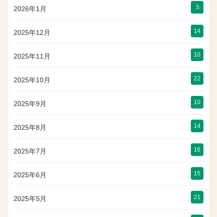
3
2026年1月
14
2025年12月
10
2025年11月
22
2025年10月
10
2025年9月
14
2025年8月
16
2025年7月
15
2025年6月
21
2025年5月