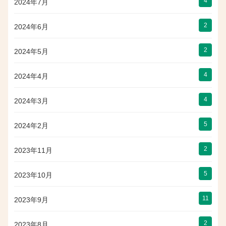
4
2024年7月
2
2024年6月
2
2024年5月
4
2024年4月
4
2024年3月
5
2024年2月
2
2023年11月
5
2023年10月
11
2023年9月
2
2023年8月