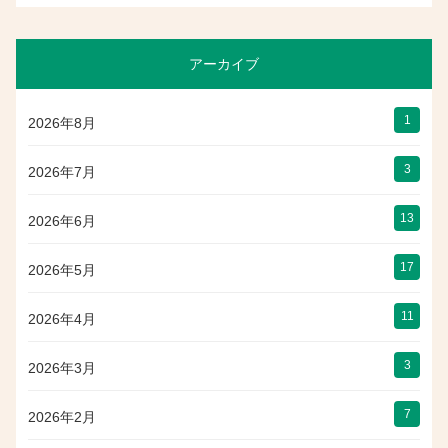
アーカイブ
1
2026年8月
3
2026年7月
13
2026年6月
17
2026年5月
11
2026年4月
3
2026年3月
7
2026年2月