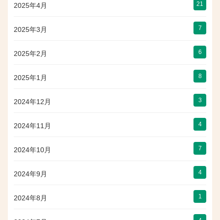
21
2025年4月
7
2025年3月
6
2025年2月
8
2025年1月
3
2024年12月
4
2024年11月
7
2024年10月
4
2024年9月
1
2024年8月