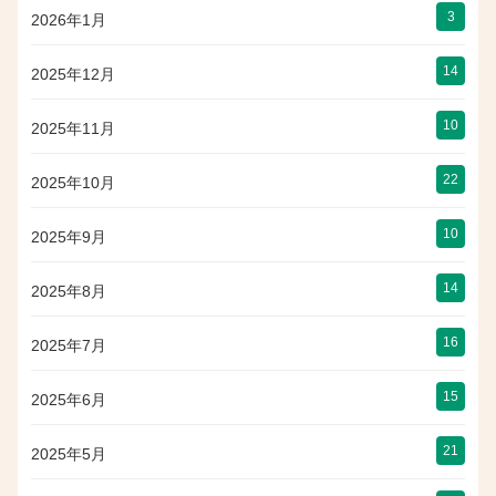
3
2026年1月
14
2025年12月
10
2025年11月
22
2025年10月
10
2025年9月
14
2025年8月
16
2025年7月
15
2025年6月
21
2025年5月