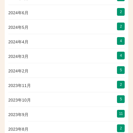
2
2024年6月
2
2024年5月
4
2024年4月
4
2024年3月
5
2024年2月
2
2023年11月
5
2023年10月
11
2023年9月
2
2023年8月