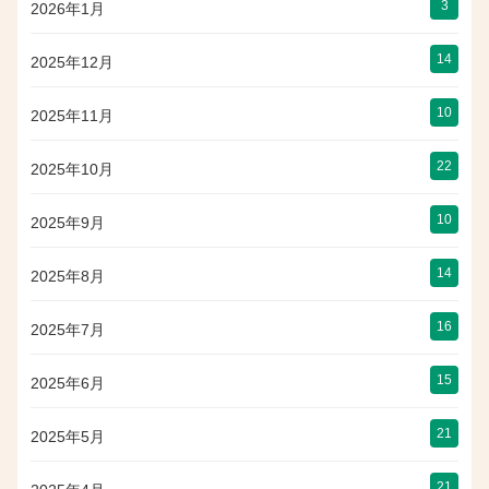
3
2026年1月
14
2025年12月
10
2025年11月
22
2025年10月
10
2025年9月
14
2025年8月
16
2025年7月
15
2025年6月
21
2025年5月
21