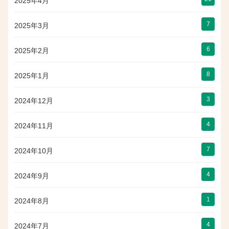
2025年4月
7
2025年3月
6
2025年2月
8
2025年1月
3
2024年12月
4
2024年11月
7
2024年10月
4
2024年9月
1
2024年8月
4
2024年7月