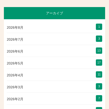
アーカイブ
1
2026年8月
3
2026年7月
13
2026年6月
17
2026年5月
11
2026年4月
3
2026年3月
7
2026年2月