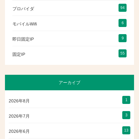
94
プロバイダ
6
モバイルWifi
9
即日固定IP
55
固定IP
アーカイブ
1
2026年8月
3
2026年7月
13
2026年6月