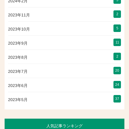
5
2024年2月
2
2023年11月
5
2023年10月
11
2023年9月
2
2023年8月
20
2023年7月
24
2023年6月
37
2023年5月
人気記事ランキング