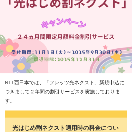
NTT西日本では、「フレッツ光ネクスト」新規申込に
つきまして２年間の割引サービスを実施しておりま
す。
光はじめ割ネクスト適用時の料金につい