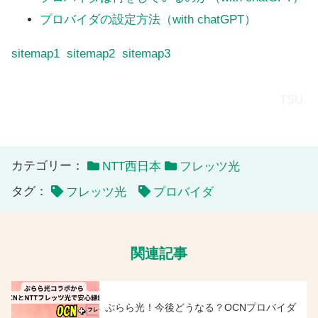
プロバイダの設定方法（with chatGPT）
sitemap1
sitemap2
sitemap3
TSU.
カテゴリー：
NTT西日本
フレッツ光
タグ：
フレッツ光
プロバイダ
関連記事
ぷらら光！今後どうなる？OCNプロバイダ