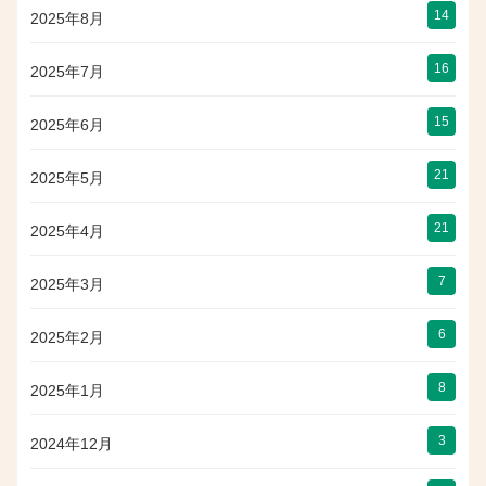
14
2025年8月
16
2025年7月
15
2025年6月
21
2025年5月
21
2025年4月
7
2025年3月
6
2025年2月
8
2025年1月
3
2024年12月