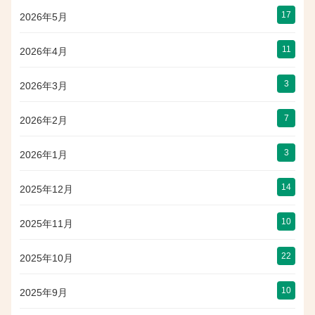
17
2026年5月
11
2026年4月
3
2026年3月
7
2026年2月
3
2026年1月
14
2025年12月
10
2025年11月
22
2025年10月
10
2025年9月