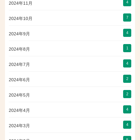
4
2024年11月
7
2024年10月
4
2024年9月
1
2024年8月
4
2024年7月
2
2024年6月
2
2024年5月
4
2024年4月
4
2024年3月