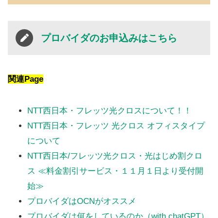
プロバイダのお申込みはこちら
関連Page
NTT西日本・フレッツ光クロスについて！！
NTT西日本・フレッツ 光クロス オフィスタイプ
について
NTT西日本/フレッツ光クロス・光はじめ割クロ
ス ≪料金割引サービス・１１月１日より受付開
始≫
プロバイダはOCNがオススメ
プロバイダは何をしているのか（with chatGPT）