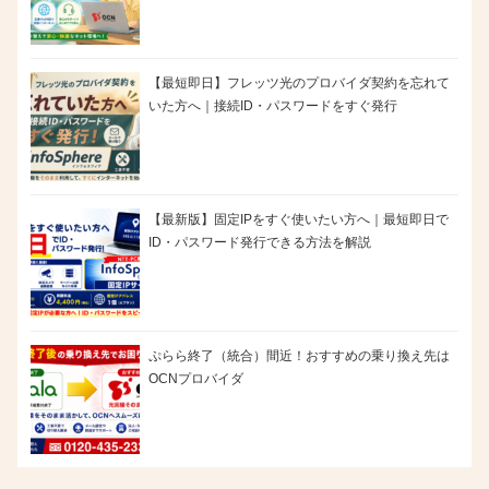
【最短即日】フレッツ光のプロバイダ契約を忘れて
いた方へ｜接続ID・パスワードをすぐ発行
【最新版】固定IPをすぐ使いたい方へ｜最短即日で
ID・パスワード発行できる方法を解説
ぷらら終了（統合）間近！おすすめの乗り換え先は
OCNプロバイダ