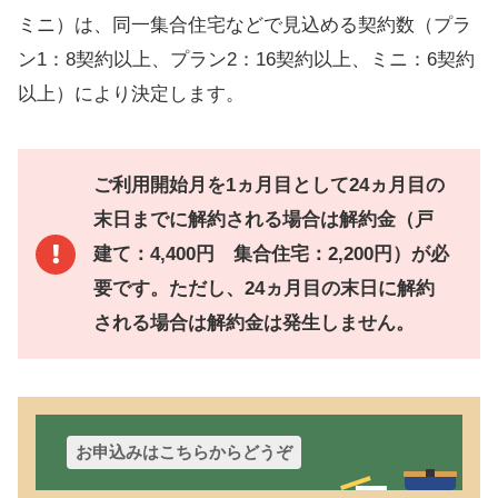
ミニ）は、同一集合住宅などで見込める契約数（プラ
ン1：8契約以上、プラン2：16契約以上、ミニ：6契約
以上）により決定します。
ご利用開始月を1ヵ月目として24ヵ月目の
末日までに解約される場合は解約金（戸
建て：4,400円 集合住宅：2,200円）が必
要です。ただし、24ヵ月目の末日に解約
される場合は解約金は発生しません。
お申込みはこちらからどうぞ