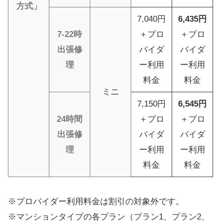
方式」
7,040円
6,435円
7-22時
＋プロ
＋プロ
出張修
バイダ
バイダ
理
ー利用
ー利用
料金
料金
ミニ
7,150円
6,545円
24時間
＋プロ
＋プロ
出張修
バイダ
バイダ
理
ー利用
ー利用
料金
料金
※プロバイダー利用料金は割引の対象外です。
※マンションタイプの各プラン（プラン1、プラン2、