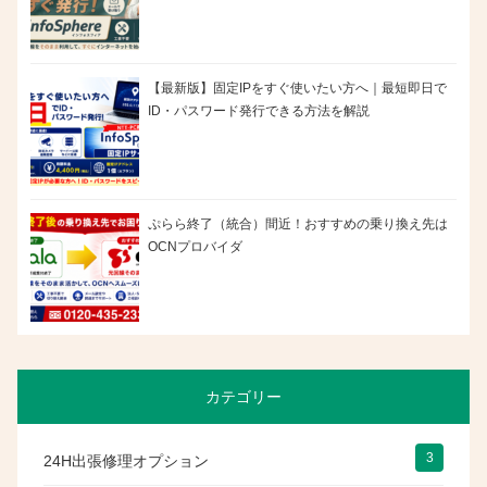
【最新版】固定IPをすぐ使いたい方へ｜最短即日で
ID・パスワード発行できる方法を解説
ぷらら終了（統合）間近！おすすめの乗り換え先は
OCNプロバイダ
カテゴリー
3
24H出張修理オプション