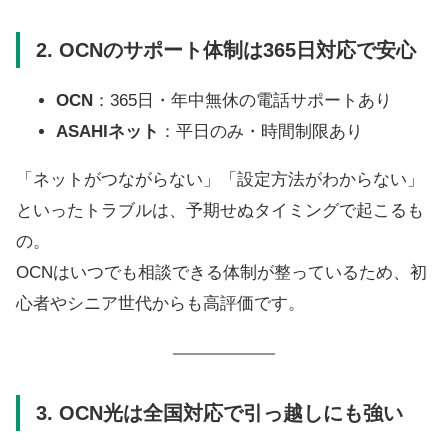
2. OCNのサポート体制は365日対応で安心
OCN
：365日・年中無休の電話サポートあり
ASAHIネット
：平日のみ・時間制限あり
「ネットがつながらない」「設定方法がわからない」
といったトラブルは、予期せぬタイミングで起こるも
の。
OCNはいつでも相談できる体制が整っているため、初
心者やシニア世代からも高評価です。
3. OCN光は全国対応で引っ越しにも強い