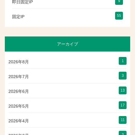
9
即日固定IP
55
固定IP
アーカイブ
1
2026年8月
3
2026年7月
13
2026年6月
17
2026年5月
11
2026年4月
3