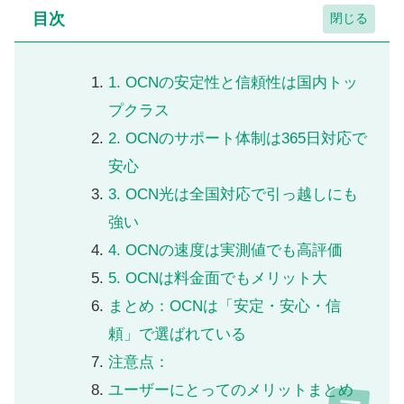
目次
1. OCNの安定性と信頼性は国内トッ
プクラス
2. OCNのサポート体制は365日対応で
安心
3. OCN光は全国対応で引っ越しにも
強い
4. OCNの速度は実測値でも高評価
5. OCNは料金面でもメリット大
まとめ：OCNは「安定・安心・信
頼」で選ばれている
注意点：
ユーザーにとってのメリットまとめ