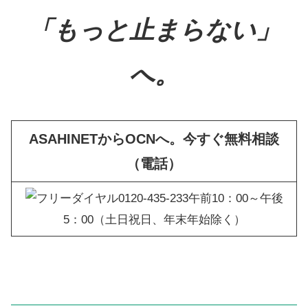
「もっと止まらない」
へ。
ASAHINETからOCNへ。今すぐ無料相談
（電話）
午前10：00～午後
5：00（土日祝日、年末年始除く）