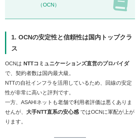
（OCN）
1. OCNの安定性と信頼性は国内トップクラ
ス
OCNは
NTTコミュニケーションズ直営のプロバイダ
で、契約者数は国内最大級。
NTTの自社インフラを活用しているため、回線の安定
性が非常に高いと評判です。
一方、ASAHIネットも老舗で利用者評価は悪くありま
せんが、
大手NTT直系の安心感
ではOCNに軍配が上が
ります。