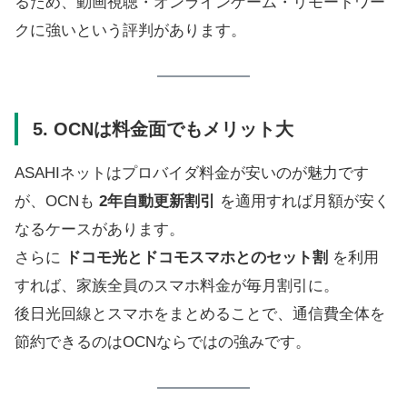
るため、動画視聴・オンラインゲーム・リモートワー
クに強いという評判があります。
5. OCNは料金面でもメリット大
ASAHIネットはプロバイダ料金が安いのが魅力です
が、OCNも
2年自動更新割引
を適用すれば月額が安く
なるケースがあります。
さらに
ドコモ光とドコモスマホとのセット割
を利用
すれば、家族全員のスマホ料金が毎月割引に。
後日光回線とスマホをまとめることで、通信費全体を
節約できるのはOCNならではの強みです。