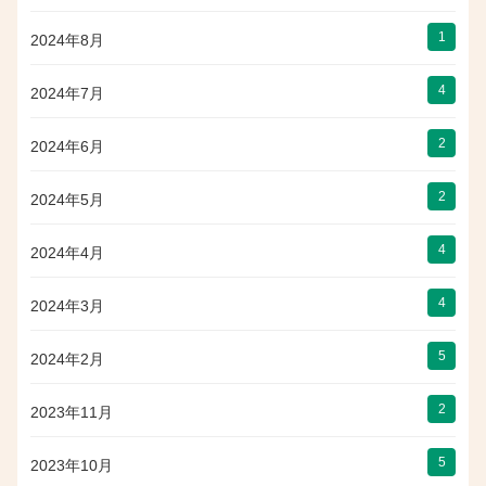
1
2024年8月
4
2024年7月
2
2024年6月
2
2024年5月
4
2024年4月
4
2024年3月
5
2024年2月
2
2023年11月
5
2023年10月