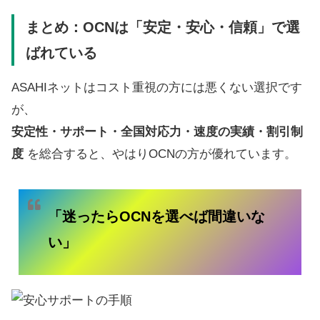
まとめ：OCNは「安定・安心・信頼」で選
ばれている
ASAHIネットはコスト重視の方には悪くない選択です
が、
安定性・サポート・全国対応力・速度の実績・割引制
度
を総合すると、やはりOCNの方が優れています。
「迷ったらOCNを選べば間違いな
い」