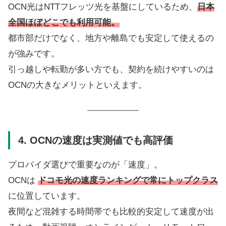
OCN光はNTTフレッツ光を基盤にしているため、
日本
全国ほぼどこでも利用可能
。
都市部だけでなく、地方や離島でも安定して使えるの
が強みです。
引っ越しや転勤が多い方でも、契約を続けやすいのは
OCNの大きなメリットといえます。
4. OCNの速度は実測値でも高評価
プロバイダ選びで重要なのが「速度」。
OCNは
ドコモ光の速度ランキングで常にトップクラス
に位置しています。
夜間など混雑する時間帯でも比較的安定して速度が出