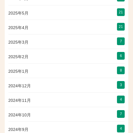
21
2025年5月
21
2025年4月
7
2025年3月
6
2025年2月
8
2025年1月
3
2024年12月
4
2024年11月
7
2024年10月
4
2024年9月