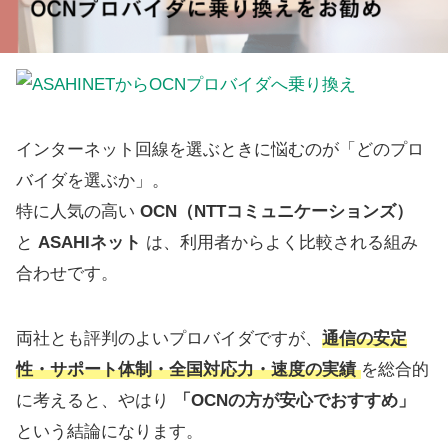
インターネット回線を選ぶときに悩むのが「どのプロ
バイダを選ぶか」。
特に人気の高い
OCN（NTTコミュニケーションズ）
と
ASAHIネット
は、利用者からよく比較される組み
合わせです。
両社とも評判のよいプロバイダですが、
通信の安定
性・サポート体制・全国対応力・速度の実績
を総合的
に考えると、やはり
「OCNの方が安心でおすすめ」
という結論になります。