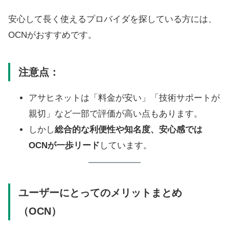
安心して長く使えるプロバイダを探している方には、
OCNがおすすめです。
注意点：
アサヒネットは「料金が安い」「技術サポートが
親切」など一部で評価が高い点もあります。
しかし
総合的な利便性や知名度、安心感では
OCNが一歩リード
しています。
ユーザーにとってのメリットまとめ
（OCN）