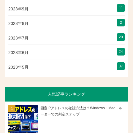
11
2023年9月
2
2023年8月
20
2023年7月
24
2023年6月
37
2023年5月
人気記事ランキング
固定IPアドレスの確認方法は？Windows・Mac・ル
ーターでの判定ステップ