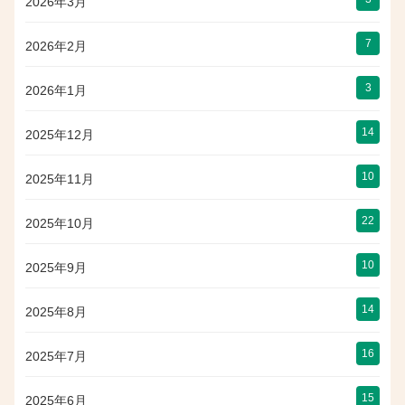
2026年3月
7
2026年2月
3
2026年1月
14
2025年12月
10
2025年11月
22
2025年10月
10
2025年9月
14
2025年8月
16
2025年7月
15
2025年6月