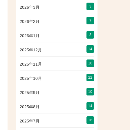
3
2026年3月
7
2026年2月
3
2026年1月
14
2025年12月
10
2025年11月
22
2025年10月
10
2025年9月
14
2025年8月
16
2025年7月