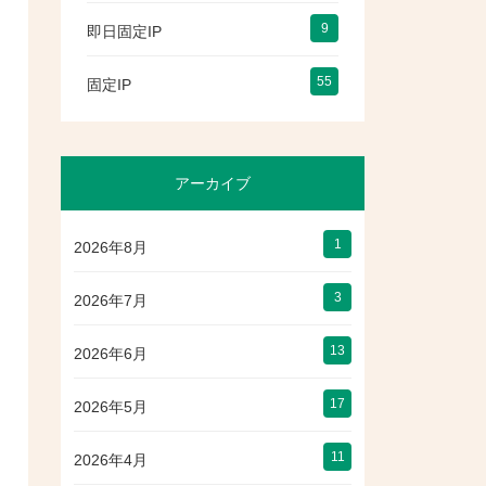
9
即日固定IP
55
固定IP
アーカイブ
1
2026年8月
3
2026年7月
13
2026年6月
17
2026年5月
11
2026年4月