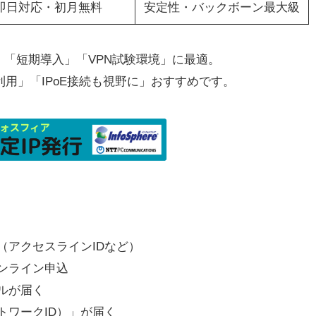
即日対応・初月無料
安定性・バックボーン最大級
」「短期導入」「VPN試験環境」に最適。
利用」「IPoE接続も視野に」おすすめです。
（アクセスラインIDなど）
ンライン申込
ルが届く
トワークID）」が届く