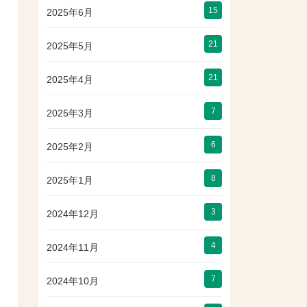
15
2025年6月
21
2025年5月
21
2025年4月
7
2025年3月
6
2025年2月
8
2025年1月
3
2024年12月
4
2024年11月
7
2024年10月