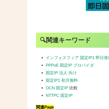
🔍関連キーワード
インフォスフィア 固定IP1 即日発
PPPoE 固定IP プロバイダ
固定IP 法人 向け
固定IP1 初月無料
OCN 固定IP
比較
NTTPC 固定IP
関連Page