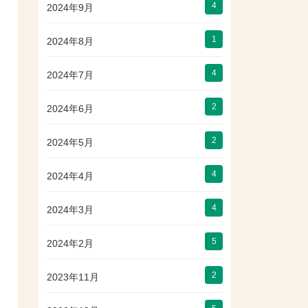
4
2024年9月
1
2024年8月
4
2024年7月
2
2024年6月
2
2024年5月
4
2024年4月
4
2024年3月
5
2024年2月
2
2023年11月