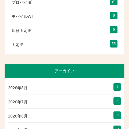
94
プロバイダ
6
モバイルWifi
9
即日固定IP
55
固定IP
アーカイブ
1
2026年8月
3
2026年7月
13
2026年6月