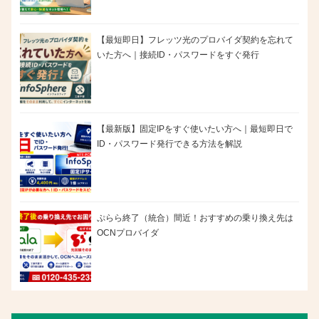
【最短即日】フレッツ光のプロバイダ契約を忘れて
いた方へ｜接続ID・パスワードをすぐ発行
【最新版】固定IPをすぐ使いたい方へ｜最短即日で
ID・パスワード発行できる方法を解説
ぷらら終了（統合）間近！おすすめの乗り換え先は
OCNプロバイダ