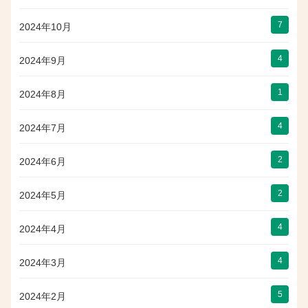
7
2024年10月
4
2024年9月
1
2024年8月
4
2024年7月
2
2024年6月
2
2024年5月
4
2024年4月
4
2024年3月
5
2024年2月