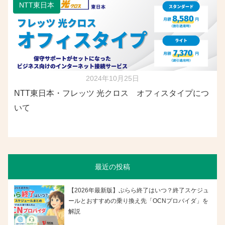
NTT東日本
2024年10月25日
NTT東日本・フレッツ 光クロス オフィスタイプにつ
いて
最近の投稿
【2026年最新版】ぷらら終了はいつ？終了スケジュ
ールとおすすめの乗り換え先「OCNプロバイダ」を
解説