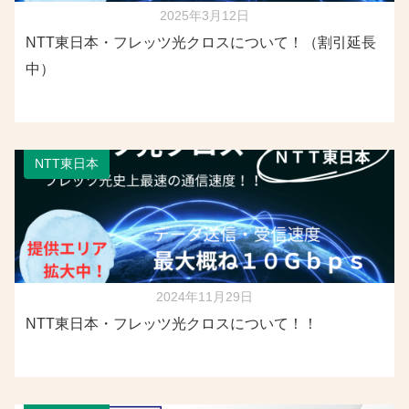
2025年3月12日
NTT東日本・フレッツ光クロスについて！（割引延長
中）
NTT東日本
2024年11月29日
NTT東日本・フレッツ光クロスについて！！