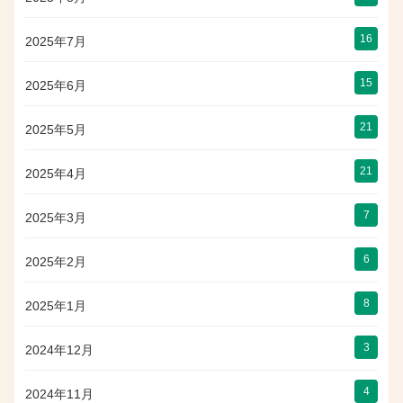
16
2025年7月
15
2025年6月
21
2025年5月
21
2025年4月
7
2025年3月
6
2025年2月
8
2025年1月
3
2024年12月
4
2024年11月