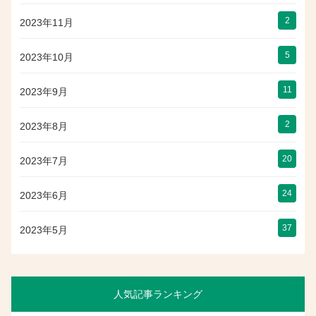
2
2023年11月
5
2023年10月
11
2023年9月
2
2023年8月
20
2023年7月
24
2023年6月
37
2023年5月
人気記事ランキング