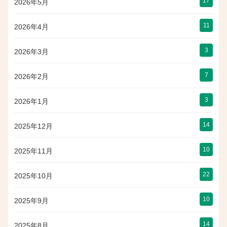
17
2026年5月
11
2026年4月
3
2026年3月
7
2026年2月
3
2026年1月
14
2025年12月
10
2025年11月
22
2025年10月
10
2025年9月
14
2025年8月