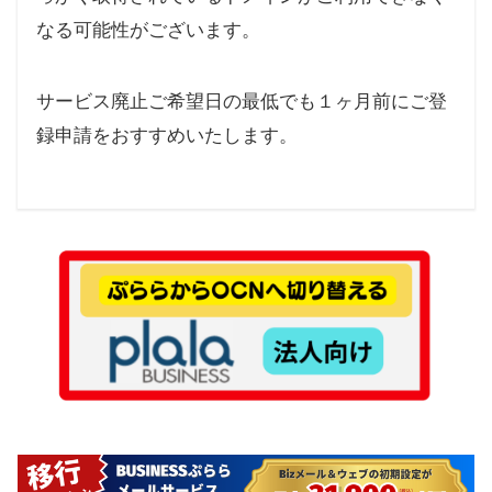
なる可能性がございます。
サービス廃止ご希望日の最低でも１ヶ月前にご登
録申請をおすすめいたします。