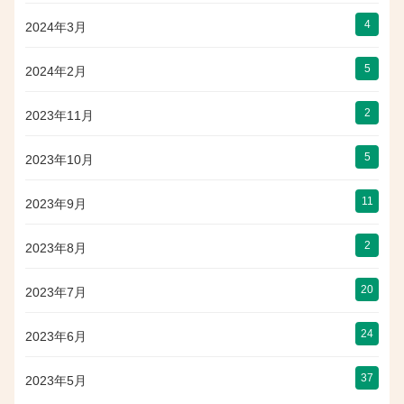
4
2024年3月
5
2024年2月
2
2023年11月
5
2023年10月
11
2023年9月
2
2023年8月
20
2023年7月
24
2023年6月
37
2023年5月