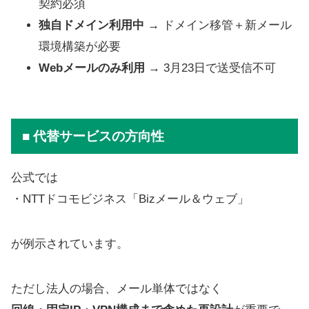
契約必須
独自ドメイン利用中
→ ドメイン移管＋新メール
環境構築が必要
Webメールのみ利用
→ 3月23日で送受信不可
■ 代替サービスの方向性
公式では
・NTTドコモビジネス「Bizメール＆ウェブ」
が例示されています。
ただし法人の場合、メール単体ではなく