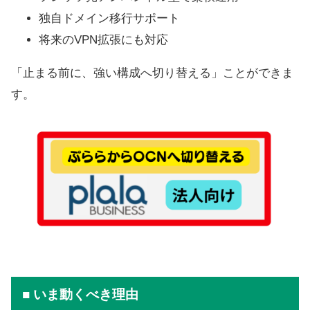
独自ドメイン移行サポート
将来のVPN拡張にも対応
「止まる前に、強い構成へ切り替える」ことができま
す。
■ いま動くべき理由