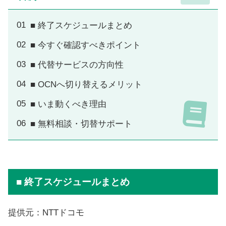
■ 終了スケジュールまとめ
■ 今すぐ確認すべきポイント
■ 代替サービスの方向性
■ OCNへ切り替えるメリット
■ いま動くべき理由
■ 無料相談・切替サポート
■ 終了スケジュールまとめ
提供元：NTTドコモ