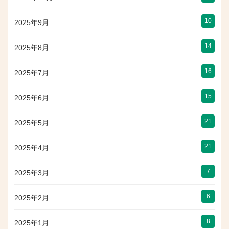
10
2025年9月
14
2025年8月
16
2025年7月
15
2025年6月
21
2025年5月
21
2025年4月
7
2025年3月
6
2025年2月
8
2025年1月