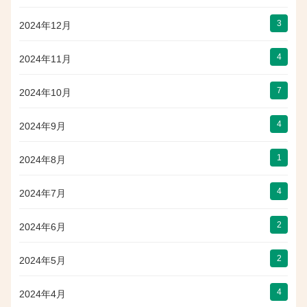
3
2024年12月
4
2024年11月
7
2024年10月
4
2024年9月
1
2024年8月
4
2024年7月
2
2024年6月
2
2024年5月
4
2024年4月