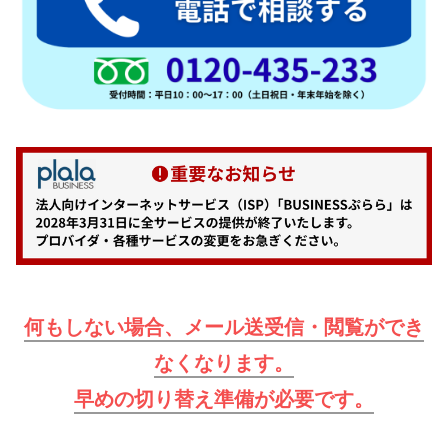
何もしない場合、メール送受信・閲覧ができ
なくなります。
早めの切り替え準備が必要です。