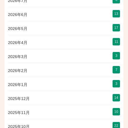
2026年7月
13
2026年6月
17
2026年5月
11
2026年4月
3
2026年3月
7
2026年2月
3
2026年1月
14
2025年12月
10
2025年11月
22
2025年10月