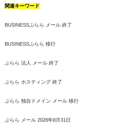
関連キーワード
BUSINESSぷらら メール 終了
BUSINESSぷらら 移行
ぷらら 法人 メール 終了
ぷらら ホスティング 終了
ぷらら 独自ドメイン メール 移行
ぷらら メール 2026年8月31日