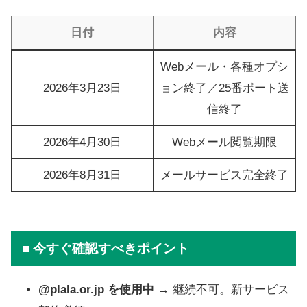
日付
内容
Webメール・各種オプシ
2026年3月23日
ョン終了／25番ポート送
信終了
2026年4月30日
Webメール閲覧期限
2026年8月31日
メールサービス完全終了
■ 今すぐ確認すべきポイント
@plala.or.jp を使用中
→ 継続不可。新サービス