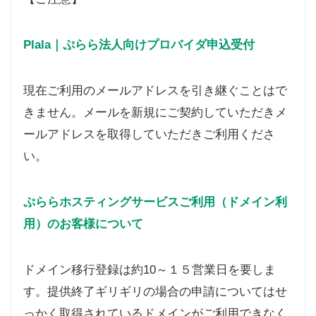
Plala｜ぷらら法人向けプロバイダ申込受付
現在ご利用のメールアドレスを引き継ぐことはで
きません。メールを新規にご契約していただきメ
ールアドレスを取得していただきご利用くださ
い。
ぷららホスティングサービスご利用（ドメイン利
用）のお客様について
ドメイン移行登録は約10～１５営業日を要しま
す。提供終了ギリギリの場合の申請についてはせ
っかく取得されているドメインがご利用できなく