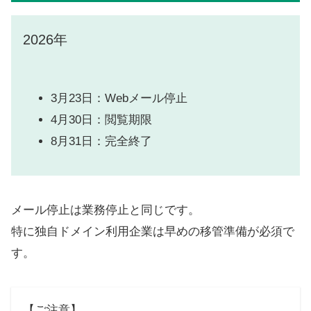
2026年
3月23日：Webメール停止
4月30日：閲覧期限
8月31日：完全終了
メール停止は業務停止と同じです。
特に独自ドメイン利用企業は早めの移管準備が必須で
す。
【ご注意】