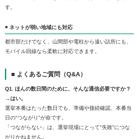
す。
◉ ネットが弱い地域にも対応
都市部だけでなく、山間部や電柱から遠い詰所にも、
モバイル回線なら柔軟に対応できます。
■ よくあるご質問（Q&A）
Q1. ほんの数日間のために、そんな通信必要ですか？
→
はい。
選挙本番はたった数日でも、準備や接続確認、本番当
日の“つながり”が命です。
「つながらない」は、選挙現場にとって“失敗”につな
がりかねません。