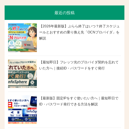
最近の投稿
【2026年最新版】ぷらら終了はいつ？終了スケジュ
ールとおすすめの乗り換え先「OCNプロバイダ」を
解説
【最短即日】フレッツ光のプロバイダ契約を忘れて
いた方へ｜接続ID・パスワードをすぐ発行
【最新版】固定IPをすぐ使いたい方へ｜最短即日で
ID・パスワード発行できる方法を解説