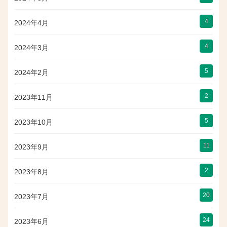
4
2024年4月
4
2024年3月
5
2024年2月
2
2023年11月
5
2023年10月
11
2023年9月
2
2023年8月
20
2023年7月
24
2023年6月