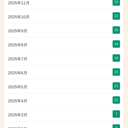
10
2025年11月
22
2025年10月
10
2025年9月
14
2025年8月
16
2025年7月
15
2025年6月
21
2025年5月
21
2025年4月
7
2025年3月
6