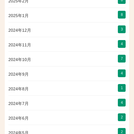
2025年2月
8
2025年1月
3
2024年12月
4
2024年11月
7
2024年10月
4
2024年9月
1
2024年8月
4
2024年7月
2
2024年6月
2
2024年5月