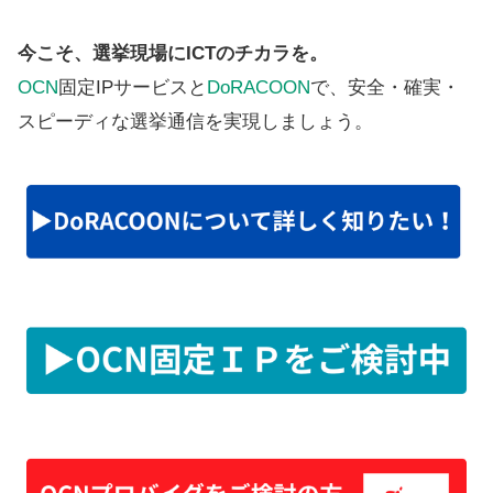
今こそ、選挙現場にICTのチカラを。
OCN
固定IPサービスと
DoRACOON
で、安全・確実・
スピーディな選挙通信を実現しましょう。