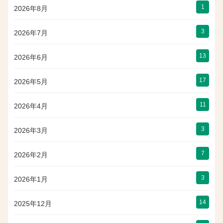
1
2026年8月
3
2026年7月
13
2026年6月
17
2026年5月
11
2026年4月
3
2026年3月
7
2026年2月
3
2026年1月
14
2025年12月